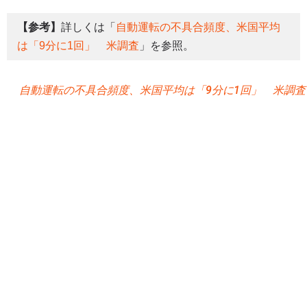
【参考】
詳しくは「
自動運転の不具合頻度、米国平均
は「9分に1回」 米調査
」を参照。
自動運転の不具合頻度、米国平均は「9分に1回」 米調査