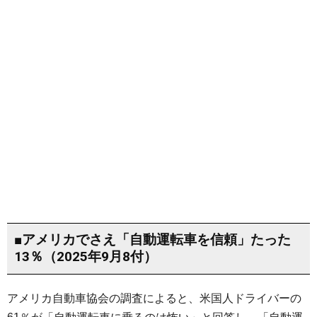
■アメリカでさえ「自動運転車を信頼」たった
13％（2025年9月8付）
アメリカ自動車協会の調査によると、米国人ドライバーの