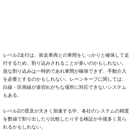
レベル2走行は、前走車両との車間をしっかりと確保して走
行するため、割り込みされることが多いのかもしれない。
急な割り込みは一時的であれ車間が確保できず、手動介入
を必要とするのかもしれない。レーンキープに関しては、
白線・区画線が途切れがちな場所に対応できないシステム
もある。
レベル2の普及が大きく加速する中、各社のシステムの精度
を数値で割り出したり比較したりする検証が今後多く見ら
れるかもしれない。