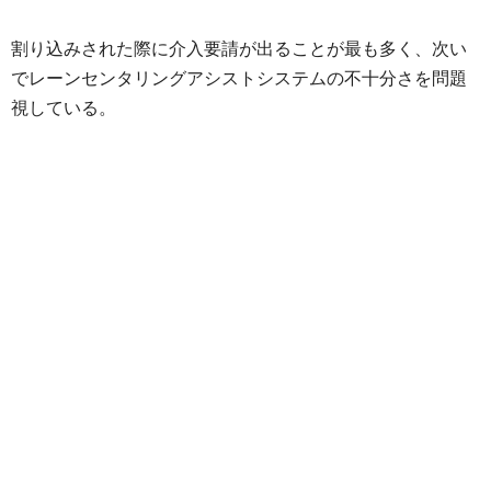
割り込みされた際に介入要請が出ることが最も多く、次い
でレーンセンタリングアシストシステムの不十分さを問題
視している。