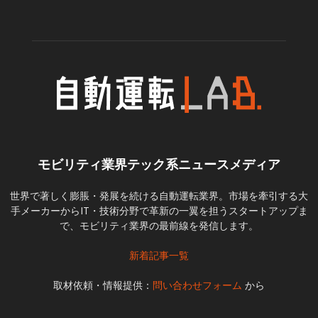
モビリティ業界テック系ニュースメディア
世界で著しく膨脹・発展を続ける自動運転業界。市場を牽引する大
手メーカーからIT・技術分野で革新の一翼を担うスタートアップま
で、モビリティ業界の最前線を発信します。
新着記事一覧
取材依頼・情報提供：
問い合わせフォーム
から