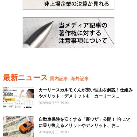
最新ニュース
国内記事
海外記事
カーリースカルモくんが安い理由を解説！仕組み
やメリット・デメリットも｜カーリース...
2026年8月6日 19:00
自動車保険を安くする「裏ワザ」公開！1年ごと
に乗り換えるメリットやデメリット、お...
2026年8月6日 19:00