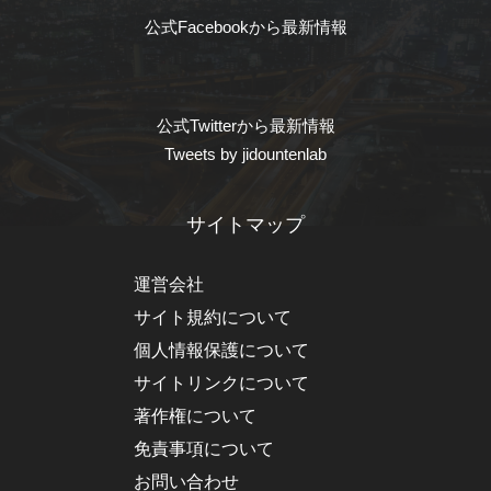
公式Facebookから最新情報
公式Twitterから最新情報
Tweets by jidountenlab
サイトマップ
運営会社
サイト規約について
個人情報保護について
サイトリンクについて
著作権について
免責事項について
お問い合わせ