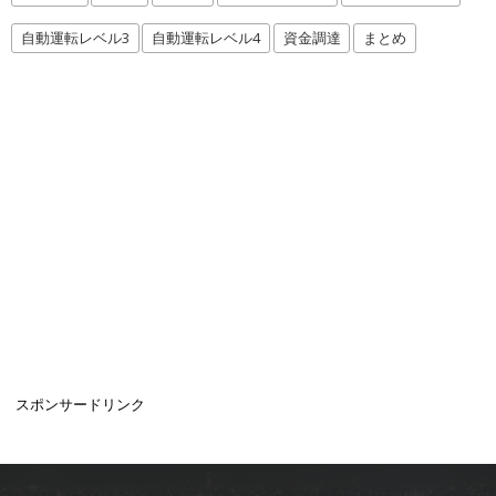
自動運転レベル3
自動運転レベル4
資金調達
まとめ
スポンサードリンク