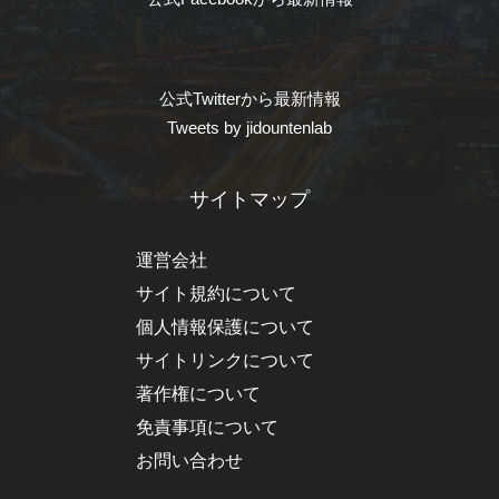
公式Twitterから最新情報
Tweets by jidountenlab
サイトマップ
運営会社
サイト規約について
個人情報保護について
サイトリンクについて
著作権について
免責事項について
お問い合わせ