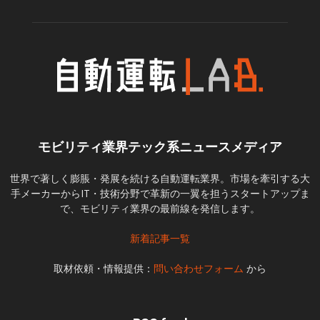
モビリティ業界テック系ニュースメディア
世界で著しく膨脹・発展を続ける自動運転業界。市場を牽引する大
手メーカーからIT・技術分野で革新の一翼を担うスタートアップま
で、モビリティ業界の最前線を発信します。
新着記事一覧
取材依頼・情報提供：
問い合わせフォーム
から