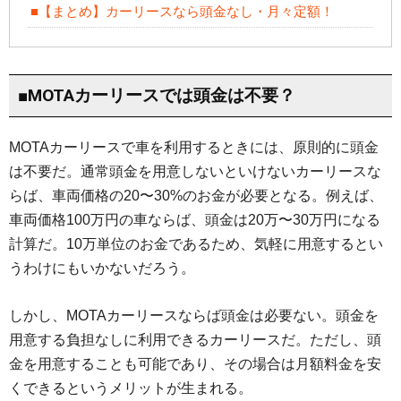
■【まとめ】カーリースなら頭金なし・月々定額！
■MOTAカーリースでは頭金は不要？
MOTAカーリースで車を利用するときには、原則的に頭金
は不要だ。通常頭金を用意しないといけないカーリースな
らば、車両価格の20〜30%のお金が必要となる。例えば、
車両価格100万円の車ならば、頭金は20万〜30万円になる
計算だ。10万単位のお金であるため、気軽に用意するとい
うわけにもいかないだろう。
しかし、MOTAカーリースならば頭金は必要ない。頭金を
用意する負担なしに利用できるカーリースだ。ただし、頭
金を用意することも可能であり、その場合は月額料金を安
くできるというメリットが生まれる。