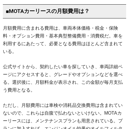
■MOTAカーリースの月額費用は？
月額費用に含まれる費用は、車両本体価格・税金・保険
料・オプション費用・基本典型整備費用・消費税だ。車を
利用するにあたって、必要となる費用はほとんど含まれて
いる。
公式サイトから、契約したい車を探していき、車両詳細ペ
ージにアクセスすると、グレードやオプションなどを選べ
る。選択後に、月額料金が表示され、この金額が毎月支払
う費用となる。
ただし、月額費用には車検や消耗品交換費用は含まれてい
ないので、これらは自腹で払わないといけない。MOTAカ
ーリースには、メンテナンスプランも用意されている。プ
ランに加入すれば、エンジンオイル効果やオイルフィルタ