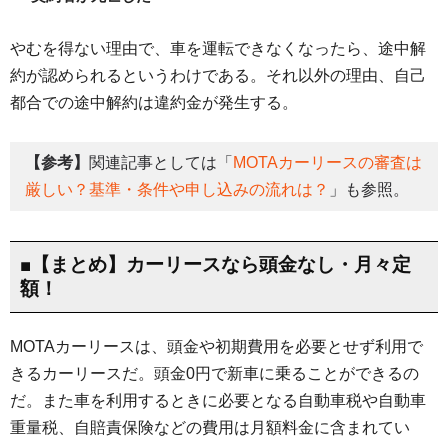
やむを得ない理由で、車を運転できなくなったら、途中解
約が認められるというわけである。それ以外の理由、自己
都合での途中解約は違約金が発生する。
【参考】
関連記事としては「
MOTAカーリースの審査は
厳しい？基準・条件や申し込みの流れは？
」も参照。
■【まとめ】カーリースなら頭金なし・月々定
額！
MOTAカーリースは、頭金や初期費用を必要とせず利用で
きるカーリースだ。頭金0円で新車に乗ることができるの
だ。また車を利用するときに必要となる自動車税や自動車
重量税、自賠責保険などの費用は月額料金に含まれてい