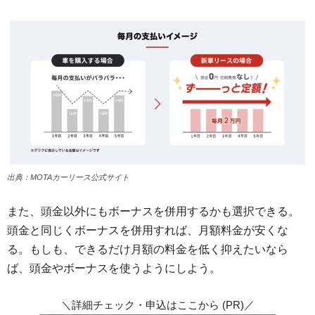
出典：MOTAカーリース公式サイト
また、頭金以外にもボーナスを併用するかも選択できる。
頭金と同じくボーナスを併用すれば、月額料金が安くな
る。もしも、できるだけ月額の料金を低く抑えたいなら
ば、頭金やボーナスを使うようにしよう。
＼詳細チェック・申込はここから (PR)／