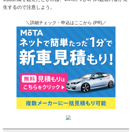
生するので注意しよう。
＼詳細チェック・申込はここから (PR)／