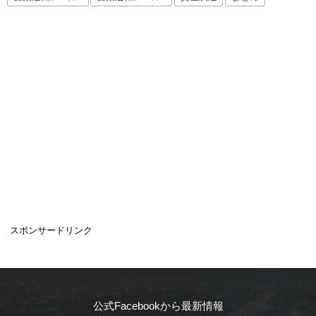
スポンサードリンク
公式Facebookから最新情報