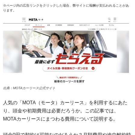
※ページ内の広告リンクをクリックした場合、弊サイトに報酬が支払われることがあ
ります。
出典：MOTAカーリース公式サイト
人気の「MOTA（モータ）カーリース」を利用するにあた
り、頭金や初期費用は必要だろうか。この記事では、
MOTAカーリースにまつわる費用について説明する。
頭金0円で契約は可能なのだろうか？月額費用や途中解約時