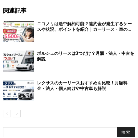
関連記事
ニコノリは途中解約可能？違約金が発生するケー
スや状況、ポイントを紹介｜カーリース・車の...
ポルシェのリースは3つだけ？月額・法人・中古を
解説
レクサスのカーリースおすすめを比較！月額料
金・法人・個人向けや中古車も解説