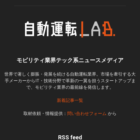
モビリティ業界テック系ニュースメディア
世界で著しく膨脹・発展を続ける自動運転業界。市場を牽引する大
手メーカーからIT・技術分野で革新の一翼を担うスタートアップま
で、モビリティ業界の最前線を発信します。
新着記事一覧
取材依頼・情報提供：
問い合わせフォーム
から
RSS feed