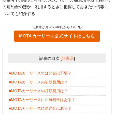
の違約金のほか、利用するときに把握しておきたい情報に
ついても紹介する。
＼新車が月々5,940円から！(PR)／
MOTAカーリース
公式サイトはこちら
記事の目次
[
非表示
]
■MOTAカーリースでは頭金は不要？
■MOTAカーリースの初期費用は？
■MOTAカーリースの月額費用は？
■MOTAカーリースに距離料金はある？
■MOTAカーリースに違約金はある？