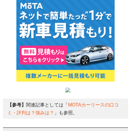
【参考】
関連記事としては「
MOTAカーリースの口コ
ミ・評判は？強みは？
」も参照。