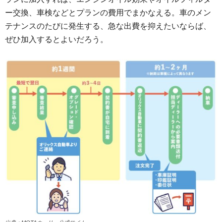
ー交換、車検などとプランの費用でまかなえる。車のメン
テナンスのたびに発生する、急な出費を抑えたいならば、
ぜひ加入するとよいだろう。