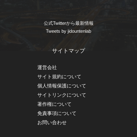
公式Twitterから最新情報
Tweets by jidountenlab
サイトマップ
運営会社
サイト規約について
個人情報保護について
サイトリンクについて
著作権について
免責事項について
お問い合わせ