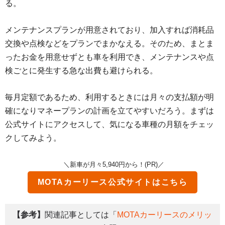
る。
メンテナンスプランが用意されており、加入すれば消耗品
交換や点検などをプランでまかなえる。そのため、まとま
ったお金を用意せずとも車を利用でき、メンテナンスや点
検ごとに発生する急な出費も避けられる。
毎月定額であるため、利用するときには月々の支払額が明
確になりマネープランの計画を立てやすいだろう。まずは
公式サイトにアクセスして、気になる車種の月額をチェッ
クしてみよう。
＼新車が月々5,940円から！(PR)／
MOTAカーリース
公式サイトはこちら
【参考】
関連記事としては「
MOTAカーリースのメリッ