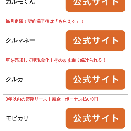
カルモくん
毎月定額！契約満了後は「もらえる」！
クルマネー
車を売却して即現金化！そのまま乗り続けられる！
クルカ
3年以内の短期リース！頭金・ボーナス払い0円
モビカリ