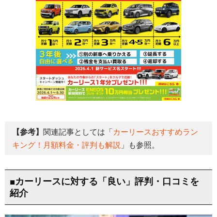
【参考】
関連記事としては「
カーリースおすすめラン
キング！月額料金・評判も解説
」も参照。
■カーリースに対する「良い」評判・口コミを
紹介