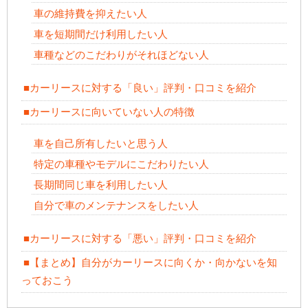
車の維持費を抑えたい人
車を短期間だけ利用したい人
車種などのこだわりがそれほどない人
■カーリースに対する「良い」評判・口コミを紹介
■カーリースに向いていない人の特徴
車を自己所有したいと思う人
特定の車種やモデルにこだわりたい人
長期間同じ車を利用したい人
自分で車のメンテナンスをしたい人
■カーリースに対する「悪い」評判・口コミを紹介
■【まとめ】自分がカーリースに向くか・向かないを知
っておこう