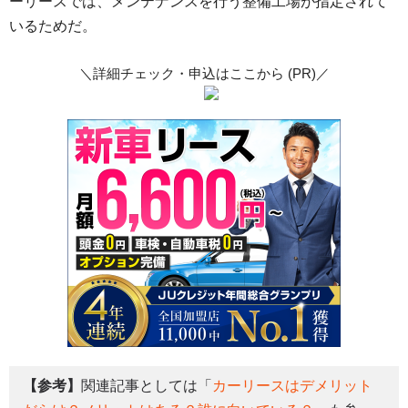
ーリースでは、メンテナンスを行う整備工場が指定されて
いるためだ。
＼詳細チェック・申込はここから (PR)／
【参考】
関連記事としては「
カーリースはデメリット