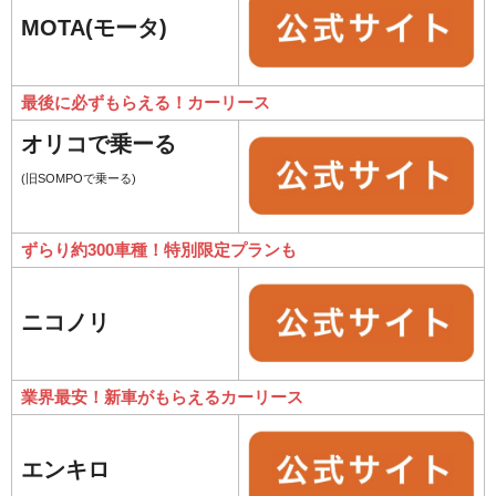
MOTA(モータ)
最後に必ずもらえる！カーリース
オリコで乗ーる
(旧SOMPOで乗ーる)
ずらり約300車種！特別限定プランも
ニコノリ
業界最安！新車がもらえるカーリース
エンキロ