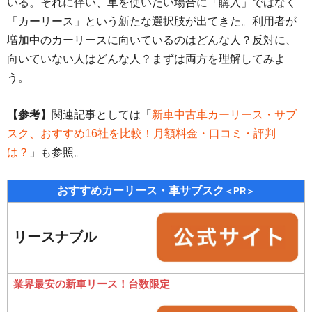
いる。それに伴い、車を使いたい場合に「購入」ではなく
「カーリース」という新たな選択肢が出てきた。利用者が
増加中のカーリースに向いているのはどんな人？反対に、
向いていない人はどんな人？まずは両方を理解してみよ
う。
【参考】
関連記事としては「
新車中古車カーリース・サブ
スク、おすすめ16社を比較！月額料金・口コミ・評判
は？
」も参照。
おすすめカーリース・車サブスク
＜PR＞
リースナブル
業界最安の新車リース！台数限定