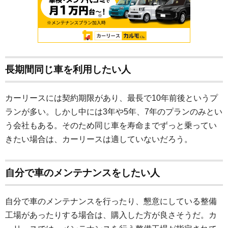
長期間同じ車を利用したい人
カーリースには契約期限があり、最長で10年前後というプ
ランが多い。しかし中には3年や5年、7年のプランのみとい
う会社もある。そのため同じ車を寿命までずっと乗ってい
きたい場合は、カーリースは適していないだろう。
自分で車のメンテナンスをしたい人
自分で車のメンテナンスを行ったり、懇意にしている整備
工場があったりする場合は、購入した方が良さそうだ。カ