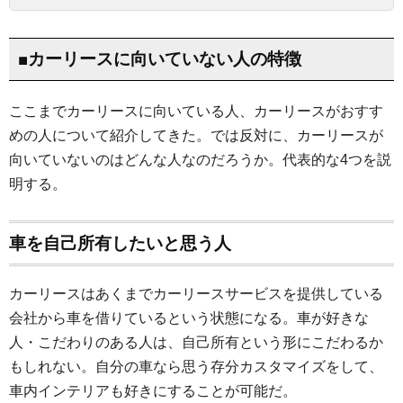
■カーリースに向いていない人の特徴
ここまでカーリースに向いている人、カーリースがおすす
めの人について紹介してきた。では反対に、カーリースが
向いていないのはどんな人なのだろうか。代表的な4つを説
明する。
車を自己所有したいと思う人
カーリースはあくまでカーリースサービスを提供している
会社から車を借りているという状態になる。車が好きな
人・こだわりのある人は、自己所有という形にこだわるか
もしれない。自分の車なら思う存分カスタマイズをして、
車内インテリアも好きにすることが可能だ。