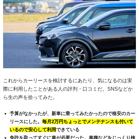
これからカーリースを検討するにあたり、気になるのは実
際に利用したことがある人の評判・口コミだ。SNSなどか
ら生の声を拾ってみた。
予算がなかったが、新車に乗ってみたかったので格安のカー
リースにした。
毎月2万円ちょっとでメンテナンスも付いて
いるので安心して利用
できている
免許を取ってすぐに車が必要だった。車種などをじっくり検