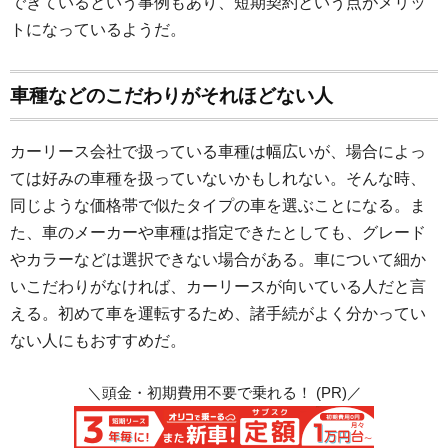
できているという事例もあり、短期契約という点がメリッ
トになっているようだ。
車種などのこだわりがそれほどない人
カーリース会社で扱っている車種は幅広いが、場合によっ
ては好みの車種を扱っていないかもしれない。そんな時、
同じような価格帯で似たタイプの車を選ぶことになる。ま
た、車のメーカーや車種は指定できたとしても、グレード
やカラーなどは選択できない場合がある。車について細か
いこだわりがなければ、カーリースが向いている人だと言
える。初めて車を運転するため、諸手続がよく分かってい
ない人にもおすすめだ。
＼頭金・初期費用不要で乗れる！ (PR)／