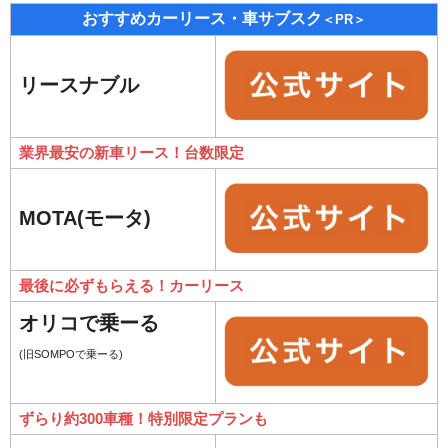
おすすめカーリース・車サブスク
＜PR＞
リースナブル
業界最安の新車リース！台数限定
MOTA(モータ)
最後に必ずもらえる！カーリース
オリコで乗ーる
(旧SOMPOで乗ーる)
ずらり約300車種！特別限定プランも