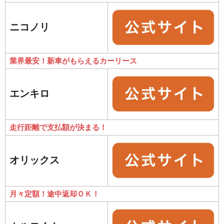
ニコノリ
業界最安！新車がもらえるカーリース
エンキロ
走行距離で支払額が決まる！
オリックス
月々定額！途中返却ＯＫ！