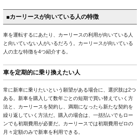
■カーリースが向いている人の特徴
車を運転するにあたり、カーリースの利用が向いている人
と向いていない人がいるだろう。カーリースが向いている
人の主な特徴を4つ紹介する。
車を定期的に乗り換えたい人
常に新車に乗りたいという願望がある場合に、選択肢は2つ
ある。新車を購入して数年ごとの短期で買い替えていく方
法と、カーリースを契約し、満期になったら新たな契約を
繰り返していく方法だ。購入の場合は、一括払いでもロー
ンでも初期費用が必要だ。カーリースでは初期費用ゼロの
月々定額のみで新車を利用できる。