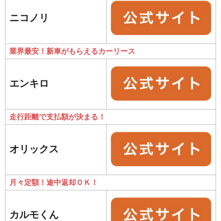
ニコノリ
業界最安！新車がもらえるカーリース
エンキロ
走行距離で支払額が決まる！
オリックス
月々定額！途中返却ＯＫ！
カルモくん