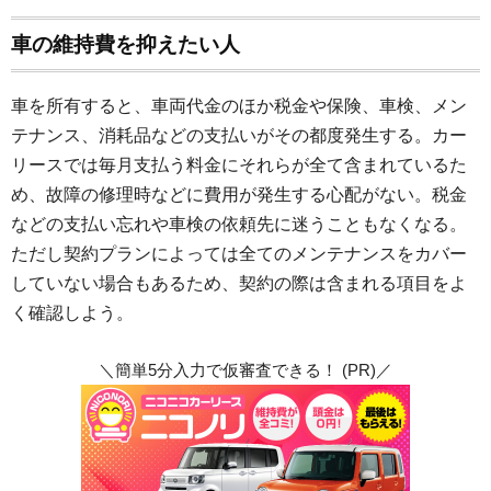
車の維持費を抑えたい人
車を所有すると、車両代金のほか税金や保険、車検、メン
テナンス、消耗品などの支払いがその都度発生する。カー
リースでは毎月支払う料金にそれらが全て含まれているた
め、故障の修理時などに費用が発生する心配がない。税金
などの支払い忘れや車検の依頼先に迷うこともなくなる。
ただし契約プランによっては全てのメンテナンスをカバー
していない場合もあるため、契約の際は含まれる項目をよ
く確認しよう。
＼簡単5分入力で仮審査できる！ (PR)／