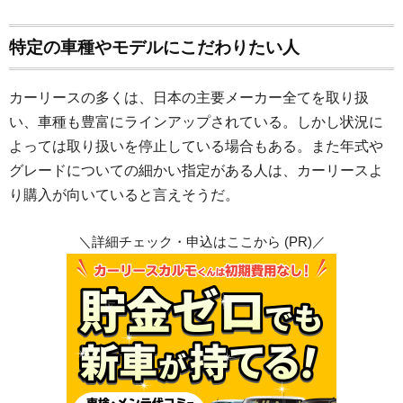
特定の車種やモデルにこだわりたい人
カーリースの多くは、日本の主要メーカー全てを取り扱
い、車種も豊富にラインアップされている。しかし状況に
よっては取り扱いを停止している場合もある。また年式や
グレードについての細かい指定がある人は、カーリースよ
り購入が向いていると言えそうだ。
＼詳細チェック・申込はここから (PR)／