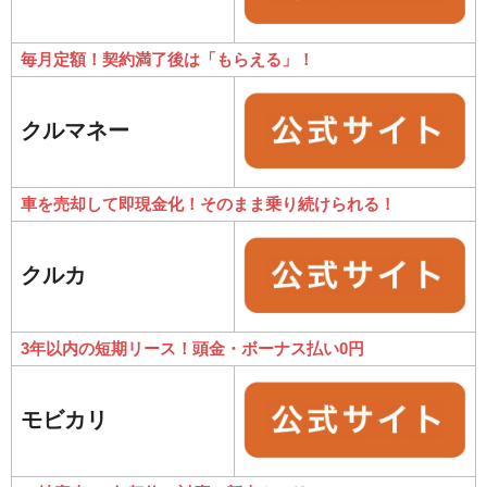
毎月定額！契約満了後は「もらえる」！
クルマネー
車を売却して即現金化！そのまま乗り続けられる！
クルカ
3年以内の短期リース！頭金・ボーナス払い0円
モビカリ