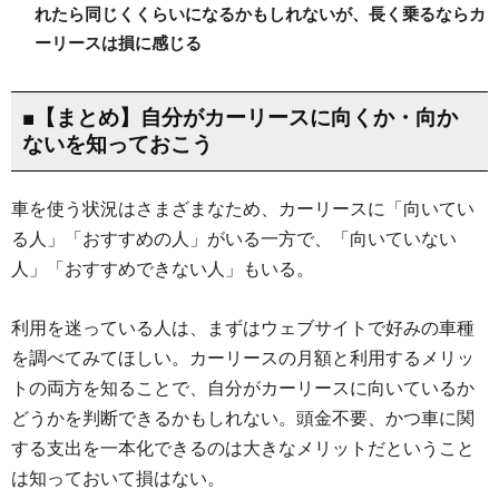
れたら同じくくらいになるかもしれないが、長く乗るならカ
ーリースは損に感じる
■【まとめ】自分がカーリースに向くか・向か
ないを知っておこう
車を使う状況はさまざまなため、カーリースに「向いてい
る人」「おすすめの人」がいる一方で、「向いていない
人」「おすすめできない人」もいる。
利用を迷っている人は、まずはウェブサイトで好みの車種
を調べてみてほしい。カーリースの月額と利用するメリッ
トの両方を知ることで、自分がカーリースに向いているか
どうかを判断できるかもしれない。頭金不要、かつ車に関
する支出を一本化できるのは大きなメリットだということ
は知っておいて損はない。