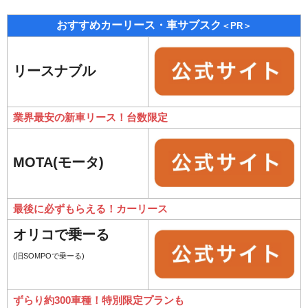
おすすめカーリース・車サブスク
＜PR＞
リースナブル
業界最安の新車リース！台数限定
MOTA(モータ)
最後に必ずもらえる！カーリース
オリコで乗ーる
(旧SOMPOで乗ーる)
ずらり約300車種！特別限定プランも