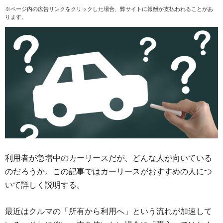
※ページ内の広告リンクをクリックした場合、弊サイトに報酬が支払われることがあ
ります。
利用者が急増中のカーリースだが、どんな人が向いている
のだろうか。この記事ではカーリースがおすすめの人につ
いて詳しく説明する。
最近はクルマの「所有から利用へ」という流れが加速して