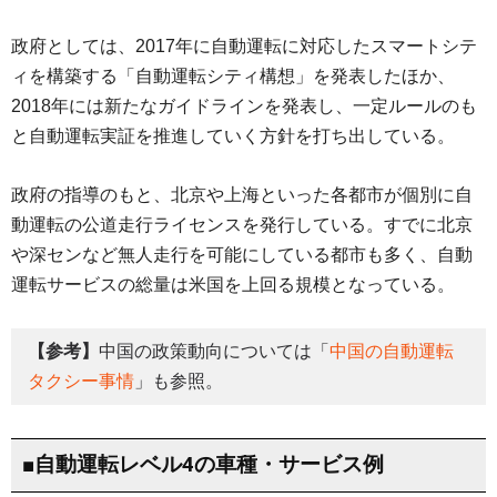
政府としては、2017年に自動運転に対応したスマートシテ
ィを構築する「自動運転シティ構想」を発表したほか、
2018年には新たなガイドラインを発表し、一定ルールのも
と自動運転実証を推進していく方針を打ち出している。
政府の指導のもと、北京や上海といった各都市が個別に自
動運転の公道走行ライセンスを発行している。すでに北京
や深センなど無人走行を可能にしている都市も多く、自動
運転サービスの総量は米国を上回る規模となっている。
【参考】
中国の政策動向については「
中国の自動運転
タクシー事情
」も参照。
■自動運転レベル4の車種・サービス例