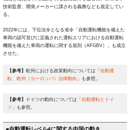
技術監督、開発メーカーに課される義務なども規定してい
る。
2022年には、下位法令となる省令「自動運転機能を備えた
車両の認可並びに定義された運転エリアにおける自動運転
機能を備えた車両の運転に関する規則（AFGBV）」も成立
させた。
【参考】
欧州における政策動向については「
自動運
転、欧州（ヨーロッパ）法律動向
」も参照。
【参考】
ドイツの動向については「
自動運転とドイ
ツ
」も参照。
■自動運転レベル4に関する中国の動き