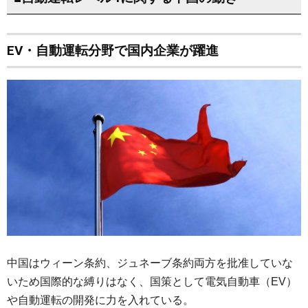
EV・自動運転分野で国内企業が躍進
中国はウィーン条約、ジュネーブ条約両方を批准していな
いため国際的な縛りはなく、国策として電気自動車（EV）
や自動運転の開発に力を入れている。