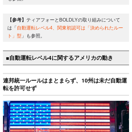
【参考】
ティアフォーとBOLDLYの取り組みについて
は「
自動運転レベル4、関東初認可は「決められたルー
ト」型
」も参照。
■自動運転レベル4に関するアメリカの動き
連邦統一ルールはまとまらず、10州は未だ自動運
転を許可せず