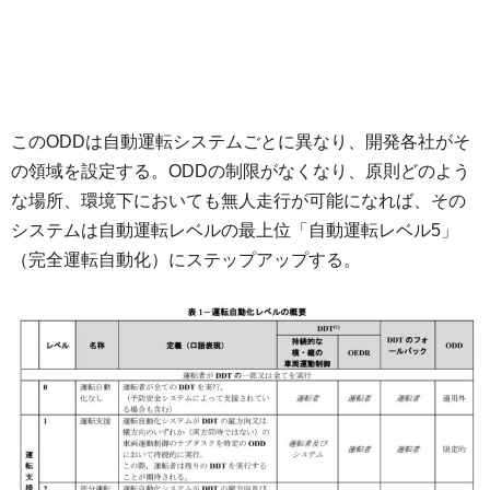
このODDは自動運転システムごとに異なり、開発各社がそ
の領域を設定する。ODDの制限がなくなり、原則どのよう
な場所、環境下においても無人走行が可能になれば、その
システムは自動運転レベルの最上位「自動運転レベル5」
（完全運転自動化）にステップアップする。