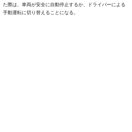
た際は、車両が安全に自動停止するか、ドライバーによる
手動運転に切り替えることになる。