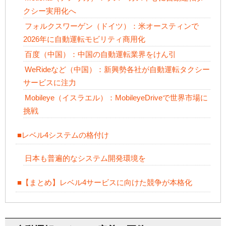
クシー実用化へ
フォルクスワーゲン（ドイツ）：米オースティンで
2026年に自動運転モビリティ商用化
百度（中国）：中国の自動運転業界をけん引
WeRideなど（中国）：新興勢各社が自動運転タクシー
サービスに注力
Mobileye（イスラエル）：MobileyeDriveで世界市場に
挑戦
■レベル4システムの格付け
日本も普遍的なシステム開発環境を
■【まとめ】レベル4サービスに向けた競争が本格化