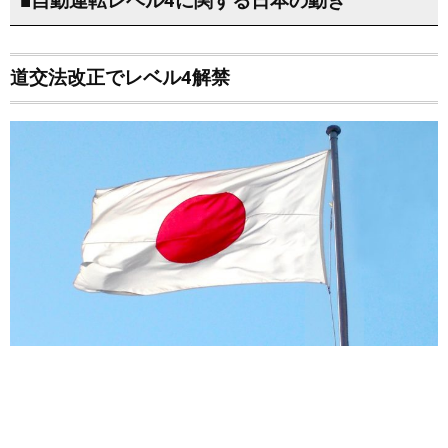
■自動運転レベル4に関する日本の動き
道交法改正でレベル4解禁