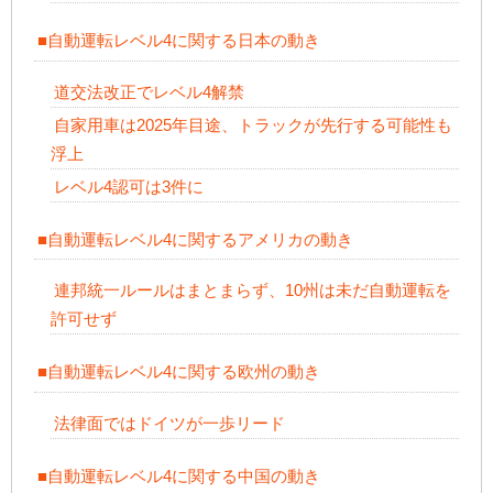
■自動運転レベル4に関する日本の動き
道交法改正でレベル4解禁
自家用車は2025年目途、トラックが先行する可能性も
浮上
レベル4認可は3件に
■自動運転レベル4に関するアメリカの動き
連邦統一ルールはまとまらず、10州は未だ自動運転を
許可せず
■自動運転レベル4に関する欧州の動き
法律面ではドイツが一歩リード
■自動運転レベル4に関する中国の動き