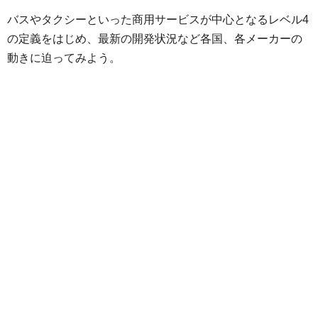
バスやタクシーといった商用サービスが中心となるレベル4
の定義をはじめ、最新の開発状況など各国、各メーカーの
動きに迫ってみよう。