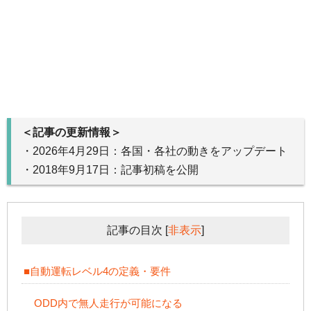
＜記事の更新情報＞
・2026年4月29日：各国・各社の動きをアップデート
・2018年9月17日：記事初稿を公開
記事の目次
[
非表示
]
■自動運転レベル4の定義・要件
ODD内で無人走行が可能になる