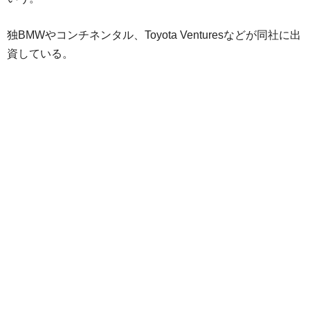
独BMWやコンチネンタル、Toyota Venturesなどが同社に出
資している。