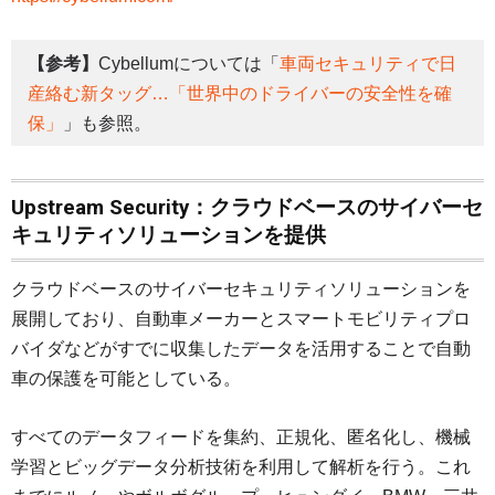
【参考】
Cybellumについては「
車両セキュリティで日
産絡む新タッグ…「世界中のドライバーの安全性を確
保」
」も参照。
Upstream Security：クラウドベースのサイバーセ
キュリティソリューションを提供
クラウドベースのサイバーセキュリティソリューションを
展開しており、自動車メーカーとスマートモビリティプロ
バイダなどがすでに収集したデータを活用することで自動
車の保護を可能としている。
すべてのデータフィードを集約、正規化、匿名化し、機械
学習とビッグデータ分析技術を利用して解析を行う。これ