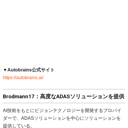
▼Autobrains公式サイト
https://autobrains.ai/
Brodmann17：高度なADASソリューションを提供
AI技術をもとにビジョンテクノロジーを開発するプロバイ
ダーで、ADASソリューションを中心にソリューションを
提供している。