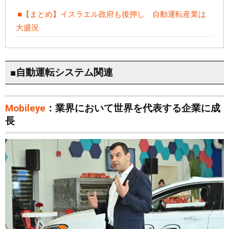
■【まとめ】イスラエル政府も後押し 自動運転産業は
大盛況
■自動運転システム関連
Mobileye
：業界において世界を代表する企業に成
長