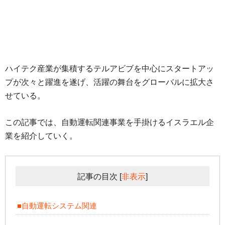
ハイテク産業が集積するテルアビブを中心にスタートアッ
プが次々と躍進を遂げ、活躍の舞台をグローバルに拡大さ
せている。
この記事では、自動運転関連事業を手掛けるイスラエル企
業を紹介していく。
記事の目次
[
非表示
]
■自動運転システム関連