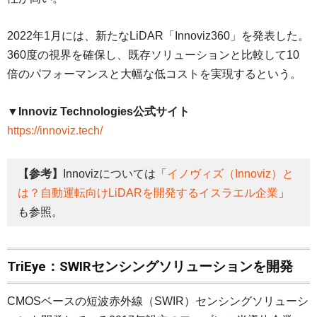
2022年1月には、新たなLiDAR「Innoviz360」を発表した。
360度の視界を確保し、既存ソリューションと比較して10
倍のパフォーマンスと大幅な低コストを実現するという。
▼Innoviz Technologies公式サイト
https://innoviz.tech/
【参考】
Innovizについては「
イノヴィズ（Innoviz）と
は？自動運転向けLiDARを開発するイスラエル企業
」
も参照。
TriEye：SWIRセンシングソリューションを開発
CMOSベースの短波赤外線（SWIR）センシングソリューシ