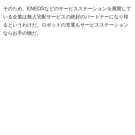
そのため、ENEOSなどのサービスステーションを展開して
いる企業は無人宅配サービスの絶好のパートナーになり得
るというわけだ。ロボットの充電もサービスステーション
ならお手の物だ。