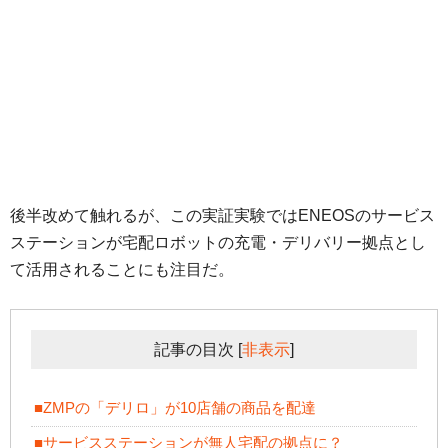
後半改めて触れるが、この実証実験ではENEOSのサービス
ステーションが宅配ロボットの充電・デリバリー拠点とし
て活用されることにも注目だ。
記事の目次
[
非表示
]
■ZMPの「デリロ」が10店舗の商品を配達
■サービスステーションが無人宅配の拠点に？