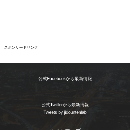
スポンサードリンク
公式Facebookから最新情報
公式Twitterから最新情報
Tweets by jidountenlab