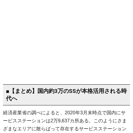
■【まとめ】国内約3万のSSが本格活用される時
代へ
経済産業省の調べによると、2020年3月末時点で国内にサ
ービスステーションは2万9,637カ所ある。このようにさま
ざまなエリアに散らばって存在するサービスステーション