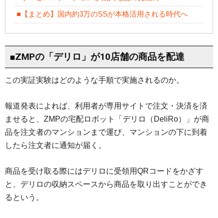
■【まとめ】国内約3万のSSが本格活用される時代へ
■ZMPの「デリロ」が10店舗の商品を配達
この実証実験はどのような手順で実施されるのか。
報道発表によれば、利用者が専用サイトで注文・決済を済
ませると、ZMPの宅配ロボット「デリロ（DeliRo）」が商
品を注文者のマンションまで運び、マンションの下に到着
したら注文者に通知が届く。
商品を受け取る際にはデリロに受領用QRコードをかざす
と、デリロの収納スペースから商品を取り出すことができ
るという。