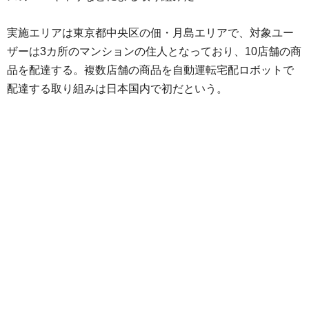
実施エリアは東京都中央区の佃・月島エリアで、対象ユー
ザーは3カ所のマンションの住人となっており、10店舗の商
品を配達する。複数店舗の商品を自動運転宅配ロボットで
配達する取り組みは日本国内で初だという。