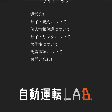
サイトマップ
運営会社
サイト規約について
個人情報保護について
サイトリンクについて
著作権について
免責事項について
お問い合わせ