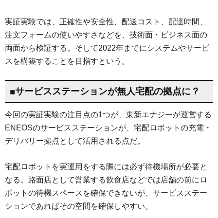
実証実験では、正確性や安全性、配送コスト、配達時間、
注文フォームの使いやすさなどを、技術面・ビジネス面の
両面から検証する。そして2022年までにシステムやサービ
スを構築することを目指すという。
■サービスステーションが無人宅配の拠点に？
今回の実証実験の注目点の1つが、東新エナジーが運営する
ENEOSのサービスステーションが、宅配ロボットの充電・
デリバリー拠点として活用される点だ。
宅配ロボットを実運用をする際には必ず待機場所が必要と
なる。路面店として営業する飲食店などでは店舗の前にロ
ボットの待機スペースを確保できないが、サービスステー
ションであればその空間を確保しやすい。