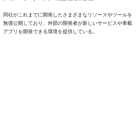
同社がこれまでに開発したさまざまなリソースやツールを
無償公開しており、外部の開発者が新しいサービスや車載
アプリを開発できる環境を提供している。