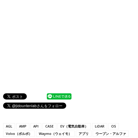
AGL
AMP
API
CASE
EV（電気自動車）
LiDAR
OS
Volvo（ボルボ）
Waymo（ウェイモ）
アプリ
ウーブン・アルファ