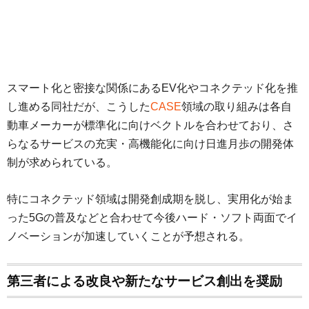
スマート化と密接な関係にあるEV化やコネクテッド化を推
し進める同社だが、こうした
CASE
領域の取り組みは各自
動車メーカーが標準化に向けベクトルを合わせており、さ
らなるサービスの充実・高機能化に向け日進月歩の開発体
制が求められている。
特にコネクテッド領域は開発創成期を脱し、実用化が始ま
った5Gの普及などと合わせて今後ハード・ソフト両面でイ
ノベーションが加速していくことが予想される。
第三者による改良や新たなサービス創出を奨励