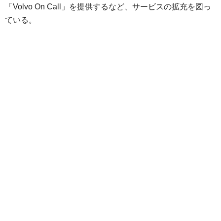
「Volvo On Call」を提供するなど、サービスの拡充を図っ
ている。