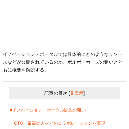
イノベーション・ポータルでは具体的にどのようなリソー
スなどが公開されているのか。ボルボ・カーズの狙いとと
もに概要を解説する。
記事の目次
[
非表示
]
■イノベーション・ポータル開設の狙い
CTO「最高の人材とのコラボレーションを実現」