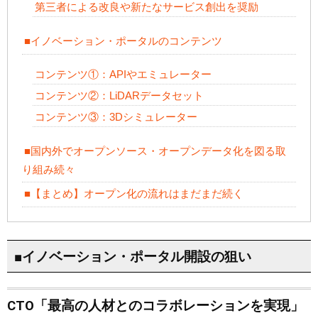
第三者による改良や新たなサービス創出を奨励
■イノベーション・ポータルのコンテンツ
コンテンツ①：APIやエミュレーター
コンテンツ②：LiDARデータセット
コンテンツ③：3Dシミュレーター
■国内外でオープンソース・オープンデータ化を図る取
り組み続々
■【まとめ】オープン化の流れはまだまだ続く
■イノベーション・ポータル開設の狙い
CTO「最高の人材とのコラボレーションを実現」