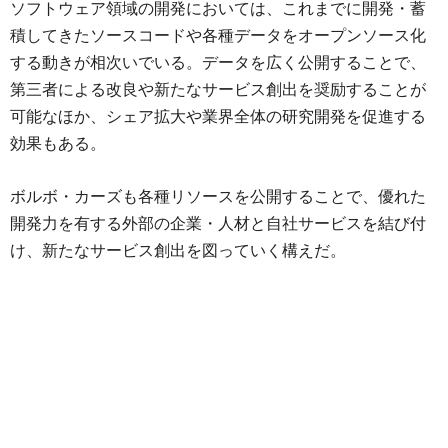
ソフトウェア領域の開発においては、これまでに開発・蓄
積してきたソースコードや各種データをオープンソース化
する動きが相次いでいる。データを広く公開することで、
第三者による改良や新たなサービス創出を奨励することが
可能なほか、シェア拡大や業界全体の研究開発を促進する
効果もある。
ボルボ・カーズも各種リソースを公開することで、優れた
開発力を有する外部の企業・人材と自社サービスを結び付
け、新たなサービス創出を図っていく構えだ。