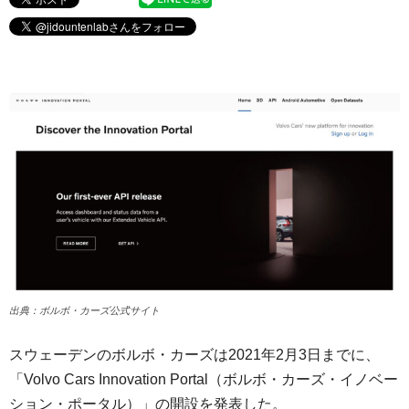
出典：ボルボ・カーズ公式サイト
スウェーデンのボルボ・カーズは2021年2月3日までに、
「Volvo Cars Innovation Portal（ボルボ・カーズ・イノベー
ション・ポータル）」の開設を発表した。