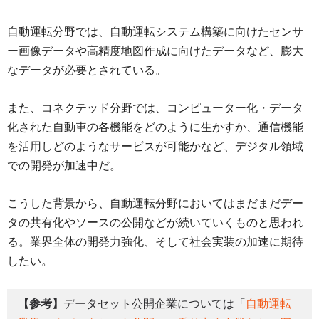
自動運転分野では、自動運転システム構築に向けたセンサ
ー画像データや高精度地図作成に向けたデータなど、膨大
なデータが必要とされている。
また、コネクテッド分野では、コンピューター化・データ
化された自動車の各機能をどのように生かすか、通信機能
を活用しどのようなサービスが可能かなど、デジタル領域
での開発が加速中だ。
こうした背景から、自動運転分野においてはまだまだデー
タの共有化やソースの公開などが続いていくものと思われ
る。業界全体の開発力強化、そして社会実装の加速に期待
したい。
【参考】
データセット公開企業については「
自動運転