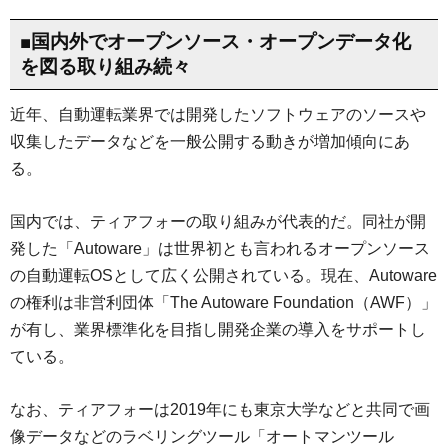
■国内外でオープンソース・オープンデータ化
を図る取り組み続々
近年、自動運転業界では開発したソフトウェアのソースや
収集したデータなどを一般公開する動きが増加傾向にあ
る。
国内では、ティアフォーの取り組みが代表的だ。同社が開
発した「Autoware」は世界初とも言われるオープンソース
の自動運転OSとして広く公開されている。現在、Autoware
の権利は非営利団体「The Autoware Foundation（AWF）」
が有し、業界標準化を目指し開発企業の導入をサポートし
ている。
なお、ティアフォーは2019年にも東京大学などと共同で画
像データなどのラベリングツール「オートマンツール