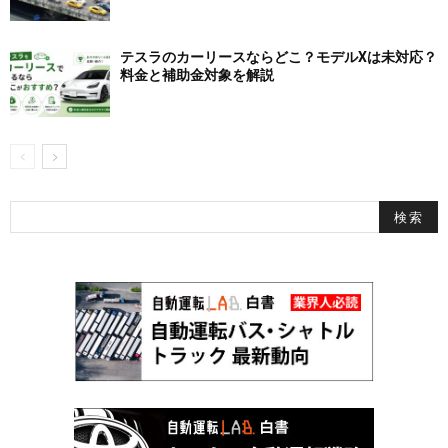
テスラのカーリースならどこ？モデルXは未対応？
料金と補助金対象を解説