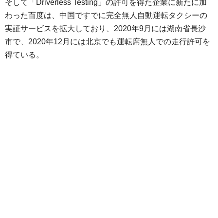
そして「Driverless Testing」の許可を得た企業に新たに加
わった百度は、中国ですでに完全無人自動運転タクシーの
実証サービスを拡大しており、2020年9月には湖南省長沙
市で、2020年12月には北京でも運転席無人での走行許可を
得ている。