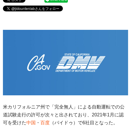
米カリフォルニア州で「完全無人」による自動運転での公
道試験走行の許可が次々と出されており、2021年1月に認
可を受けた
中国
・
百度
（バイドゥ）で6社目となった。