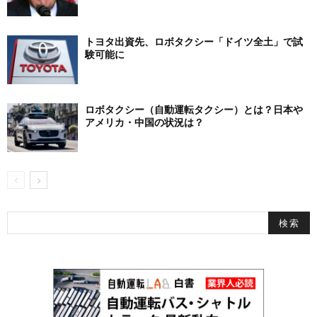
トヨタ出資先、ロボタクシー「ドイツ全土」で試
験可能に
ロボタクシー（自動運転タクシー）とは？日本や
アメリカ・中国の状況は？