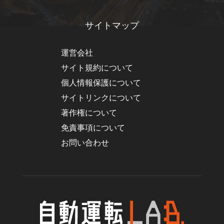
サイトマップ
運営会社
サイト規約について
個人情報保護について
サイトリンクについて
著作権について
免責事項について
お問い合わせ