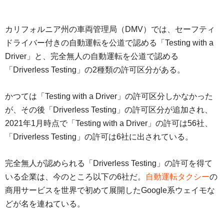
カリフォルニア州の車両管理局（DMV）では、セーフティ
ドライバー付きの自動運転を公道で認める「Testing with a
Driver」と、完全無人の自動運転を公道で認める
「Driverless Testing」の2種類の許可区分がある。
かつては「Testing with a Driver」の許可区分しかなかった
が、その後「Driverless Testing」の許可区分が追加され、
2021年1月時点で「Testing with a Driver」の許可は56社、
「Driverless Testing」の許可は6社に出されている。
完全無人が認められる「Driverless Testing」の許可を得て
いる企業は、今のところ以下の6社だ。
自動運転タクシー
の
商用サービスを世界で初めて展開したGoogle系ウェイモな
どが名を連ねている。