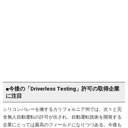
■今後の「Driverless Testing」許可の取得企業
に注目
シリコンバレーを擁するカリフォルニア州では、次々と完
全無人自動運転の許可が出され、自動運転技術を開発する
企業にとっては最高のフィールドになりつつある。今後も