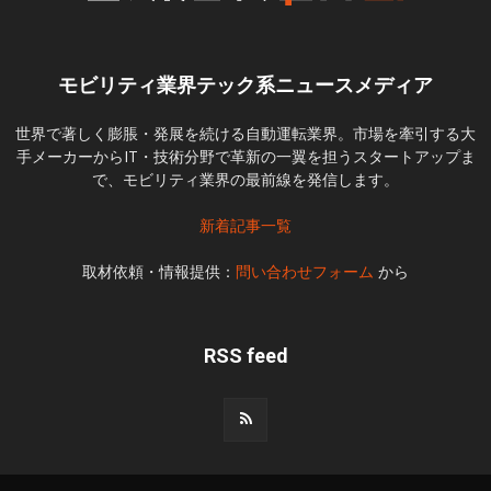
モビリティ業界テック系ニュースメディア
世界で著しく膨脹・発展を続ける自動運転業界。市場を牽引する大
手メーカーからIT・技術分野で革新の一翼を担うスタートアップま
で、モビリティ業界の最前線を発信します。
新着記事一覧
取材依頼・情報提供：
問い合わせフォーム
から
RSS feed