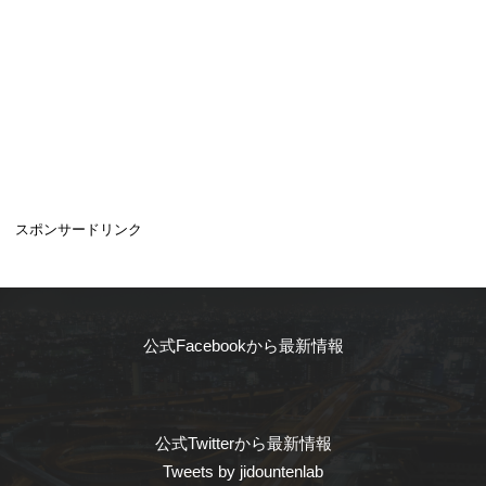
スポンサードリンク
公式Facebookから最新情報
公式Twitterから最新情報
Tweets by jidountenlab