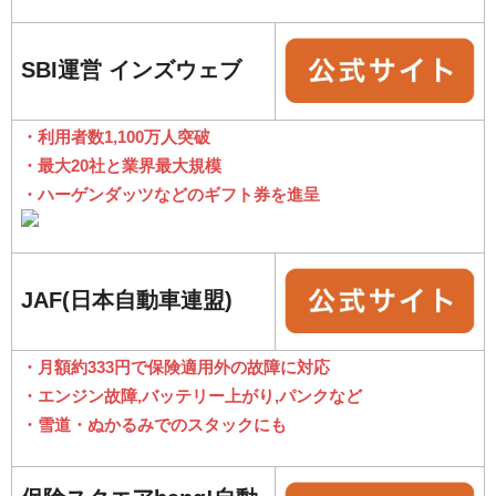
SBI運営 インズウェブ
・利用者数1,100万人突破
・最大20社と業界最大規模
・ハーゲンダッツなどのギフト券を進呈
JAF(日本自動車連盟)
・月額約333円で保険適用外の故障に対応
・エンジン故障,バッテリー上がり,パンクなど
・雪道・ぬかるみでのスタックにも