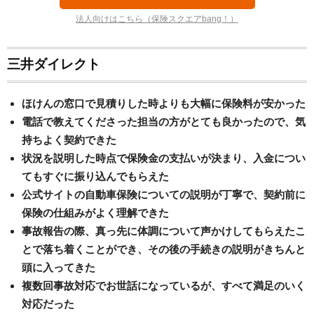
法人向けはこちら（保険スクエアbang！）
三井ダイレクト
ほけんの窓口で見積りした時よりも大幅に保険料が安かった
電話で教えてくださった担当の方がとても良かったので、気
持ちよく契約できた
状況を説明した時点で保険金の支払いが決まり、入金につい
てもすぐに振り込んでもらえた
公式サイトの自動車保険についての説明が丁寧で、契約前に
保険の仕組みがよく理解できた
事故報告の際、真っ先に体調について声かけしてもらえたこ
とで落ち着くことができ、その後の手続きの説明がきちんと
頭に入ってきた
複数回事故対応でお世話になっているが、すべて満足のいく
対応だった