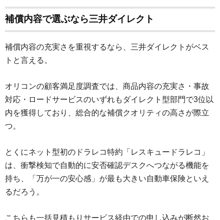
補償内容で選ぶなら三井ダイレクト
補償内容の充実さを重視するなら、三井ダイレクトがベス
トと言える。
オリコンの顧客満足度調査では、商品内容の充実さ・事故
対応・ロードサービスのいずれもダイレクト型部門で3位以
内を獲得しており、総合的な補償クオリティの高さが際立
つ。
とくにネット型初のドラレコ特約「レスキュードラレコ」
は、衝撃検知で自動的に安否確認デスクへつながる機能を
持ち、「万が一の安心感」が最も大きい自動車保険といえ
るだろう。
こちらも一括見積もりサービス経由での申し込みが断然お