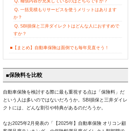
Q. 補償内容が充実しているのはどちらですか？
Q. 一括見積もりサービスを使うメリットはあります
か？
Q. SBI損保と三井ダイレクトはどんな人におすすめで
すか？
■【まとめ】自動車保険は面倒でも毎年見直そう！
■保険料を比較
自動車保険を検討する際に最も重視する点は「保険料」だ
という人は多いのではないだろうか。SBI損保と三井ダイレ
クトには、どんな割引や特典があるのだろうか。
なお2025年2月発表の「【2025年】自動車保険 オリコン顧