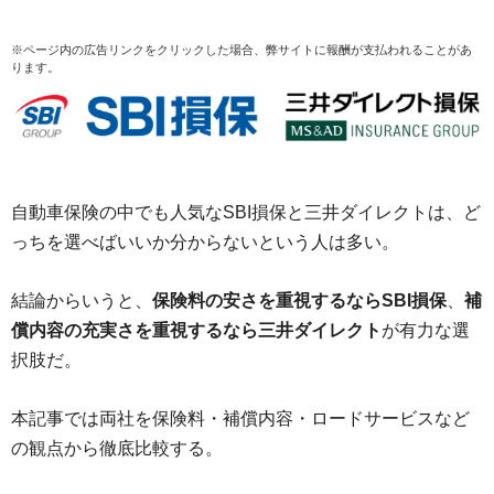
※ページ内の広告リンクをクリックした場合、弊サイトに報酬が支払われることがあ
ります。
自動車保険の中でも人気なSBI損保と三井ダイレクトは、ど
っちを選べばいいか分からないという人は多い。
結論からいうと、
保険料の安さを重視するならSBI損保
、
補
償内容の充実さを重視するなら三井ダイレクト
が有力な選
択肢だ。
本記事では両社を保険料・補償内容・ロードサービスなど
の観点から徹底比較する。