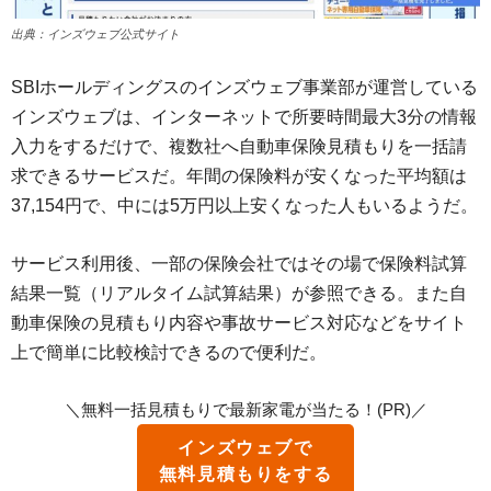
出典：インズウェブ公式サイト
SBIホールディングスのインズウェブ事業部が運営している
インズウェブは、インターネットで所要時間最大3分の情報
入力をするだけで、複数社へ自動車保険見積もりを一括請
求できるサービスだ。年間の保険料が安くなった平均額は
37,154円で、中には5万円以上安くなった人もいるようだ。
サービス利用後、一部の保険会社ではその場で保険料試算
結果一覧（リアルタイム試算結果）が参照できる。また自
動車保険の見積もり内容や事故サービス対応などをサイト
上で簡単に比較検討できるので便利だ。
＼無料一括見積もりで最新家電が当たる！(PR)／
インズウェブで
無料見積もりをする