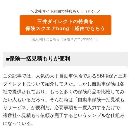
＼比較サイト経由で特典あり！（PR）／
三井ダイレクトの特典を
保険スクエアbang！経由でもらう
法人向けはこちら（保険スクエアbang！）
■保険一括見積もりが便利
この記事では、人気の大手自動車保険であるSBI損保と三井
ダイレクトについて紹介してきた。しかし自動車保険は各
社で提供されており、もっと多くの保険商品を比較してみ
たい人もいるだろう。そんな時は「自動車保険一括見積も
りサービス」が便利だ。必要事項を一度入力するだけで、
複数社へ見積もり依頼が完了するというシンプルな仕組み
になっている。