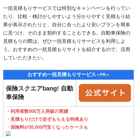
一括見積もりサービスでは特別なキャンペーンを行ってい
たり、比較・検討がしやすいよう分かりやすく見積もり結
果が表示されたりと、自分に合ったより安いプランを簡単
に見つけ、そのまま契約することもできる。自動車保険の
見積もりの際は、ぜひ一括見積もりサービスを利用しよ
う。おすすめの一括見積もりサイトを紹介するので、活用
していただきたい。
おすすめ一括見積もりサービス
＜PR＞
保険スクエアbang! 自動
車保険
・利用者数800万人突破の実績
・見積もりだけで必ずもらえる特典あり
・保険料が35,000円安くなったケースも