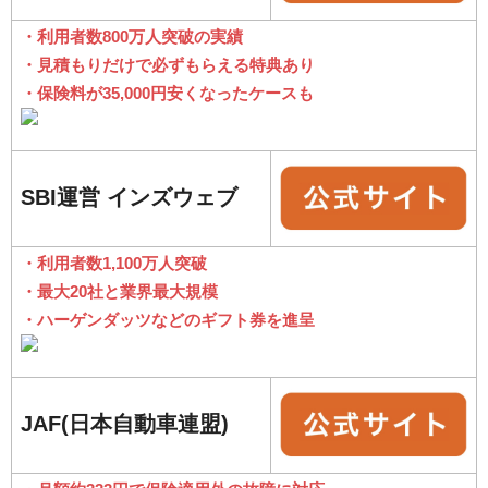
・利用者数800万人突破の実績
・見積もりだけで必ずもらえる特典あり
・保険料が35,000円安くなったケースも
SBI運営 インズウェブ
・利用者数1,100万人突破
・最大20社と業界最大規模
・ハーゲンダッツなどのギフト券を進呈
JAF(日本自動車連盟)