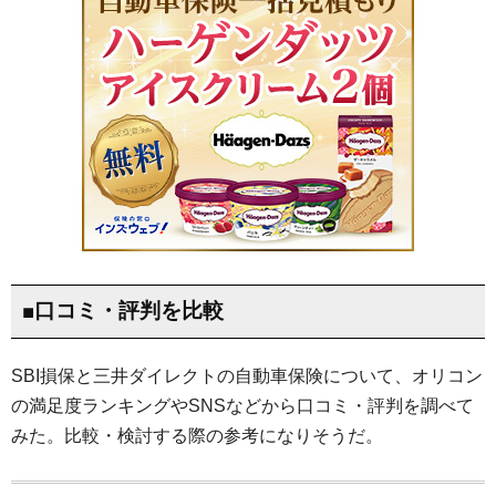
■口コミ・評判を比較
SBI損保と三井ダイレクトの自動車保険について、オリコン
の満足度ランキングやSNSなどから口コミ・評判を調べて
みた。比較・検討する際の参考になりそうだ。