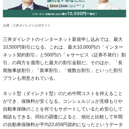
出典：三井ダイレクト公式サイト
三井ダイレクトのインターネット新規申し込みでは、最大
10,500円割引になる。これは、最大10,000円の「インター
ネット契約割引」と500円の「ｅサービス（証券不発行）割
引」の両方を適用した最大の割引金額だ。そのほか、「長
期無事故割引」「新車割引」「複数台割引」といった割引
プランも用意されている。
ネット型（ダイレクト型）のため中間コストを抑えること
ができ、保険料が安くなる。コンシェルジュが見積もりや
自動車保険のことを何でもサポートしているため安心して
相談もできる。同社の調査によると、他社と比較して年間
の自動車保険料が平均22,659円節約になったというデータ