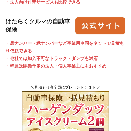
・法人向け付帯サービスも比較できる
はたらくクルマの自動車
保険
・黒ナンバー・緑ナンバーなど事業用車両をネットで見積も
り依頼できる
・他社では加入不可なトラック・ダンプも対応
・軽運送開業予定の法人・個人事業主にもおすすめ
＼見積もり者全員にプレゼント！ (PR)／