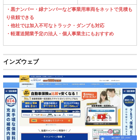
・黒ナンバー・緑ナンバーなど事業用車両をネットで見積も
り依頼できる
・他社では加入不可なトラック・ダンプも対応
・軽運送開業予定の法人・個人事業主にもおすすめ
インズウェブ