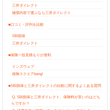
三井ダイレクト
補償内容で選ぶなら三井ダイレクト
■口コミ・評判を比較
SBI損保
三井ダイレクト
■保険一括見積もりが便利
インズウェブ
保険スクエアbang!
■SBI損保と三井ダイレクトの比較に関するよくある質問
Q. SBI損保と三井ダイレクト、保険料が安いのはどち
らですか？