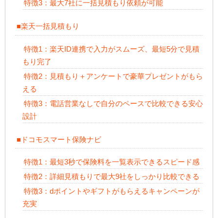
特徴3：最大7社に一括見積もり依頼が可能
■楽天一括見積もり
特徴1：楽天ID連携で入力がスムーズ、最短5分で見積
もり完了
特徴2：見積もり＋アンケートで豪華プレゼントがもら
える
特徴3：電話営業なしで自分のペースで比較できる安心
設計
■ドコモスマート保険ナビ
特徴1：最短3秒で保険料を一覧表示できるスピード感
特徴2：詳細見積もりで最大9社をしっかり比較できる
特徴3：dポイントやギフトがもらえるキャンペーンが
充実