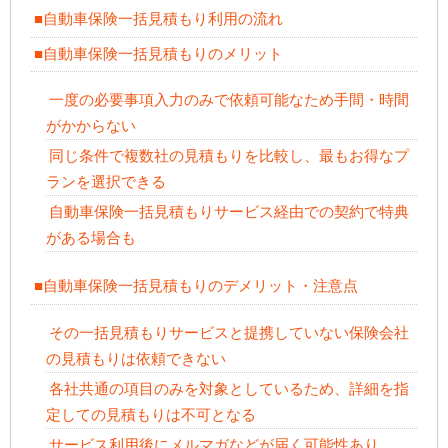
■自動車保険一括見積もり利用の流れ
■自動車保険一括見積もりのメリット
一度の必要事項入力のみで依頼可能なため手間・時間
がかからない
同じ条件で複数社の見積もりを比較し、最もお得なプ
ランを選択できる
自動車保険一括見積もりサービス経由での契約で特典
がある場合も
■自動車保険一括見積もりのデメリット・注意点
その一括見積もりサービスと提携していない保険会社
の見積もりは依頼できない
各社共通の項目のみを対象としているため、詳細を指
定しての見積もりは不可となる
サービス利用後にメルマガなどが届く可能性あり