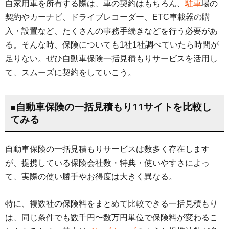
自家用車を所有する際は、車の契約はもちろん、
駐車
場の
契約やカーナビ、ドライブレコーダー、ETC車載器の購
入・設置など、たくさんの事務手続きなどを行う必要があ
る。そんな時、保険についても1社1社調べていたら時間が
足りない。ぜひ自動車保険一括見積もりサービスを活用し
て、スムーズに契約をしていこう。
■自動車保険の一括見積もり11サイトを比較し
てみる
自動車保険の一括見積もりサービスは数多く存在します
が、提携している保険会社数・特典・使いやすさによっ
て、実際の使い勝手やお得度は大きく異なる。
特に、複数社の保険料をまとめて比較できる一括見積もり
は、同じ条件でも数千円〜数万円単位で保険料が変わるこ