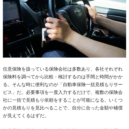
任意保険を扱っている保険会社は多数あり、各社それぞれ
保険料を調べてから比較・検討するのは手間と時間がかか
る。そんな時に便利なのが「自動車保険一括見積もりサー
ビス」だ。必要事項を一度入力するだけで、複数の保険会
社に一括で見積もり依頼をすることが可能になる。いくつ
かの見積もりを見比べることで、自分に合った金額や補償
が見えてくるはずだ。