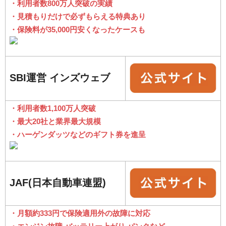
・利用者数800万人突破の実績
・見積もりだけで必ずもらえる特典あり
・保険料が35,000円安くなったケースも
SBI運営 インズウェブ
・利用者数1,100万人突破
・最大20社と業界最大規模
・ハーゲンダッツなどのギフト券を進呈
JAF(日本自動車連盟)
・月額約333円で保険適用外の故障に対応