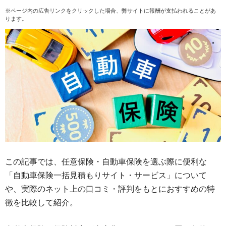
※ページ内の広告リンクをクリックした場合、弊サイトに報酬が支払われることがあ
ります。
この記事では、任意保険・自動車保険を選ぶ際に便利な
「自動車保険一括見積もりサイト・サービス」について
や、実際のネット上の口コミ・評判をもとにおすすめの特
徴を比較して紹介。