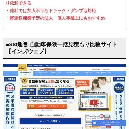
り依頼できる
・他社では加入不可なトラック・ダンプも対応
・軽運送開業予定の法人・個人事業主にもおすすめ
■SBI運営 自動車保険一括見積もり比較サイト
【インズウェブ】