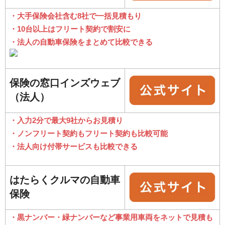
・大手保険会社含む8社で一括見積もり
・10台以上はフリート契約で割安に
・法人の自動車保険をまとめて比較できる
保険の窓口インズウェブ
（法人）
・入力2分で最大9社からお見積り
・ノンフリート契約もフリート契約も比較可能
・法人向け付帯サービスも比較できる
はたらくクルマの自動車
保険
・黒ナンバー・緑ナンバーなど事業用車両をネットで見積も