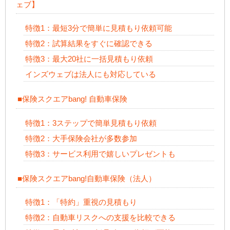
ェブ】
特徴1：最短3分で簡単に見積もり依頼可能
特徴2：試算結果をすぐに確認できる
特徴3：最大20社に一括見積もり依頼
インズウェブは法人にも対応している
■保険スクエアbang! 自動車保険
特徴1：3ステップで簡単見積もり依頼
特徴2：大手保険会社が多数参加
特徴3：サービス利用で嬉しいプレゼントも
■保険スクエアbang!自動車保険（法人）
特徴1：「特約」重視の見積もり
特徴2：自動車リスクへの支援を比較できる