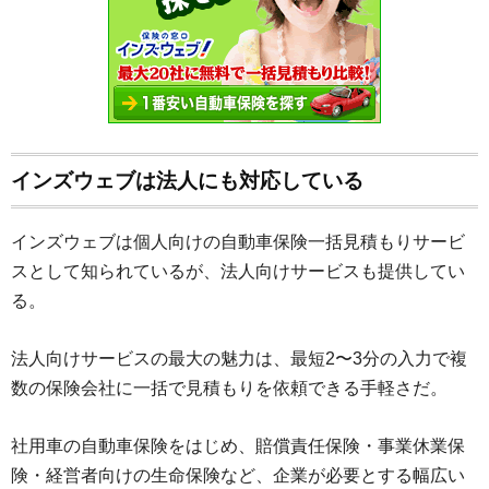
インズウェブは法人にも対応している
インズウェブは個人向けの自動車保険一括見積もりサービ
スとして知られているが、法人向けサービスも提供してい
る。
法人向けサービスの最大の魅力は、最短2〜3分の入力で複
数の保険会社に一括で見積もりを依頼できる手軽さだ。
社用車の自動車保険をはじめ、賠償責任保険・事業休業保
険・経営者向けの生命保険など、企業が必要とする幅広い