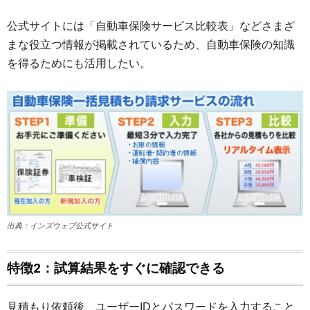
公式サイトには「自動車保険サービス比較表」などさまざ
まな役立つ情報が掲載されているため、自動車保険の知識
を得るためにも活用したい。
出典：インズウェブ公式サイト
特徴2：試算結果をすぐに確認できる
見積もり依頼後、ユーザーIDとパスワードを入力すること