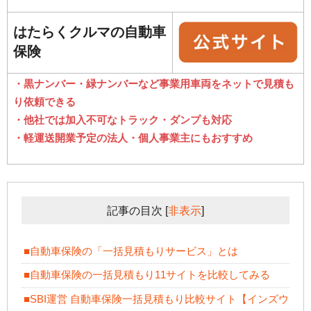
はたらくクルマの自動車
保険
・黒ナンバー・緑ナンバーなど事業用車両をネットで見積も
り依頼できる
・他社では加入不可なトラック・ダンプも対応
・軽運送開業予定の法人・個人事業主にもおすすめ
記事の目次
[
非表示
]
■自動車保険の「一括見積もりサービス」とは
■自動車保険の一括見積もり11サイトを比較してみる
■SBI運営 自動車保険一括見積もり比較サイト【インズウ