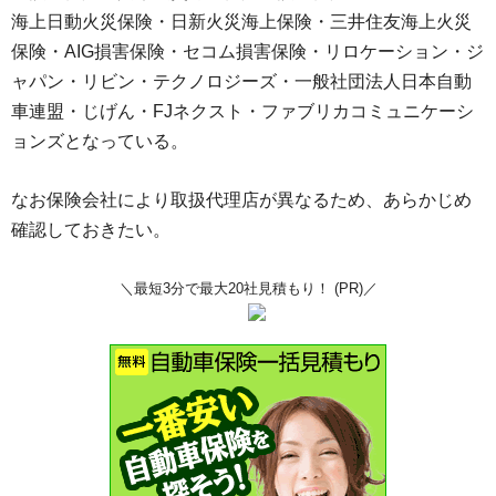
海上日動火災保険・日新火災海上保険・三井住友海上火災
保険・AIG損害保険・セコム損害保険・リロケーション・ジ
ャパン・リビン・テクノロジーズ・一般社団法人日本自動
車連盟・じげん・FJネクスト・ファブリカコミュニケーシ
ョンズとなっている。
なお保険会社により取扱代理店が異なるため、あらかじめ
確認しておきたい。
＼最短3分で最大20社見積もり！ (PR)／