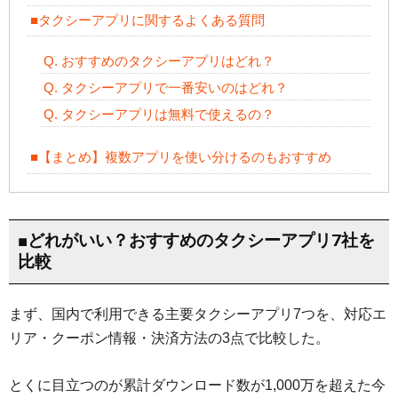
■タクシーアプリに関するよくある質問
Q. おすすめのタクシーアプリはどれ？
Q. タクシーアプリで一番安いのはどれ？
Q. タクシーアプリは無料で使えるの？
■【まとめ】複数アプリを使い分けるのもおすすめ
■どれがいい？おすすめのタクシーアプリ7社を
比較
まず、国内で利用できる主要タクシーアプリ7つを、対応エ
リア・クーポン情報・決済方法の3点で比較した。
とくに目立つのが累計ダウンロード数が1,000万を超えた今