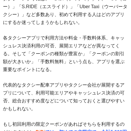
ー）」「S.RIDE（エスライド）」「Uber Taxi（ウーバータ
クシー）」など多数あり、初めて利用する人はどのアプリ
にするか迷ってしまうかもしれない。
各タクシーアプリで利用方法や料金・手数料体系、キャッ
シュレス決済利用の可否、展開エリアなどが異なってく
る。そして「クーポンの種類が豊富か」「クーポンの割引
額が大きいか」「手数料無料」という点も、アプリを選ぶ
重要なポイントになる。
代表的なタクシー配車アプリやタクシー会社が展開するア
プリについて、利用可能エリアやキャッシュレス決済の可
否、総合おすすめ度などについて知っておくと選びやすい
かもしれない。
もし初回利用の限定クーポンがあればそちらを利用するの