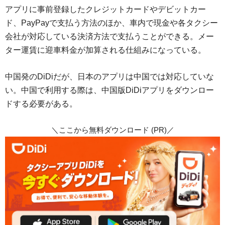
アプリに事前登録したクレジットカードやデビットカー
ド、PayPayで支払う方法のほか、車内で現金や各タクシー
会社が対応している決済方法で支払うことができる。メー
ター運賃に迎車料金が加算される仕組みになっている。
中国発のDiDiだが、日本のアプリは中国では対応していな
い。中国で利用する際は、中国版DiDiアプリをダウンロー
ドする必要がある。
＼ここから無料ダウンロード (PR)／