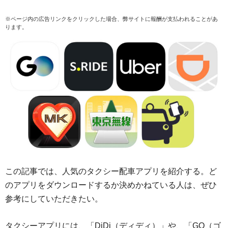
※ページ内の広告リンクをクリックした場合、弊サイトに報酬が支払われることがあ
ります。
この記事では、人気のタクシー配車アプリを紹介する。ど
のアプリをダウンロードするか決めかねている人は、ぜひ
参考にしていただきたい。
タクシーアプリには、「DiDi（ディディ）」や、「GO（ゴ