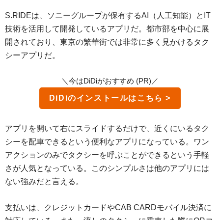
S.RIDEは、ソニーグループが保有するAI（人工知能）とIT
技術を活用して開発しているアプリだ。都市部を中心に展
開されており、東京の繁華街では非常に多く見かけるタク
シーアプリだ。
＼今はDiDiがおすすめ (PR)／
DiDi
アプリを開いて右にスライドするだけで、近くにいるタク
シーを配車できるという便利なアプリになっている。ワン
アクションのみでタクシーを呼ぶことができるという手軽
さが人気となっている。このシンプルさは他のアプリには
ない強みだと言える。
支払いは、クレジットカードやCAB CARDモバイル決済に