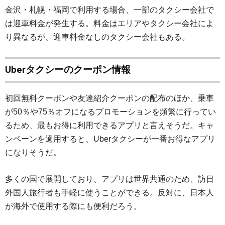
金沢・札幌・福岡で利用する場合、一部のタクシー会社で
は迎車料金が発生する。料金はエリアやタクシー会社によ
り異なるが、迎車料金なしのタクシー会社もある。
Uberタクシーのクーポン情報
初回無料クーポンや友達紹介クーポンの配布のほか、乗車
が50％や75％オフになるプロモーションを頻繁に行ってい
るため、最もお得に利用できるアプリと言えそうだ。キャ
ンペーンを適用すると、Uberタクシーが一番お得なアプリ
になりそうだ。
多くの国で展開しており、アプリは世界共通のため、訪日
外国人旅行者も手軽に使うことができる。反対に、日本人
が海外で使用する際にも便利だろう。