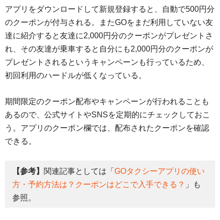
アプリをダウンロードして新規登録すると、自動で500円分
のクーポンが付与される。またGOをまだ利用していない友
達に紹介すると友達に2,000円分のクーポンがプレゼントさ
れ、その友達が乗車すると自分にも2,000円分のクーポンが
プレゼントされるというキャンペーンも行っているため、
初回利用のハードルが低くなっている。
期間限定のクーポン配布やキャンペーンが行われることも
あるので、公式サイトやSNSを定期的にチェックしておこ
う。アプリのクーポン欄では、配布されたクーポンを確認
できる。
【参考】
関連記事としては「
GOタクシーアプリの使い
方・予約方法は？クーポンはどこで入手できる？
」も
参照。