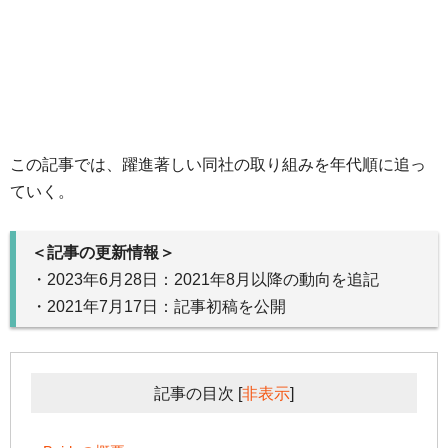
この記事では、躍進著しい同社の取り組みを年代順に追っ
ていく。
＜記事の更新情報＞
・2023年6月28日：2021年8月以降の動向を追記
・2021年7月17日：記事初稿を公開
記事の目次
[
非表示
]