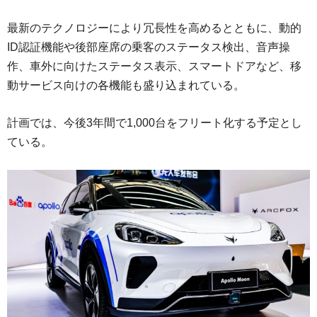
最新のテクノロジーにより冗長性を高めるとともに、動的
ID認証機能や後部座席の乗客のステータス検出、音声操
作、車外に向けたステータス表示、スマートドアなど、移
動サービス向けの各機能も盛り込まれている。
計画では、今後3年間で1,000台をフリート化する予定とし
ている。