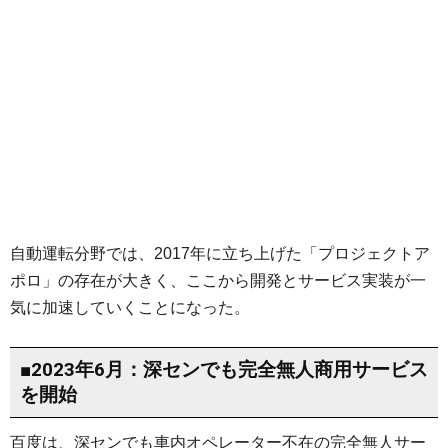
自動運転分野では、2017年に立ち上げた「プロジェクトア
ポロ」の存在が大きく、ここから開発とサービス実装が一
気に加速していくことになった。
■2023年6月：深センでも完全無人商用サービス
を開始
百度は、深センでも車内オペレーター不在の完全無人サー