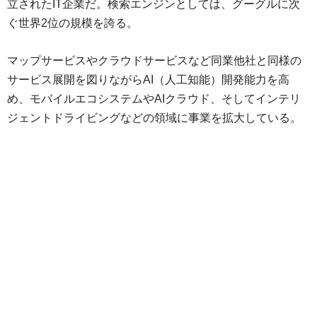
立されたIT企業だ。検索エンジンとしては、グーグルに次
ぐ世界2位の規模を誇る。
マップサービスやクラウドサービスなど同業他社と同様の
サービス展開を図りながらAI（人工知能）開発能力を高
め、モバイルエコシステムやAIクラウド、そしてインテリ
ジェントドライビングなどの領域に事業を拡大している。