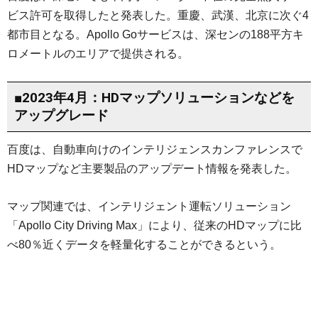
ビス許可を取得したと発表した。重慶、武漢、北京に次ぐ4
都市目となる。Apollo Goサービスは、深センの188平方キ
ロメートルのエリアで提供される。
■2023年4月：HDマップソリューションなどを
アップグレード
百度は、自動車向けのインテリジェンスカンファレンスで
HDマップなど主要製品のアップデート情報を発表した。
マップ関連では、インテリジェント運転ソリューション
「Apollo City Driving Max」により、従来のHDマップに比
べ80％近くデータを軽量化することができるという。