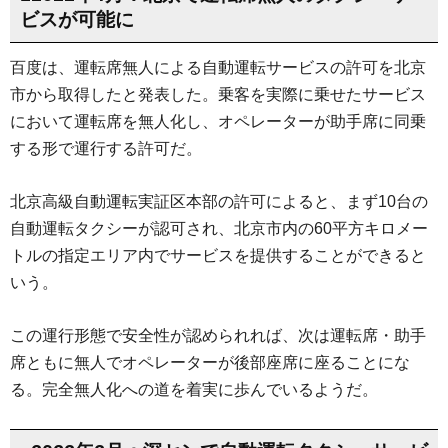
ビスが可能に
百度は、運転席無人による自動運転サービスの許可を北京
市から取得したと発表した。乗客を実際に乗せたサービス
において運転席を無人化し、オペレーターが助手席に同乗
する形で運行する許可だ。
北京高級自動運転実証区本部の許可によると、まず10台の
自動運転タクシーが認可され、北京市内の60平方キロメー
トルの指定エリア内でサービスを提供することができると
いう。
この運行形態で安全性が認められれば、次は運転席・助手
席ともに無人でオペレーターが後部座席に座ることにな
る。完全無人化への道を着実に歩んでいるようだ。