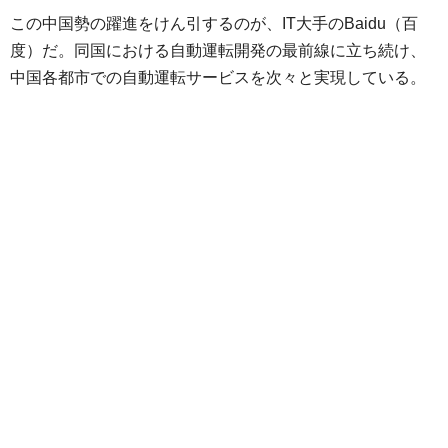
この中国勢の躍進をけん引するのが、IT大手のBaidu（百
度）だ。同国における自動運転開発の最前線に立ち続け、
中国各都市での自動運転サービスを次々と実現している。