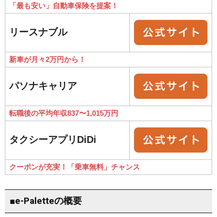
「最も安い」自動車保険を提案！
リースナブル
新車が月々2万円から！
パソナキャリア
転職後の平均年収837〜1,015万円
タクシーアプリDiDi
クーポンが充実！「乗車無料」チャンス
■e-Paletteの概要