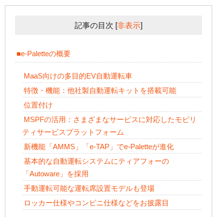
記事の目次
[
非表示
]
■e-Paletteの概要
MaaS向けの多目的EV自動運転車
特徴・機能：他社製自動運転キットを搭載可能
位置付け
MSPFの活用：さまざまなサービスに対応したモビリ
ティサービスプラットフォーム
新機能「AMMS」「e-TAP」でe-Paletteが進化
基本的な自動運転システムにティアフォーの
「Autoware」を採用
手動運転可能な運転席設置モデルも登場
ロッカー仕様やコンビニ仕様などをお披露目