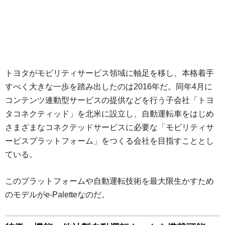
トヨタがモビリティサービス領域に軸足を移し、本格着手
すべく大きな一歩を踏み出したのは2016年だ。同年4月に
コンテンツ連動型サービスの提供などを行う子会社「トヨ
タコネクティッド」を北米に設立し、自動運転車をはじめ
さまざまなコネクテッドサービスに必要な「モビリティサ
ービスプラットフォーム」をつくる会社を目指すこととし
ている。
このプラットフォームや自動運転技術を最大限生かすため
のモデルがe-Paletteなのだ。