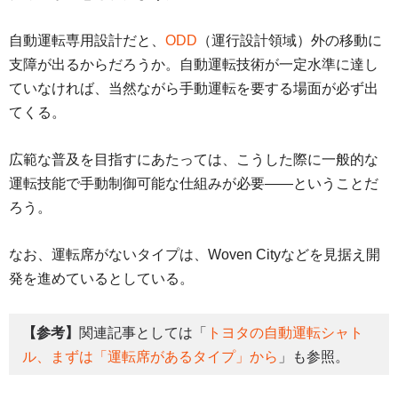
自動運転専用設計だと、
ODD
（運行設計領域）外の移動に
支障が出るからだろうか。自動運転技術が一定水準に達し
ていなければ、当然ながら手動運転を要する場面が必ず出
てくる。
広範な普及を目指すにあたっては、こうした際に一般的な
運転技能で手動制御可能な仕組みが必要――ということだ
ろう。
なお、運転席がないタイプは、Woven Cityなどを見据え開
発を進めているとしている。
【参考】
関連記事としては「
トヨタの自動運転シャト
ル、まずは「運転席があるタイプ」から
」も参照。