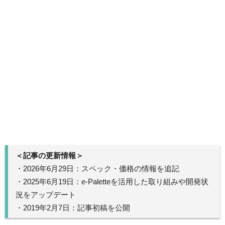
＜記事の更新情報＞
・2026年6月29日：スペック・価格の情報を追記
・2025年6月19日：e-Paletteを活用した取り組みや開発状
況をアップデート
・2019年2月7日：記事初稿を公開