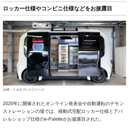
ロッカー仕様やコンビニ仕様などをお披露目
出典：トヨタプレスリリース
2020年に開催されたオンライン発表会や自動運転のデモン
ストレーションの場では、移動式宅配ロッカー仕様とアパ
レルショップ仕様のe-Paletteがお披露目された。