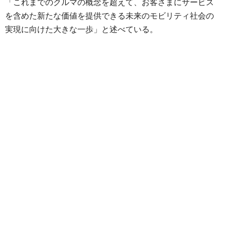
「これまでのクルマの概念を超えて、お客さまにサービス
を含めた新たな価値を提供できる未来のモビリティ社会の
実現に向けた大きな一歩」と述べている。