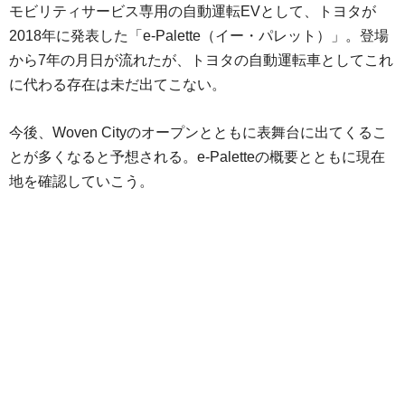
モビリティサービス専用の自動運転EVとして、トヨタが
2018年に発表した「e-Palette（イー・パレット）」。登場
から7年の月日が流れたが、トヨタの自動運転車としてこれ
に代わる存在は未だ出てこない。
今後、Woven Cityのオープンとともに表舞台に出てくるこ
とが多くなると予想される。e-Paletteの概要とともに現在
地を確認していこう。