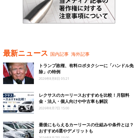
最新ニュース
国内記事
海外記事
トランプ政権、有料ロボタクシーに「ハンドル免
除」の特例
2026年8月8日 05:21
レクサスのカーリースおすすめを比較！月額料
金・法人・個人向けや中古車も解説
2026年8月7日 15:00
最後にもらえるカーリースの仕組みや条件とは？
おすすめ6選やデメリットも
2026年8月7日 13:00