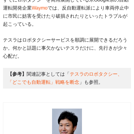
運転開発企業
Waymo
では、反自動運転派により車両停止中
に市民に妨害を受けたり破損されたりといったトラブルが
起こっている。
テスラはロボタクシーサービスを順調に展開できるだろう
か。何かと話題に事欠かないテスラだけに、先行きが少々
心配だ。
【参考】
関連記事としては「
テスラのロボタクシー、
「どこでも自動運転」戦略を断念
」も参照。