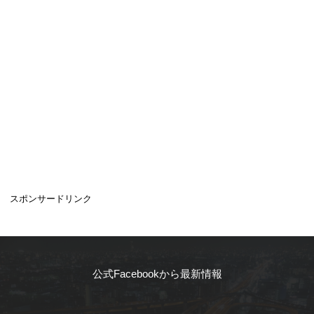
スポンサードリンク
公式Facebookから最新情報