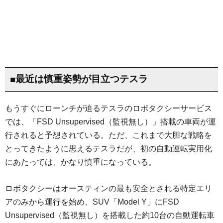
■最近は慎重姿勢が目立つテスラ
もうすぐにローンチが迫るテスラのロボタクシーサービス
では、「FSD Unsupervised（監視無し）」搭載の車両が運
行されると予想されている。ただ、これまで大胆な戦略を
とってきたように思えるテスラだが、初の自動運転実用化
にあたっては、かなり慎重になっている。
ロボタクシーはオースティンの最も安全とされる特定エリ
アのみから運行を始め、SUV「Model Y」にFSD
Unsupervised（監視無し）を搭載した約10台の自動運転車