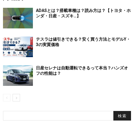
ADASとは？搭載車種は？読み方は？【トヨタ・ホ
ンダ・日産・スズキ…】
テスラは値引きできる？安く買う方法とモデルY・
3の実質価格
日産セレナは自動運転できるって本当？ハンズオ
フの性能は？