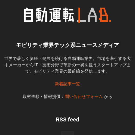
モビリティ業界テック系ニュースメディア
世界で著しく膨脹・発展を続ける自動運転業界。市場を牽引する大
手メーカーからIT・技術分野で革新の一翼を担うスタートアップま
で、モビリティ業界の最前線を発信します。
新着記事一覧
取材依頼・情報提供：
問い合わせフォーム
から
RSS feed