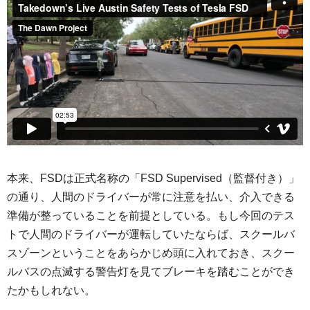
本来、FSDは正式名称の「FSD Supervised（監督付き）」
の通り、人間のドライバーが常に注意を払い、介入できる
準備が整っていることを前提としている。もし今回のテス
トで人間のドライバーが運転していたならば、スクールバ
スゾーンということをあらかじめ頭に入れておき、スクー
ルバスの点滅する警告灯を見てブレーキを踏むことができ
たかもしれない。