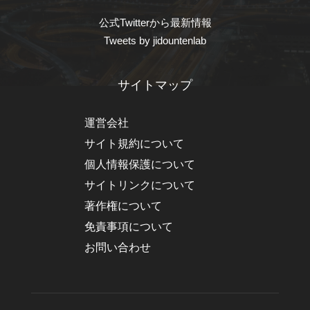
公式Twitterから最新情報
Tweets by jidountenlab
サイトマップ
運営会社
サイト規約について
個人情報保護について
サイトリンクについて
著作権について
免責事項について
お問い合わせ