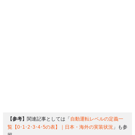
【参考】
関連記事としては「
自動運転レベルの定義一
覧【0･1･2･3･4･5の表】｜日本・海外の実装状況
」も参