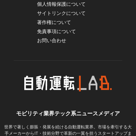
個人情報保護について
サイトリンクについて
著作権について
免責事項について
お問い合わせ
モビリティ業界テック系ニュースメディア
世界で著しく膨脹・発展を続ける自動運転業界。市場を牽引する大
手メーカーからIT・技術分野で革新の一翼を担うスタートアップま