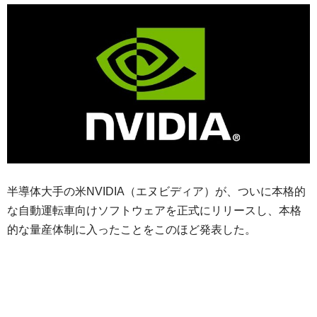
半導体大手の米NVIDIA（エヌビディア）が、ついに本格的
な自動運転車向けソフトウェアを正式にリリースし、本格
的な量産体制に入ったことをこのほど発表した。