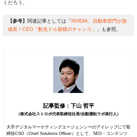
くだろう。
【参考】
関連記事としては「
NVIDIA、自動車部門が急
成長！CEO「数兆ドル規模のチャンス」
」も参照。
記事監修：下山 哲平
（株式会社ストロボ代表取締役社長/自動運転ラボ発行人）
大手デジタルマーケティングエージェンシーのアイレップにて取
締役CSO（Chief Solutions Officer）として、SEO・コンテンツ