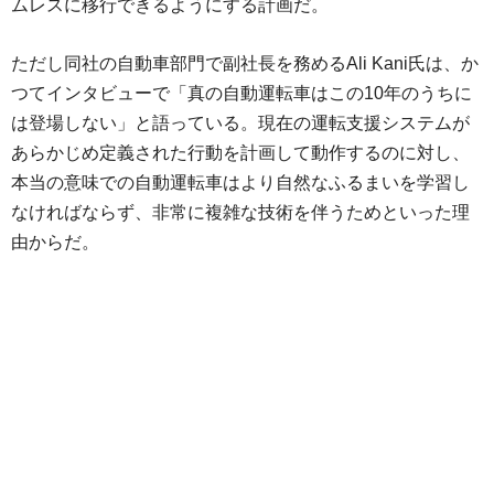
ムレスに移行できるようにする計画だ。
ただし同社の自動車部門で副社長を務めるAli Kani氏は、か
つてインタビューで「真の自動運転車はこの10年のうちに
は登場しない」と語っている。現在の運転支援システムが
あらかじめ定義された行動を計画して動作するのに対し、
本当の意味での自動運転車はより自然なふるまいを学習し
なければならず、非常に複雑な技術を伴うためといった理
由からだ。