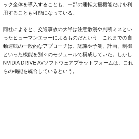
ック全体を導入することも、一部の運転支援機能だけを利
用することも可能になっている。
同社によると、交通事故の大半は注意散漫や判断ミスとい
ったヒューマンエラーによるものだという。これまでの自
動運転の一般的なアプローチは、認識や予測、計画、制御
といった機能を別々のモジュールで構成していた。しかし
NVIDIA DRIVE AVソフトウェアプラットフォームは、これ
らの機能を統合しているという。