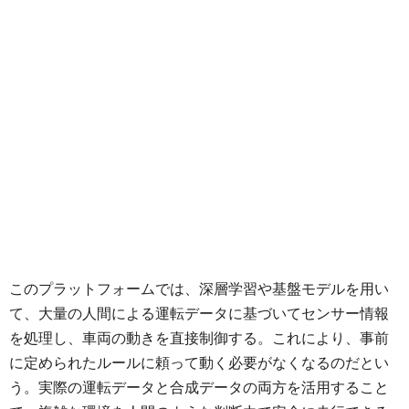
このプラットフォームでは、深層学習や基盤モデルを用い
て、大量の人間による運転データに基づいてセンサー情報
を処理し、車両の動きを直接制御する。これにより、事前
に定められたルールに頼って動く必要がなくなるのだとい
う。実際の運転データと合成データの両方を活用すること