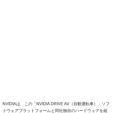
NVIDIAは、この「NVIDIA DRIVE AV（自動運転車）」ソフ
トウェアプラットフォームと同社独自のハードウェアを組