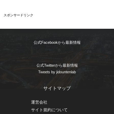
スポンサードリンク
公式Facebookから最新情報
公式Twitterから最新情報
Tweets by jidountenlab
サイトマップ
運営会社
サイト規約について