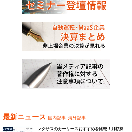
最新ニュース
国内記事
海外記事
レクサスのカーリースおすすめを比較！月額料