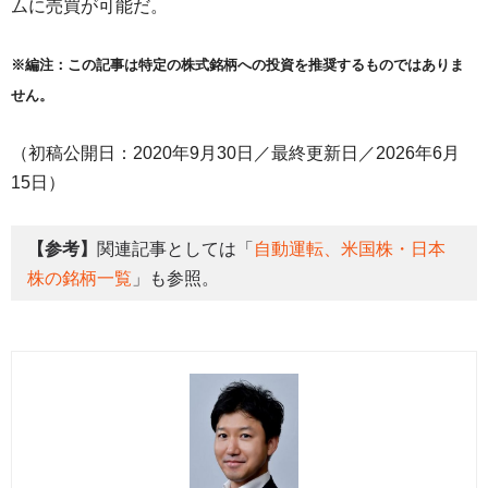
ムに売買が可能だ。
※編注：この記事は特定の株式銘柄への投資を推奨するものではありま
せん。
（初稿公開日：2020年9月30日／最終更新日／2026年6月
15日）
【参考】
関連記事としては「
自動運転、米国株・日本
株の銘柄一覧
」も参照。