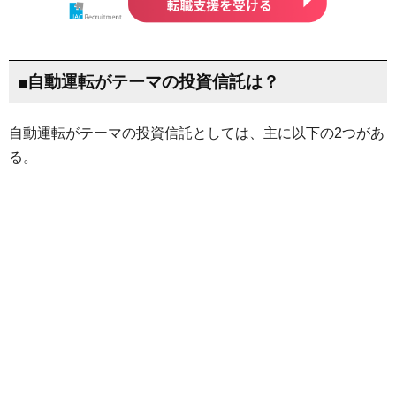
■自動運転がテーマの投資信託は？
自動運転がテーマの投資信託としては、主に以下の2つがあ
る。