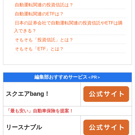
自動運転関連の投資信託は？
自動運転関連のETFは？
日本の証券会社で自動運転関連の投資信託やETFは購
入できる？
そもそも「投資信託」とは？
そもそも「ETF」とは？
編集部おすすめサービス
＜PR＞
スクエアbang！
「最も安い」自動車保険を提案！
リースナブル