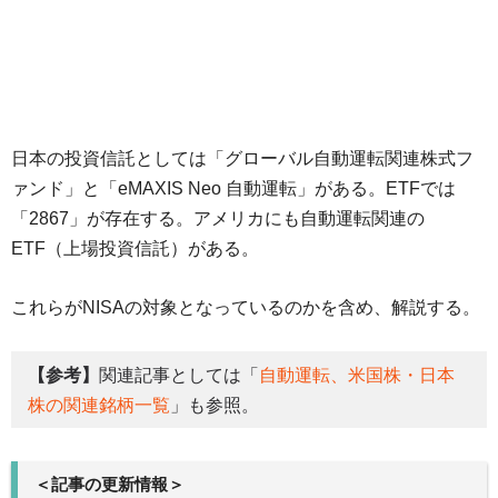
日本の投資信託としては「グローバル自動運転関連株式フ
ァンド」と「eMAXIS Neo 自動運転」がある。ETFでは
「2867」が存在する。アメリカにも自動運転関連の
ETF（上場投資信託）がある。
これらがNISAの対象となっているのかを含め、解説する。
【参考】
関連記事としては「
自動運転、米国株・日本
株の関連銘柄一覧
」も参照。
＜記事の更新情報＞