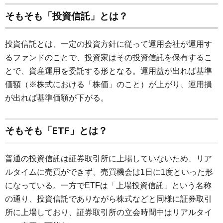
そもそも「投資信託」とは？
投資信託とは、一定の投資方針に従って運用会社が運用す
るファンドのことで、投資家はその投資信託を保有するこ
とで、資産運用を委託する形となる。運用益が出れば基準
価額（※株式における「株価」のこと）が上がり、運用損
が出れば基準価額が下がる。
そもそも「ETF」とは？
普通の投資信託は証券取引所に上場していないため、リア
ルタイムに売買ができず、売買機会は1日に1度といった形
になっている。一方でETFは「上場投資信託」という名称
の通り、投資信託でありながら株式などと同様に証券取引
所に上場しており、証券取引所の立会時間中はリアルタイ