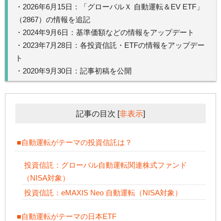
・2026年6月15日：「グローバルＸ 自動運転＆EV ETF」
（2867）の情報を追記
・2024年9月6日：基準価額などの情報をアップデート
・2023年7月28日：各投資信託・ETFの情報をアップデー
ト
・2020年9月30日：記事初稿を公開
記事の目次
[
非表示
]
■自動運転がテーマの投資信託は？
投資信託：グローバル自動運転関連株式ファンド
（NISA対象）
投資信託：eMAXIS Neo 自動運転（NISA対象）
■自動運転がテーマの日本ETF