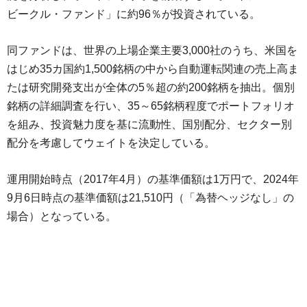
ビークル・ファンド」に約96％が投資されている。
同ファンドは、世界の上場企業主要3,000社のうち、米国を
はじめ35カ国約1,500銘柄の中から自動運転関連の売上高ま
たは研究開発支出が全体の5％超の約200銘柄を抽出。個別
銘柄の詳細調査を行い、35～65銘柄程度でポートフォリオ
を組み、投資魅力度を基に流動性、国別配分、セクター別
配分を考慮してウェイトを決定している。
運用開始時点（2017年4月）の基準価額は1万円で、2024年
9月6日時点の基準価額は21,510円（「為替ヘッジなし」の
場合）となっている。