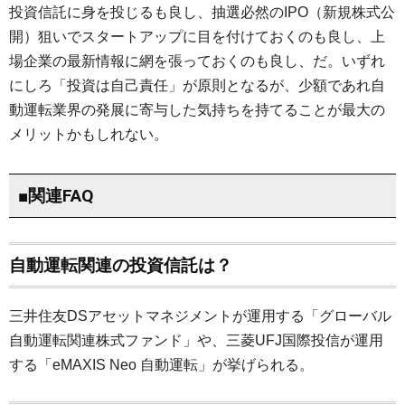
投資信託に身を投じるも良し、抽選必然のIPO（新規株式公
開）狙いでスタートアップに目を付けておくのも良し、上
場企業の最新情報に網を張っておくのも良し、だ。いずれ
にしろ「投資は自己責任」が原則となるが、少額であれ自
動運転業界の発展に寄与した気持ちを持てることが最大の
メリットかもしれない。
■関連FAQ
自動運転関連の投資信託は？
三井住友DSアセットマネジメントが運用する「グローバル
自動運転関連株式ファンド」や、三菱UFJ国際投信が運用
する「eMAXIS Neo 自動運転」が挙げられる。