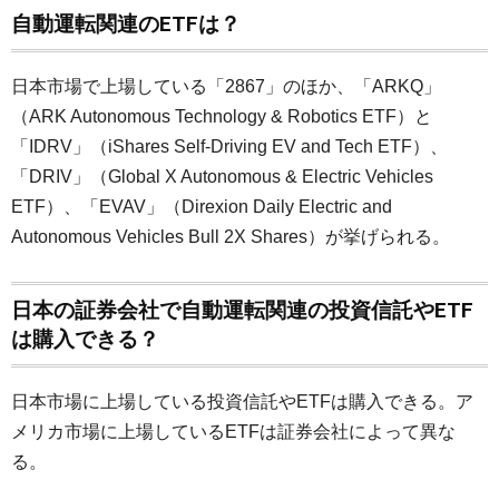
自動運転関連のETFは？
日本市場で上場している「2867」のほか、「ARKQ」
（ARK Autonomous Technology & Robotics ETF）と
「IDRV」（iShares Self-Driving EV and Tech ETF）、
「DRIV」（Global X Autonomous & Electric Vehicles
ETF）、「EVAV」（Direxion Daily Electric and
Autonomous Vehicles Bull 2X Shares）が挙げられる。
日本の証券会社で自動運転関連の投資信託やETF
は購入できる？
日本市場に上場している投資信託やETFは購入できる。ア
メリカ市場に上場しているETFは証券会社によって異な
る。