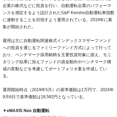
企業の株式などに投資を行い、自動運転企業のパフォーマ
ンスを測定するよう設計されたS&P Kensho自動運転車指数
に連動することを目指すよう運用されている。2019年に募
集が開始された。
運用は主に自動運転関連株式インデックスマザーファンド
への投資を通じるファミリーファンド方式によって行って
おり、ベンチマーク採用銘柄を主要投資対象に据え、モニ
タリング結果に加えファンドの資金動向やベンチマーク構
成の変動などを考慮してポートフォリオ案を作成してい
る。
運用開始時点（2019年5月）の基準価額は1万円で、2024年
9月6日で基準価額は18,582円となっている。
▼eMAXIS Neo 自動運転