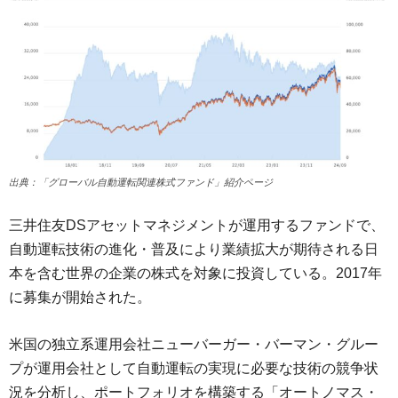
出典：「グローバル自動運転関連株式ファンド」紹介ページ
三井住友DSアセットマネジメントが運用するファンドで、
自動運転技術の進化・普及により業績拡大が期待される日
本を含む世界の企業の株式を対象に投資している。2017年
に募集が開始された。
米国の独立系運用会社ニューバーガー・バーマン・グルー
プが運用会社として自動運転の実現に必要な技術の競争状
況を分析し、ポートフォリオを構築する「オートノマス・