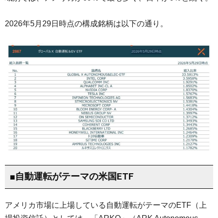
2026年5月29日時点の構成銘柄は以下の通り。
■自動運転がテーマの米国ETF
アメリカ市場に上場している自動運転がテーマのETF（上