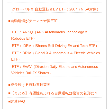
グローバルＸ 自動運転＆EV ETF：2867（NISA対象）
■自動運転がテーマの米国ETF
ETF：ARKQ（ARK Autonomous Technology &
Robotics ETF）
ETF：IDRV（iShares Self-Driving EV and Tech ETF）
ETF：DRIV（Global X Autonomous & Electric Vehicles
ETF）
ETF：EVAV（Direxion Daily Electric and Autonomous
Vehicles Bull 2X Shares）
■成長続ける自動運転業界
■【まとめ】有望性あふれる自動運転は投資の花形に？
■関連FAQ