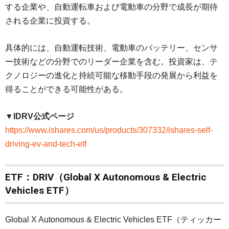
する企業や、自動運転車および電動車の分野で成長が期待
される企業に投資する。
具体的には、自動運転技術、電動車のバッテリー、センサ
ー技術などの分野でのリーダー企業を含む。投資家は、テ
クノロジーの進化と持続可能な移動手段の発展から利益を
得ることができる可能性がある。
▼IDRV公式ページ
https://www.ishares.com/us/products/307332/ishares-self-
driving-ev-and-tech-etf
ETF：DRIV（Global X Autonomous & Electric
Vehicles ETF）
Global X Autonomous & Electric Vehicles ETF（ティッカー