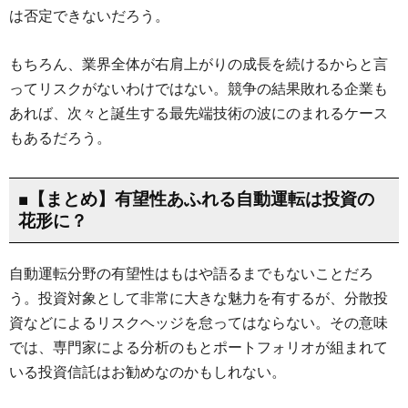
は否定できないだろう。
もちろん、業界全体が右肩上がりの成長を続けるからと言
ってリスクがないわけではない。競争の結果敗れる企業も
あれば、次々と誕生する最先端技術の波にのまれるケース
もあるだろう。
■【まとめ】有望性あふれる自動運転は投資の
花形に？
自動運転分野の有望性はもはや語るまでもないことだろ
う。投資対象として非常に大きな魅力を有するが、分散投
資などによるリスクヘッジを怠ってはならない。その意味
では、専門家による分析のもとポートフォリオが組まれて
いる投資信託はお勧めなのかもしれない。