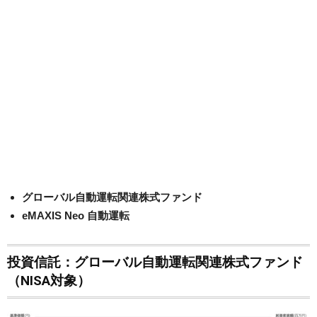
グローバル自動運転関連株式ファンド
eMAXIS Neo 自動運転
投資信託：グローバル自動運転関連株式ファンド
（NISA対象）