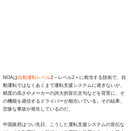
NOAは
自動運転レベル
2～レベル2＋に相当する技術で、自
動運転ではなくあくまで運転支援システムに過ぎないが、
精度の高さやメーカーの誇大的宣伝文句などを背景に、そ
の機能を過信するドライバーが相次いでいる。その結果、
悲惨な事故が発生しているのだ。
中国政府はつい先日、こうした運転支援システムの宣伝な