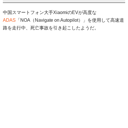
中国スマートフォン大手XiaomiのEVが高度な
ADAS
「NOA（Navigate on Autopilot）」を使用して高速道
路を走行中、死亡事故を引き起こしたようだ。