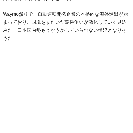
Waymo然りで、自動運転開発企業の本格的な海外進出が始
まっており、国境をまたいだ覇権争いが激化していく見込
みだ。日本国内勢もうかうかしていられない状況となりそ
うだ。