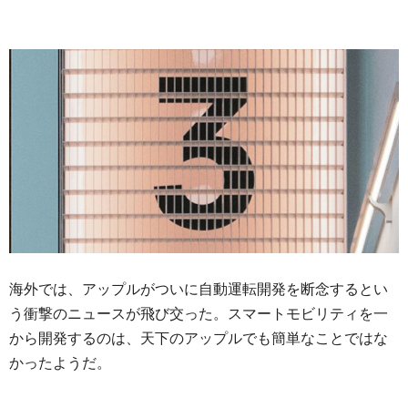
海外では、アップルがついに自動運転開発を断念するとい
う衝撃のニュースが飛び交った。スマートモビリティを一
から開発するのは、天下のアップルでも簡単なことではな
かったようだ。