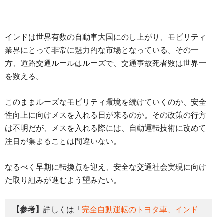
インドは世界有数の自動車大国にのし上がり、モビリティ
業界にとって非常に魅力的な市場となっている。その一
方、道路交通ルールはルーズで、交通事故死者数は世界一
を数える。
このままルーズなモビリティ環境を続けていくのか、安全
性向上に向けメスを入れる日が来るのか。その政策の行方
は不明だが、メスを入れる際には、自動運転技術に改めて
注目が集まることは間違いない。
なるべく早期に転換点を迎え、安全な交通社会実現に向け
た取り組みが進むよう望みたい。
【参考】
詳しくは「
完全自動運転のトヨタ車、インド