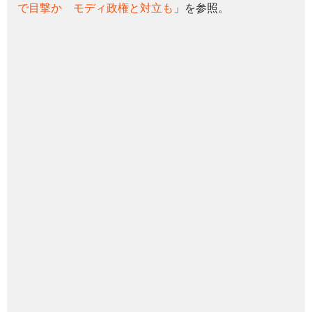
で目撃か モディ政権と対立も
」を参照。