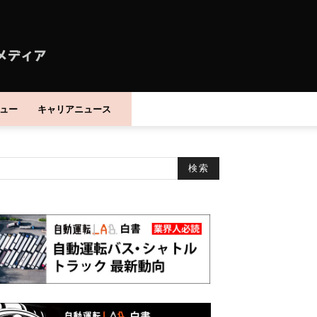
ュー
キャリアニュース