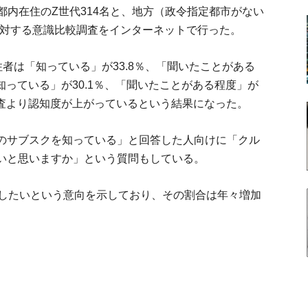
京都内在住のZ世代314名と、地方（政令指定都市がない
に対する意識比較調査をインターネットで行った。
者は「知っている」が33.8％、「聞いたことがある
知っている」が30.1％、「聞いたことがある程度」が
調査より認知度が上がっているという結果になった。
のサブスクを知っている」と回答した人向けに「クル
いと思いますか」という質問もしている。
討したいという意向を示しており、その割合は年々増加