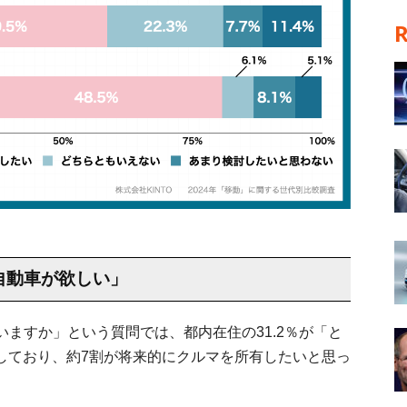
自動車が欲しい」
ますか」という質問では、都内在住の31.2％が「と
答しており、約7割が将来的にクルマを所有したいと思っ