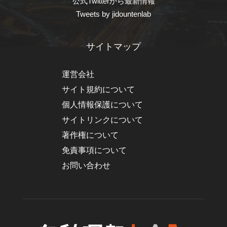
公式Twitterから最新情報
Tweets by jidountenlab
サイトマップ
運営会社
サイト規約について
個人情報保護について
サイトリンクについて
著作権について
免責事項について
お問い合わせ