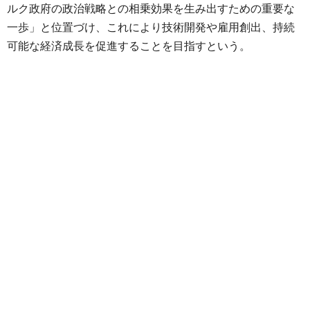
ルク政府の政治戦略との相乗効果を生み出すための重要な
一歩」と位置づけ、これにより技術開発や雇用創出、持続
可能な経済成長を促進することを目指すという。