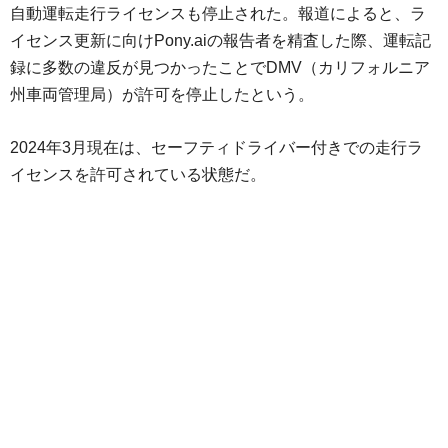
自動運転走行ライセンスも停止された。報道によると、ラ
イセンス更新に向けPony.aiの報告者を精査した際、運転記
録に多数の違反が見つかったことでDMV（カリフォルニア
州車両管理局）が許可を停止したという。
2024年3月現在は、セーフティドライバー付きでの走行ラ
イセンスを許可されている状態だ。