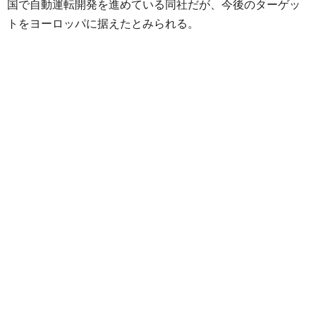
国で自動運転開発を進めている同社だが、今後のターゲッ
トをヨーロッパに据えたとみられる。