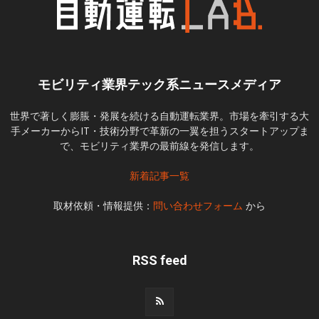
モビリティ業界テック系ニュースメディア
世界で著しく膨脹・発展を続ける自動運転業界。市場を牽引する大
手メーカーからIT・技術分野で革新の一翼を担うスタートアップま
で、モビリティ業界の最前線を発信します。
新着記事一覧
取材依頼・情報提供：
問い合わせフォーム
から
RSS feed