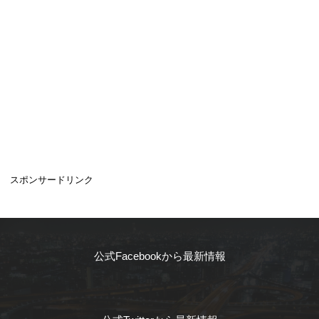
スポンサードリンク
公式Facebookから最新情報