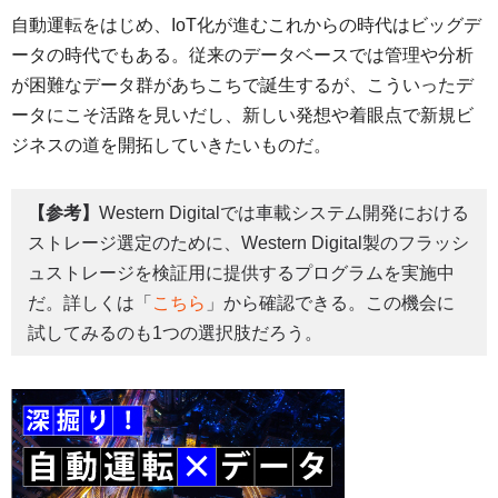
自動運転をはじめ、IoT化が進むこれからの時代はビッグデ
ータの時代でもある。従来のデータベースでは管理や分析
が困難なデータ群があちこちで誕生するが、こういったデ
ータにこそ活路を見いだし、新しい発想や着眼点で新規ビ
ジネスの道を開拓していきたいものだ。
【参考】
Western Digitalでは車載システム開発における
ストレージ選定のために、Western Digital製のフラッシ
ュストレージを検証用に提供するプログラムを実施中
だ。詳しくは「
こちら
」から確認できる。この機会に
試してみるのも1つの選択肢だろう。