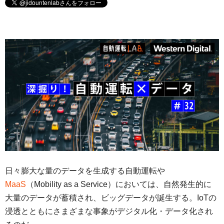
日々膨大な量のデータを生成する自動運転や
MaaS
（Mobility as a Service）においては、自然発生的に
大量のデータが蓄積され、ビッグデータが誕生する。IoTの
浸透とともにさまざまな事象がデジタル化・データ化され