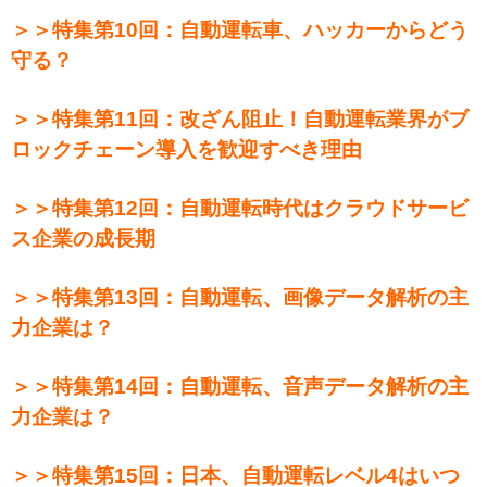
＞＞特集第10回：自動運転車、ハッカーからどう
守る？
＞＞特集第11回：改ざん阻止！自動運転業界がブ
ロックチェーン導入を歓迎すべき理由
＞＞特集第12回：自動運転時代はクラウドサービ
ス企業の成長期
＞＞特集第13回：自動運転、画像データ解析の主
力企業は？
＞＞特集第14回：自動運転、音声データ解析の主
力企業は？
＞＞特集第15回：日本、自動運転レベル4はいつ