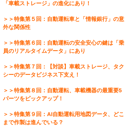
「車載ストレージ」の進化にあり！
＞＞特集第５回：自動運転車と「情報銀行」の意
外な関係性
＞＞特集第６回：自動運転の安全安心の鍵は「乗
員のリアルタイムデータ」にあり
＞＞特集第７回：【対談】車載ストレージ、タク
シーのデータビジネス下支え！
＞＞特集第８回：自動運転、車載機器の最重要5
パーツをピックアップ！
＞＞特集第９回：AI自動運転用地図データ、どこ
まで作製は進んでいる？