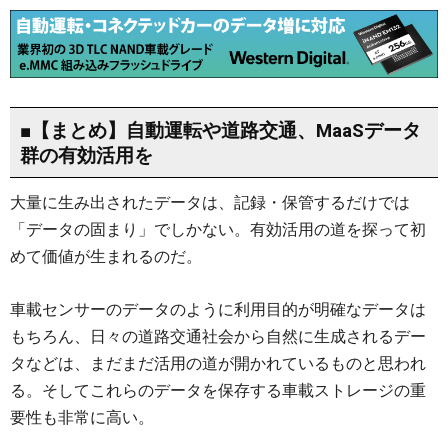
■【まとめ】自動運転や道路交通、MaaSデータ
群の有効活用を
大量に生み出されたデータは、記録・保管するだけでは
「データの固まり」でしかない。有効活用の道を探って初
めて価値が生まれるのだ。
車載センサーのデータのように利用目的が明確なデータは
もちろん、日々の道路交通社会から自然に生成されるデー
タなどは、まだまだ活用の道が開かれているものと思われ
る。そしてこれらのデータを保存する車載ストレージの重
要性も非常に高い。