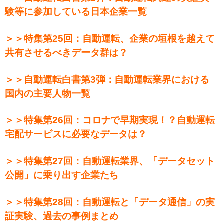
験等に参加している日本企業一覧
＞＞特集第25回：自動運転、企業の垣根を越えて
共有させるべきデータ群は？
＞＞自動運転白書第3弾：自動運転業界における
国内の主要人物一覧
＞＞特集第26回：コロナで早期実現！？自動運転
宅配サービスに必要なデータは？
＞＞特集第27回：自動運転業界、「データセット
公開」に乗り出す企業たち
＞＞特集第28回：自動運転と「データ通信」の実
証実験、過去の事例まとめ