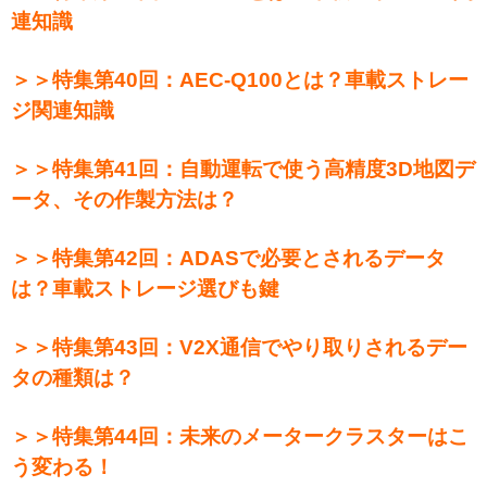
連知識
＞＞特集第40回：AEC-Q100とは？車載ストレー
ジ関連知識
＞＞特集第41回：自動運転で使う高精度3D地図デ
ータ、その作製方法は？
＞＞特集第42回：ADASで必要とされるデータ
は？車載ストレージ選びも鍵
＞＞特集第43回：V2X通信でやり取りされるデー
タの種類は？
＞＞特集第44回：未来のメータークラスターはこ
う変わる！