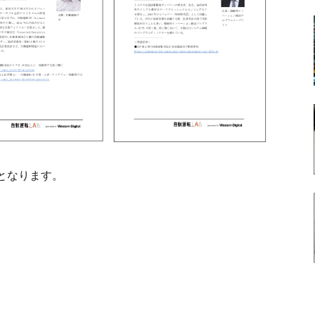
となります。