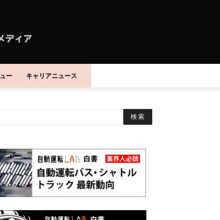
ュー
キャリアニュース