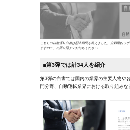
こちらの自動運転白書は配布期間を終えました。自動運転ラボ
ますので、次回公開までお待ちください。
■第3弾では計34人を紹介
第3弾の白書では国内の業界の主要人物や
門分野、自動運転業界における取り組みな