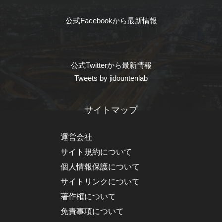
公式Facebookから最新情報
公式Twitterから最新情報
Tweets by jidountenlab
サイトマップ
運営会社
サイト規約について
個人情報保護について
サイトリンクについて
著作権について
免責事項について