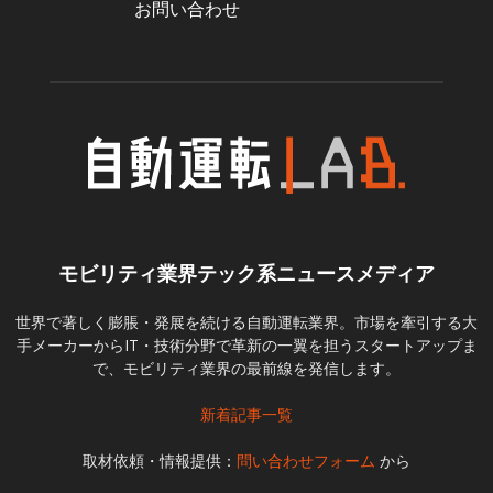
お問い合わせ
モビリティ業界テック系ニュースメディア
世界で著しく膨脹・発展を続ける自動運転業界。市場を牽引する大
手メーカーからIT・技術分野で革新の一翼を担うスタートアップま
で、モビリティ業界の最前線を発信します。
新着記事一覧
取材依頼・情報提供：
問い合わせフォーム
から