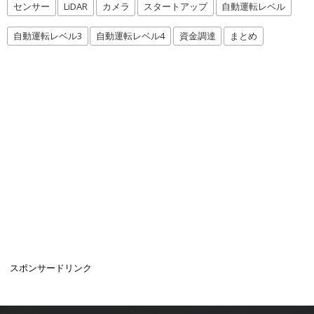
センサー
LiDAR
カメラ
スタートアップ
自動運転レベル
自動運転レベル3
自動運転レベル4
資金調達
まとめ
スポンサードリンク