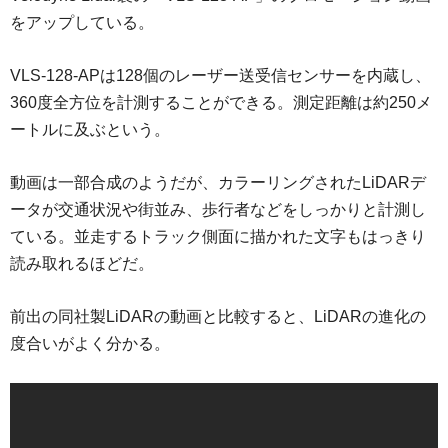
をアップしている。
VLS-128-APは128個のレーザー送受信センサーを内蔵し、
360度全方位を計測することができる。測定距離は約250メ
ートルに及ぶという。
動画は一部合成のようだが、カラーリングされたLiDARデ
ータが交通状況や街並み、歩行者などをしっかりと計測し
ている。並走するトラック側面に描かれた文字もはっきり
読み取れるほどだ。
前出の同社製LiDARの動画と比較すると、LiDARの進化の
度合いがよく分かる。