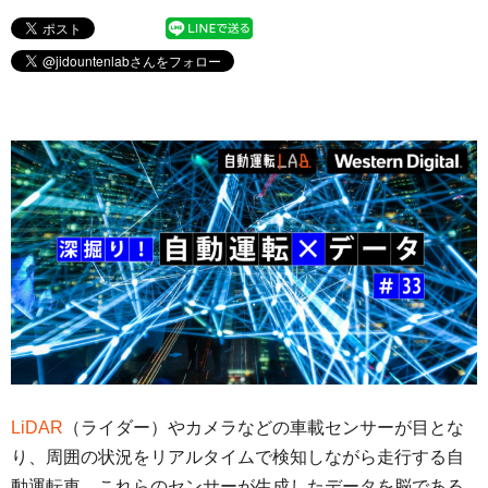
LiDAR
（ライダー）やカメラなどの車載センサーが目とな
り、周囲の状況をリアルタイムで検知しながら走行する自
動運転車。これらのセンサーが生成したデータを脳である