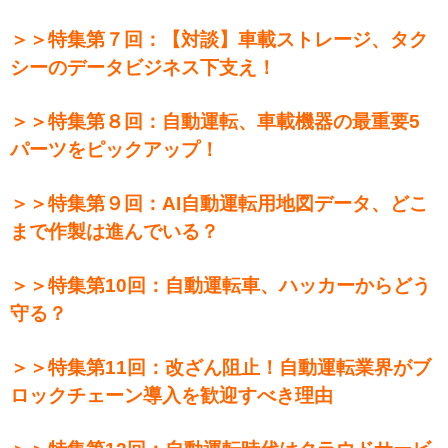
＞＞特集第７回：【対談】車載ストレージ、タク
シーのデータビジネス下支え！
＞＞特集第８回：自動運転、車載機器の最重要5
パーツをピックアップ！
＞＞特集第９回：AI自動運転用地図データ、どこ
まで作製は進んでいる？
＞＞特集第10回：自動運転車、ハッカーからどう
守る？
＞＞特集第11回：改ざん阻止！自動運転業界がブ
ロックチェーン導入を歓迎すべき理由