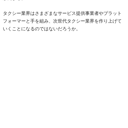
タクシー業界はさまざまなサービス提供事業者やプラット
フォーマーと手を組み、次世代タクシー業界を作り上げて
いくことになるのではないだろうか。