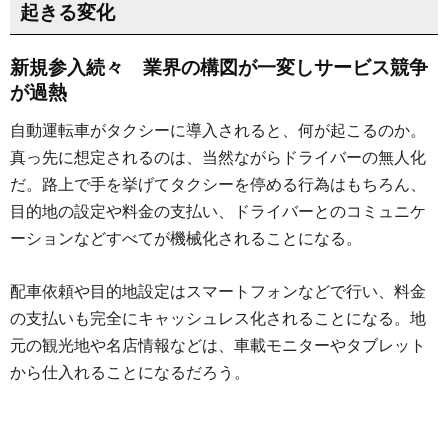
起きる変化
新規参入続々 業界の構図が一変しサービス競争
が過熱
自動運転車がタクシーに導入されると、何が起こるのか。
真っ先に想定されるのは、当然ながらドライバーの無人化
だ。路上で手を挙げてタクシーを停める行為はもちろん、
目的地の設定や料金の支払い、ドライバーとのコミュニケ
ーションなどすべてが機械化されることになる。
配車依頼や目的地設定はスマートフォンなどで行い、料金
の支払いも完全にキャッシュレス化されることになる。地
元の観光地や名店情報などは、車載モニターやタブレット
から仕入れることになるだろう。