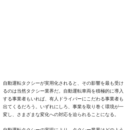
自動運転タクシーが実用化されると、その影響を最も受け
るのは当然タクシー業界だ。自動運転車両を積極的に導入
する事業者もいれば、有人ドライバーにこだわる事業者も
出てくるだろう。いずれにしろ、事業を取り巻く環境が一
変し、さまざまな変化への対応を迫られることになる。
自動運転タクシーの実現により、タクシー業界はどのよう