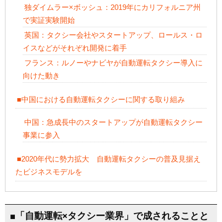
独ダイムラー×ボッシュ：2019年にカリフォルニア州
で実証実験開始
英国：タクシー会社やスタートアップ、ロールス・ロ
イスなどがそれぞれ開発に着手
フランス：ルノーやナビヤが自動運転タクシー導入に
向けた動き
■中国における自動運転タクシーに関する取り組み
中国：急成長中のスタートアップが自動運転タクシー
事業に参入
■2020年代に勢力拡大 自動運転タクシーの普及見据え
たビジネスモデルを
■「自動運転×タクシー業界」で成されることと