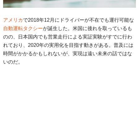
アメリカ
で2018年12月にドライバーが不在でも運行可能な
自動運転タクシー
が誕生した。米国に後れを取っているも
のの、日本国内でも営業走行による実証実験がすでに行わ
れており、2020年の実用化を目指す動きがある。普及には
時間がかかるかもしれないが、実現は遠い未来の話ではな
いのだ。