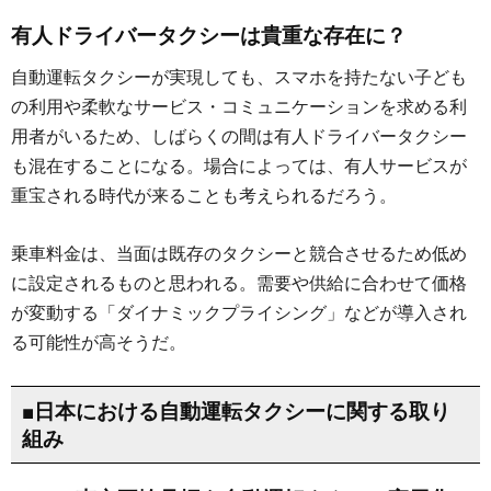
有人ドライバータクシーは貴重な存在に？
自動運転タクシーが実現しても、スマホを持たない子ども
の利用や柔軟なサービス・コミュニケーションを求める利
用者がいるため、しばらくの間は有人ドライバータクシー
も混在することになる。場合によっては、有人サービスが
重宝される時代が来ることも考えられるだろう。
乗車料金は、当面は既存のタクシーと競合させるため低め
に設定されるものと思われる。需要や供給に合わせて価格
が変動する「ダイナミックプライシング」などが導入され
る可能性が高そうだ。
■日本における自動運転タクシーに関する取り
組み