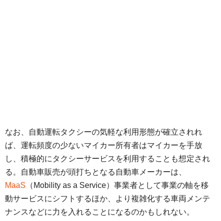
なお、自動運転タクシーの気軽な利用形態が確立されれ
ば、運転頻度の少ないマイカー所有者はマイカーを手放
し、積極的にタクシーサービスを利用することも想定され
る。自動車販売が頭打ちとなる自動車メーカーは、
MaaS
（Mobility as a Service）事業者として事業の軸を移
動サービスにシフトするほか、より複雑化する車両メンテ
ナンスなどに力を入れることになるのかもしれない。