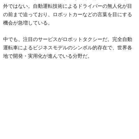
外ではない。自動運転技術によるドライバーの無人化が目
の前まで迫っており、ロボットカーなどの言葉を目にする
機会が急増している。
中でも、注目のサービスがロボットタクシーだ。完全自動
運転車によるビジネスモデルのシンボル的存在で、世界各
地で開発・実用化が進んでいる分野だ。