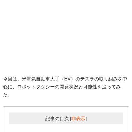
今回は、米電気自動車大手（EV）のテスラの取り組みを中
心に、ロボットタクシーの開発状況と可能性を追ってみ
た。
記事の目次
[
非表示
]