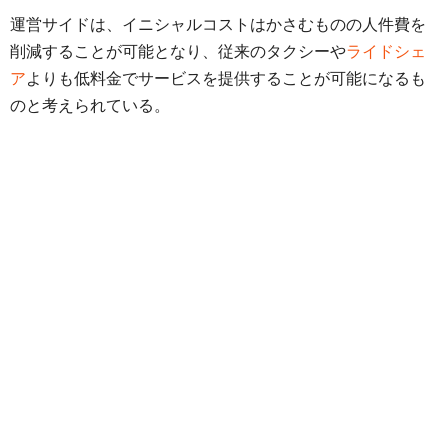
運営サイドは、イニシャルコストはかさむものの人件費を
削減することが可能となり、従来のタクシーや
ライドシェ
ア
よりも低料金でサービスを提供することが可能になるも
のと考えられている。