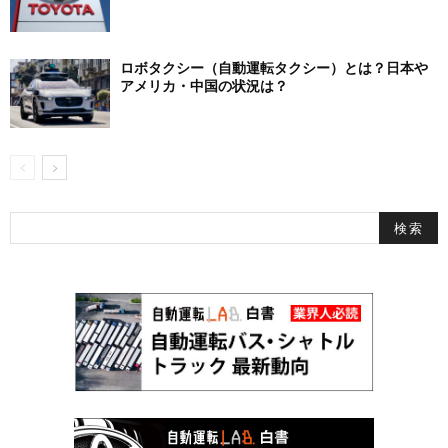
ロボタクシー（自動運転タクシー）とは？日本や
アメリカ・中国の状況は？