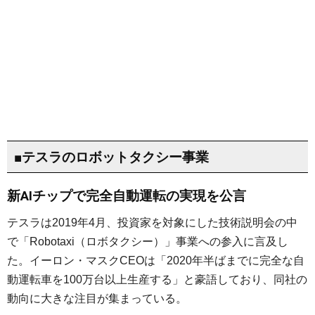
■テスラのロボットタクシー事業
新AIチップで完全自動運転の実現を公言
テスラは2019年4月、投資家を対象にした技術説明会の中
で「Robotaxi（ロボタクシー）」事業への参入に言及し
た。イーロン・マスクCEOは「2020年半ばまでに完全な自
動運転車を100万台以上生産する」と豪語しており、同社の
動向に大きな注目が集まっている。