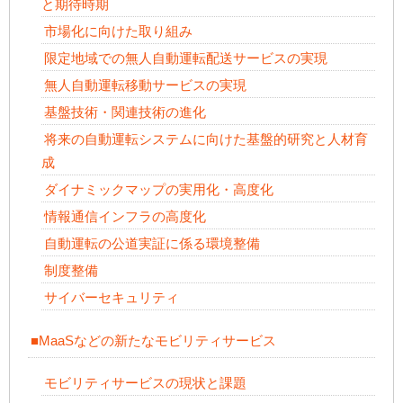
と期待時期
市場化に向けた取り組み
限定地域での無人自動運転配送サービスの実現
無人自動運転移動サービスの実現
基盤技術・関連技術の進化
将来の自動運転システムに向けた基盤的研究と人材育
成
ダイナミックマップの実用化・高度化
情報通信インフラの高度化
自動運転の公道実証に係る環境整備
制度整備
サイバーセキュリティ
■MaaSなどの新たなモビリティサービス
モビリティサービスの現状と課題