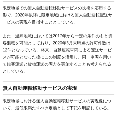
限定地域での無人自動運転移動サービスの技術を応用する
形で、2020年以降に限定地域における無人自動運転配送サ
ービスの実現を目指すこととしている。
また、過疎地域においては2017年から一定の条件のもと貨
客混載を可能としており、2020年3月末時点の許可件数は
12件となっている。将来、自動運転車両による運送サービ
スが可能となった後にこの制度を活用し、同一車両を用い
て旅客運送と貨物運送の両方を実施することも考えられる
としている。
無人自動運転移動サービスの実現
限定地域における無人自動運転移動サービスの実現像につ
いて、最低限満たすべき定義として下記を明記している。