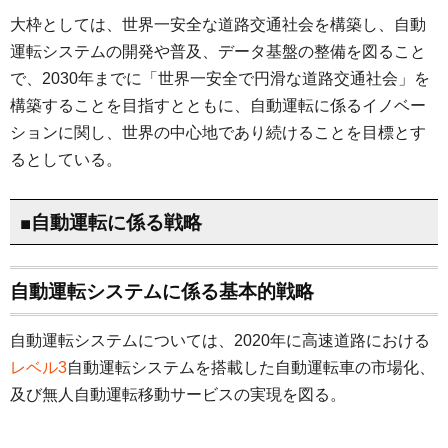
大枠としては、世界一安全な道路交通社会を構築し、自動
運転システムの開発や普及、データ基盤の整備を図ること
で、2030年までに「世界一安全で円滑な道路交通社会」を
構築することを目指すとともに、自動運転に係るイノベー
ションに関し、世界の中心地であり続けることを目標とす
るとしている。
■自動運転に係る戦略
自動運転システムに係る基本的戦略
自動運転システムについては、2020年に高速道路における
レベル3
自動運転システムを搭載した自動運転車の市場化、
及び無人自動運転移動サービスの実現を図る。