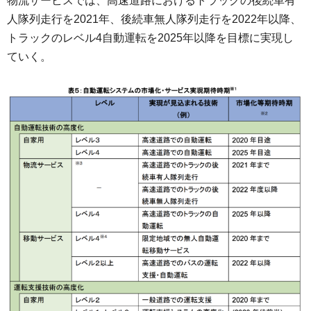
物流サービスでは、高速道路におけるトラックの後続車有
人隊列走行を2021年、後続車無人隊列走行を2022年以降、
トラックのレベル4自動運転を2025年以降を目標に実現し
ていく。