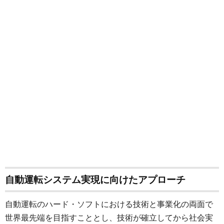
自動運転システム実現に向けたアプローチ
自動運転のハード・ソフトにおける技術と事業化の両面で
世界最先端を目指すこととし、技術が確立してから社会実