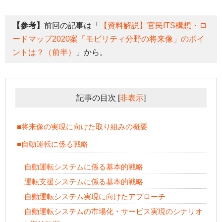
【参考】
前回の記事は「
【資料解説】官民ITS構想・ロ
ードマップ2020案「モビリティ分野の将来像」のポイ
ントは？（前半）
」から。
記事の目次
[
非表示
]
■将来像の実現に向けた取り組みの概要
■自動運転に係る戦略
自動運転システムに係る基本的戦略
運転支援システムに係る基本的戦略
自動運転システム実現に向けたアプローチ
自動運転システムの市場化・サービス実現のシナリオ