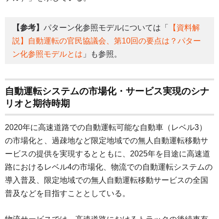
【参考】
パターン化参照モデルについては「
【資料解
説】自動運転の官民協議会、第10回の要点は？パター
ン化参照モデルとは
」も参照。
自動運転システムの市場化・サービス実現のシナ
リオと期待時期
2020年に高速道路での自動運転可能な自動車（レベル3）
の市場化と、過疎地など限定地域での無人自動運転移動サ
ービスの提供を実現するとともに、2025年を目途に高速道
路におけるレベル4の市場化、物流での自動運転システムの
導入普及、限定地域での無人自動運転移動サービスの全国
普及などを目指すこととしている。