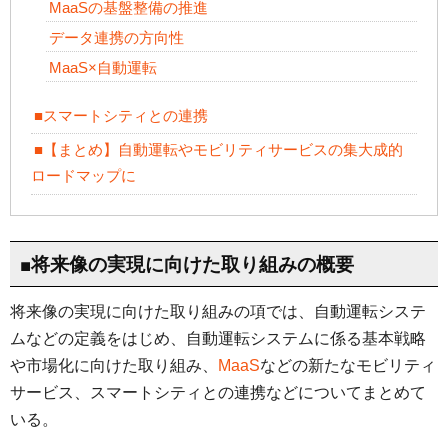
MaaSの基盤整備の推進
データ連携の方向性
MaaS×自動運転
■スマートシティとの連携
■【まとめ】自動運転やモビリティサービスの集大成的
ロードマップに
■将来像の実現に向けた取り組みの概要
将来像の実現に向けた取り組みの項では、自動運転システ
ムなどの定義をはじめ、自動運転システムに係る基本戦略
や市場化に向けた取り組み、
MaaS
などの新たなモビリティ
サービス、スマートシティとの連携などについてまとめて
いる。