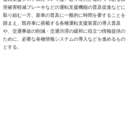
突被害軽減ブレーキなどの運転支援機能の普及促進などに
取り組む一方、新車の普及に一般的に時間を要することを
踏まえ、既存車に搭載する各種運転支援装置の導入普及
や、交通事故の削減・交通渋滞の緩和に役立つ情報提供の
ために、必要な各種情報システムの導入などを進めるもの
とする。