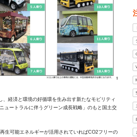
し、経済と環境の好循環を生み出す新たなモビリティ
ンニュートラルに伴うグリーン成長戦略」のもと国土交
再生可能エネルギーが活用されていればCO2フリーの