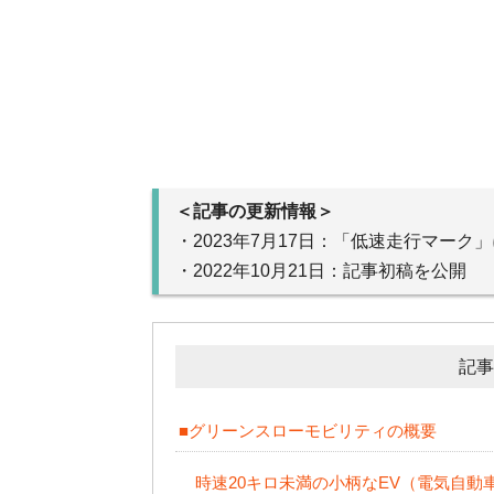
＜記事の更新情報＞
・2023年7月17日：「低速走行マーク
・2022年10月21日：記事初稿を公開
記事
■グリーンスローモビリティの概要
時速20キロ未満の小柄なEV（電気自動