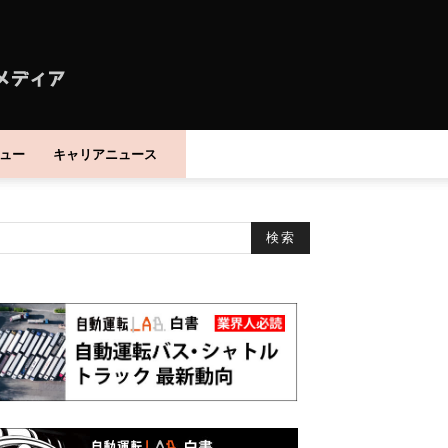
ュー
キャリアニュース