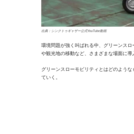
出典：シンクトゥギャザー公式YouTube動画
環境問題が強く叫ばれる中、グリーンスロ
や観光地の移動など、さまざまな場面に導
グリーンスローモビリティとはどのようなも
ていく。