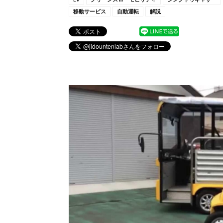
移動サービス
自動運転
解説