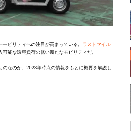
ーモビリティへの注目が高まっている。
ラストマイル
入可能な環境負荷の低い新たなモビリティだ。
のなのか。2023年時点の情報をもとに概要を解説し