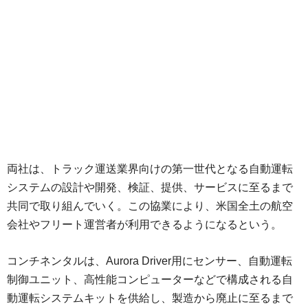
両社は、トラック運送業界向けの第一世代となる自動運転
システムの設計や開発、検証、提供、サービスに至るまで
共同で取り組んでいく。この協業により、米国全土の航空
会社やフリート運営者が利用できるようになるという。
コンチネンタルは、Aurora Driver用にセンサー、自動運転
制御ユニット、高性能コンピューターなどで構成される自
動運転システムキットを供給し、製造から廃止に至るまで