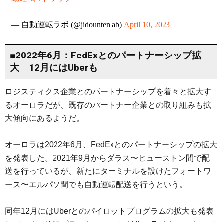
— 自動運転ラボ (@jidountenlab)
April 10, 2023
■2022年6月：FedExとのパートナーシップ拡
大 12月にはUberも
ロジスティクス企業とのパートナーシップを着々と拡大す
るオーロラだが、既存のパートナー企業との取り組みも拡
大傾向にあるようだ。
オーロラは2022年6月、FedExとのパートナーシップの拡大
を発表した。2021年9月からダラス〜ヒューストン間で配
送を行っているが、新たにターミナルを設けたフォートワ
ース〜エルパソ間でも自動運転配送を行うという。
同年12月にはUberとのパイロットプログラムの拡大も発表