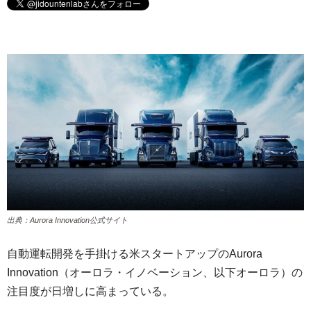
出典：Aurora Innovation公式サイト
自動運転開発を手掛ける米スタートアップのAurora
Innovation（オーロラ・イノベーション、以下オーロラ）の
注目度が日増しに高まっている。