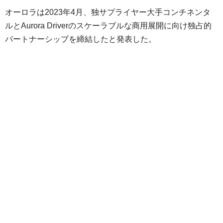
オーロラは2023年4月、独サプライヤー大手コンチネンタ
ルとAurora Driverのスケーラブルな商用展開に向け独占的
パートナーシップを締結したと発表した。