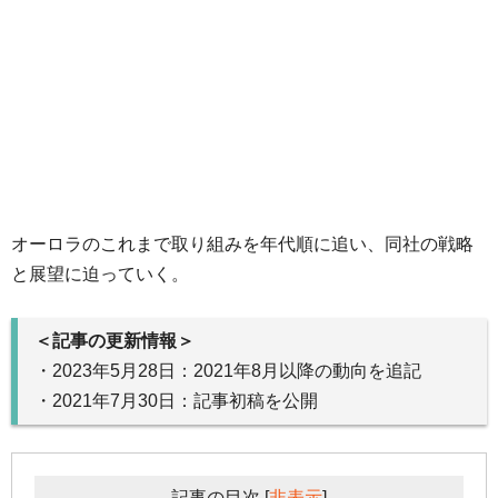
オーロラのこれまで取り組みを年代順に追い、同社の戦略
と展望に迫っていく。
＜記事の更新情報＞
・2023年5月28日：2021年8月以降の動向を追記
・2021年7月30日：記事初稿を公開
記事の目次
[
非表示
]