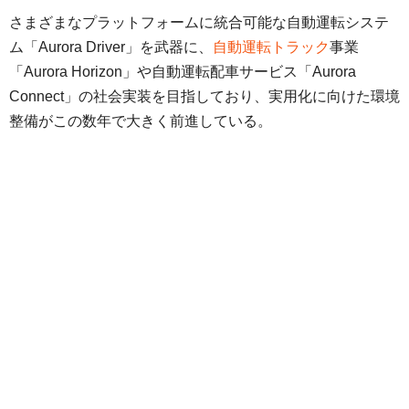
さまざまなプラットフォームに統合可能な自動運転システ
ム「Aurora Driver」を武器に、
自動運転トラック
事業
「Aurora Horizon」や自動運転配車サービス「Aurora
Connect」の社会実装を目指しており、実用化に向けた環境
整備がこの数年で大きく前進している。