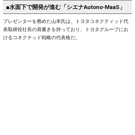
■水面下で開発が進む「シエナAutono-MaaS」
プレゼンターを務めた山本氏は、トヨタコネクティッド代
表取締役社長の肩書きを持っており、トヨタグループにお
けるコネクテッド戦略の代表格だ。