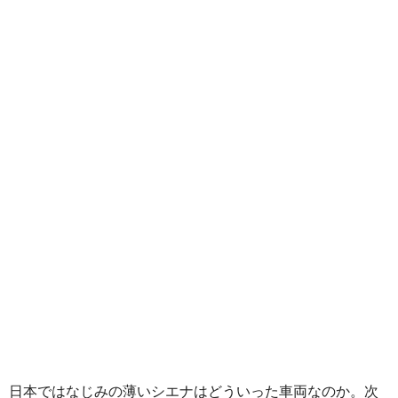
日本ではなじみの薄いシエナはどういった車両なのか。次