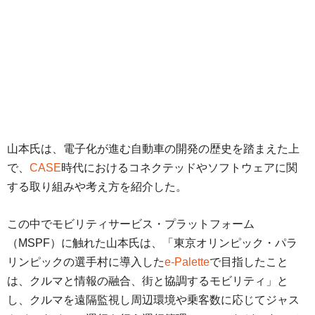
山本氏は、電子化が進む自動車の開発の歴史を踏まえた上
で、
CASE
時代におけるコネクテッドやソフトウェアに関
する取り組みや考え方を紹介した。
この中でモビリティサービス・プラットフォーム
（MSPF）に触れた山本氏は、「東京オリンピック・パラ
リンピックの選手村に導入した
e-Palette
で目指したこと
は、クルマと情報の融合、街と協調するモビリティ」と
し、クルマを遠隔監視し周辺環境や乗客数に応じてジャス