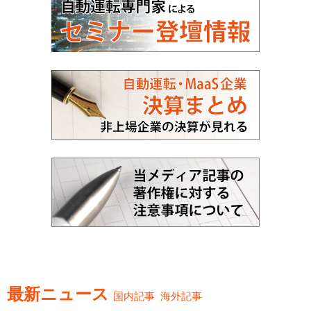
最新ニュース
国内記事
海外記事