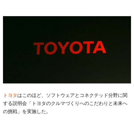
トヨタ
はこのほど、ソフトウェアとコネクテッド分野に関
する説明会「トヨタのクルマづくりへのこだわりと未来へ
の挑戦」を実施した。