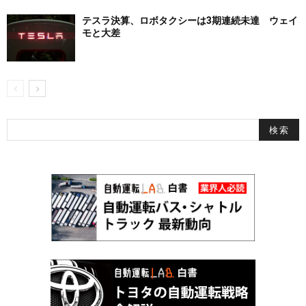
テスラ決算、ロボタクシーは3期連続未達 ウェイ
モと大差