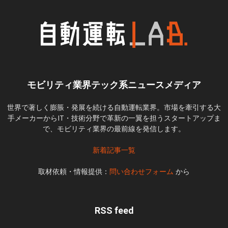
モビリティ業界テック系ニュースメディア
世界で著しく膨脹・発展を続ける自動運転業界。市場を牽引する大
手メーカーからIT・技術分野で革新の一翼を担うスタートアップま
で、モビリティ業界の最前線を発信します。
新着記事一覧
取材依頼・情報提供：
問い合わせフォーム
から
RSS feed