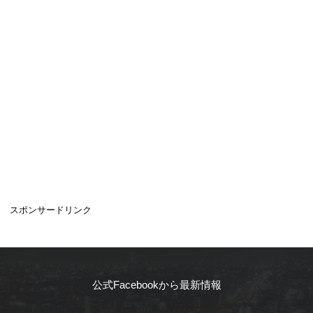
スポンサードリンク
公式Facebookから最新情報