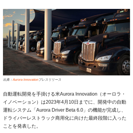
出典：
Aurora Innovation
プレスリリース
自動運転開発を手掛ける米Aurora Innovation（オーロラ・
イノベーション）は2023年4月10日までに、開発中の自動
運転システム「Aurora Driver Beta 6.0」の機能が完成し、
ドライバーレストラック商用化に向けた最終段階に入った
ことを発表した。