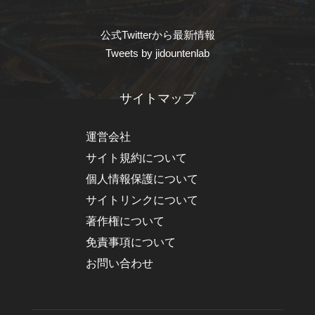
公式Twitterから最新情報
Tweets by jidountenlab
サイトマップ
運営会社
サイト規約について
個人情報保護について
サイトリンクについて
著作権について
免責事項について
お問い合わせ