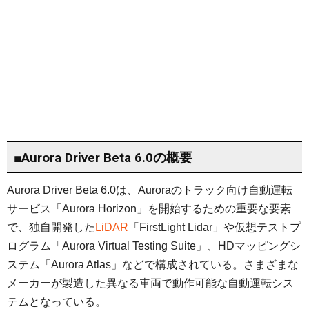
■Aurora Driver Beta 6.0の概要
Aurora Driver Beta 6.0は、Auroraのトラック向け自動運転
サービス「Aurora Horizon」を開始するための重要な要素
で、独自開発した
LiDAR
「FirstLight Lidar」や仮想テストプ
ログラム「Aurora Virtual Testing Suite」、HDマッピングシ
ステム「Aurora Atlas」などで構成されている。さまざまな
メーカーが製造した異なる車両で動作可能な自動運転シス
テムとなっている。