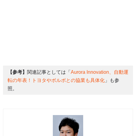
【参考】
関連記事としては「
Aurora Innovation、自動運
転の年表！トヨタやボルボとの協業も具体化
」も参
照。