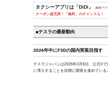
タクシーアプリは「DiDi」
（配車アプ
クーポン超充実！「無料」のチャンスも！
■テスラの最新動向
2026年中にFSDの国内実装目指す
テスラジャパンは2026年3月6日、公式Xで日本
に導入することを目標に開発を進めている