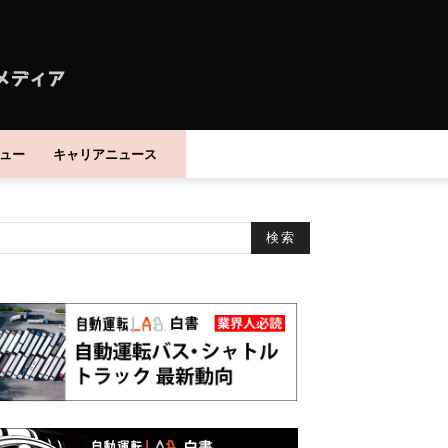
ュー
キャリアニュース