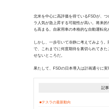
北米を中心に高評価を得ているFSDが、
ラ人気が急上昇する可能性が高い。将来的
も高まる。自家用車の本格的な自動運転化
しかし、一歩引いて冷静に考えてみよう。
で、これまでに何度期待を裏切られてきた
せないところだ。
果たして、FSDの日本導入は計画通りに
記事
■テスラの最新動向