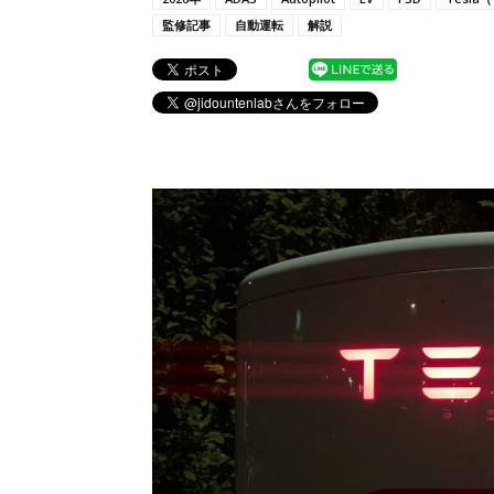
監修記事
自動運転
解説