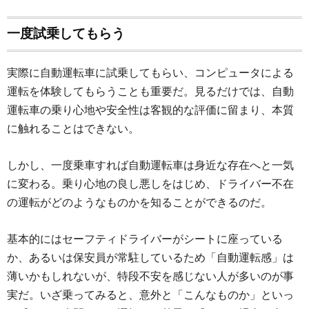
一度試乗してもらう
実際に自動運転車に試乗してもらい、コンピュータによる
運転を体験してもらうことも重要だ。見るだけでは、自動
運転車の乗り心地や安全性は客観的な評価に留まり、本質
に触れることはできない。
しかし、一度乗車すれば自動運転車は身近な存在へと一気
に変わる。乗り心地の良し悪しをはじめ、ドライバー不在
の運転がどのようなものかを知ることができるのだ。
基本的にはセーフティドライバーがシートに座っている
か、あるいは保安員が常駐しているため「自動運転感」は
薄いかもしれないが、特段不安を感じない人が多いのが事
実だ。いざ乗ってみると、意外と「こんなものか」といっ