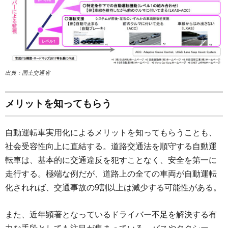
出典：国土交通省
メリットを知ってもらう
自動運転車実用化によるメリットを知ってもらうことも、
社会受容性向上に直結する。道路交通法を順守する自動運
転車は、基本的に交通違反を犯すことなく、安全を第一に
走行する。極端な例だが、道路上の全ての車両が自動運転
化されれば、交通事故の9割以上は減少する可能性がある。
また、近年顕著となっているドライバー不足を解決する有