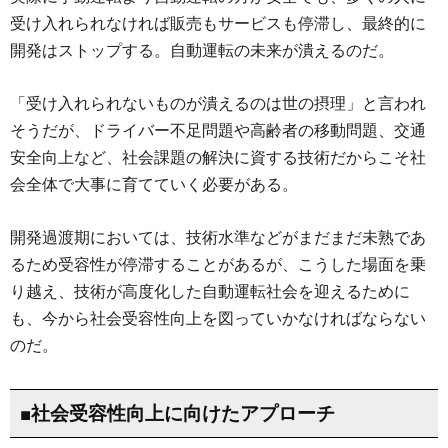
受け入れられなければ販売もサービスも停滞し、最終的に
開発はストップする。自動運転の未来が潰えるのだ。
「受け入れられないものが潰えるのは世の摂理」と言われ
そうだが、ドライバー不足問題や高齢者の移動問題、交通
安全向上など、社会課題の解決に資する技術だからこそ社
会全体で大事に育てていく必要がある。
開発過渡期においては、技術水準などがまだまだ未熟であ
るため受容性が停滞することがあるが、こうした場面を乗
り越え、技術が高度化した自動運転社会を迎えるために
も、今から社会受容性向上を図っていかなければならない
のだ。
■社会受容性向上に向けたアプローチ