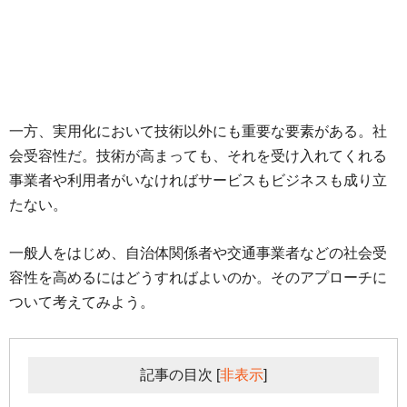
一方、実用化において技術以外にも重要な要素がある。社
会受容性だ。技術が高まっても、それを受け入れてくれる
事業者や利用者がいなければサービスもビジネスも成り立
たない。
一般人をはじめ、自治体関係者や交通事業者などの社会受
容性を高めるにはどうすればよいのか。そのアプローチに
ついて考えてみよう。
記事の目次
[
非表示
]