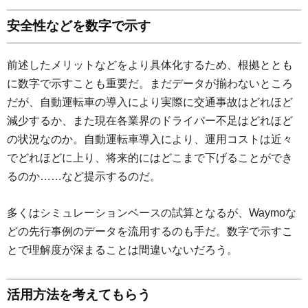
安全性などを数字で示す
前述したメリットなどをより具体化するため、根拠ととも
に数字で示すことも重要だ。まだデータが揃わないところ
だが、自動運転車の導入により実際に交通事故はどれほど
減少するか、また現在各業界のドライバー不足はどれほど
の状況なのか。自動運転車導入により、運用コストは近々
でどれほどに上り、将来的にはどこまで下げることができ
るのか……など提示するのだ。
多くはシミュレーションベースの試算となるが、Waymoな
どの先行事例のデータを流用するのも手だ。数字で示すこ
とで理解度が深まることは間違いないだろう。
活用方法を考えてもらう