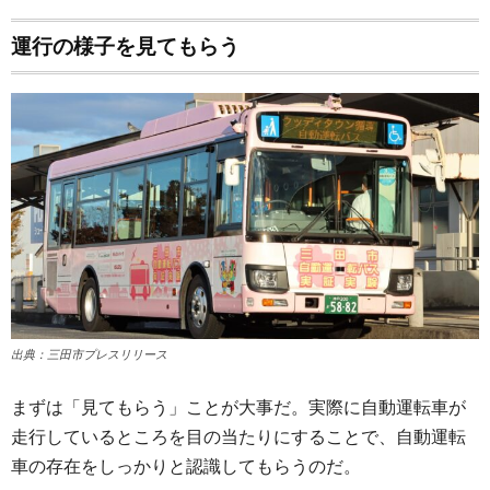
運行の様子を見てもらう
出典：三田市プレスリリース
まずは「見てもらう」ことが大事だ。実際に自動運転車が
走行しているところを目の当たりにすることで、自動運転
車の存在をしっかりと認識してもらうのだ。