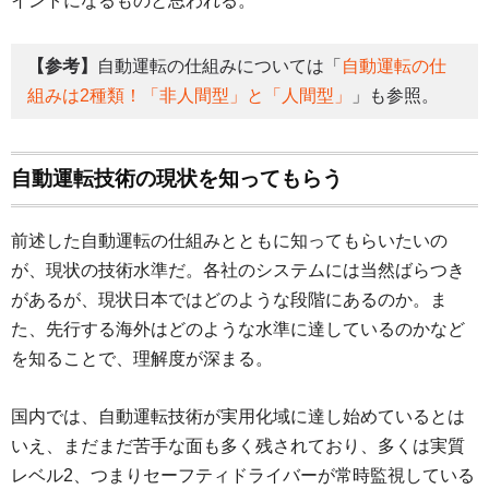
イントになるものと思われる。
【参考】
自動運転の仕組みについては「
自動運転の仕
組みは2種類！「非人間型」と「人間型」
」も参照。
自動運転技術の現状を知ってもらう
前述した自動運転の仕組みとともに知ってもらいたいの
が、現状の技術水準だ。各社のシステムには当然ばらつき
があるが、現状日本ではどのような段階にあるのか。ま
た、先行する海外はどのような水準に達しているのかなど
を知ることで、理解度が深まる。
国内では、自動運転技術が実用化域に達し始めているとは
いえ、まだまだ苦手な面も多く残されており、多くは実質
レベル2、つまりセーフティドライバーが常時監視している