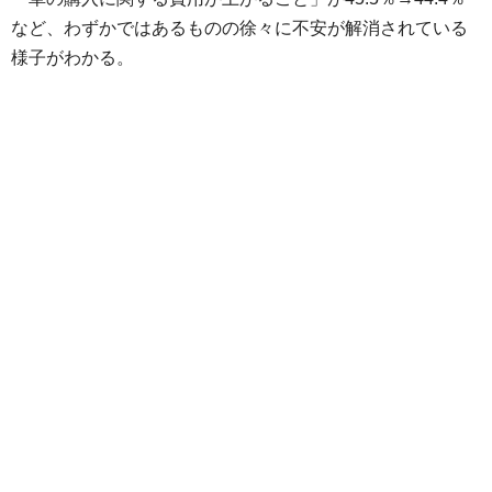
など、わずかではあるものの徐々に不安が解消されている
様子がわかる。