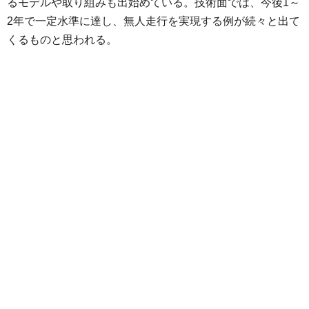
るモデルや取り組みも出始めている。技術面では、今後1～
2年で一定水準に達し、無人走行を実現する例が続々と出て
くるものと思われる。