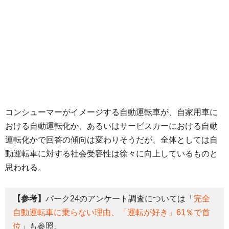
コンシューマーがイメージする自動運転車が、自家用車に
おける自動運転化か、あるいはサービスカーにおける自動
運転化かで回答の傾向は変わりそうだが、全体としては自
動運転車に対する社会受容性は徐々に向上しているものと
思われる。
【参考】
パーク24のアンケート調査については「
完全
自動運転車に乗らない理由、「運転が好き」61％で首
位
」も参照。