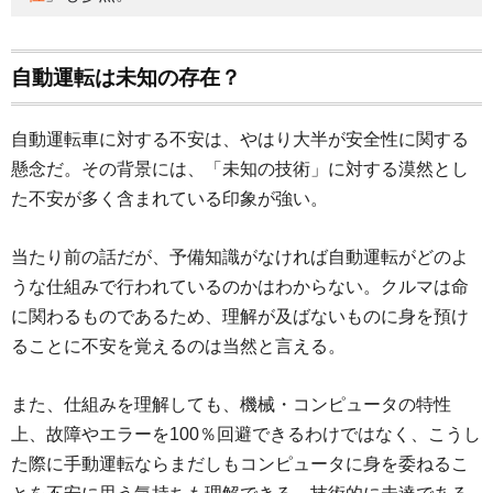
自動運転は未知の存在？
自動運転車に対する不安は、やはり大半が安全性に関する
懸念だ。その背景には、「未知の技術」に対する漠然とし
た不安が多く含まれている印象が強い。
当たり前の話だが、予備知識がなければ自動運転がどのよ
うな仕組みで行われているのかはわからない。クルマは命
に関わるものであるため、理解が及ばないものに身を預け
ることに不安を覚えるのは当然と言える。
また、仕組みを理解しても、機械・コンピュータの特性
上、故障やエラーを100％回避できるわけではなく、こうし
た際に手動運転ならまだしもコンピュータに身を委ねるこ