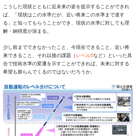
こうした現状とともに近未来の姿を提示することができれ
ば、「現状はこの水準だが、近い将来この水準まで達す
る」と知ってもらうことができ、現状の水準に対しても理
解・納得度が深まる。
少し前までできなかったこと、今現在できること、近い将
来できること、それ以後の課題（
レベル5
など）といった具
合で技術水準の変遷を示すことができれば、未来に対する
希望も膨らんでくるのではないだろうか。