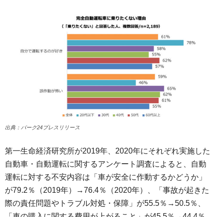
出典：パーク24プレスリリース
第一生命経済研究所が2019年、2020年にそれぞれ実施した
自動車・自動運転に関するアンケート調査によると、自動
運転に対する不安内容は「車が安全に作動するかどうか」
が79.2％（2019年）→76.4％（2020年）、「事故が起きた
際の責任問題やトラブル対処・保障」が55.5％→50.5％、
「車の購入に関する費用が上がること」が45.5％→44.4％