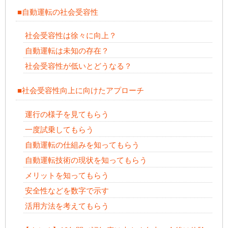
■自動運転の社会受容性
社会受容性は徐々に向上？
自動運転は未知の存在？
社会受容性が低いとどうなる？
■社会受容性向上に向けたアプローチ
運行の様子を見てもらう
一度試乗してもらう
自動運転の仕組みを知ってもらう
自動運転技術の現状を知ってもらう
メリットを知ってもらう
安全性などを数字で示す
活用方法を考えてもらう