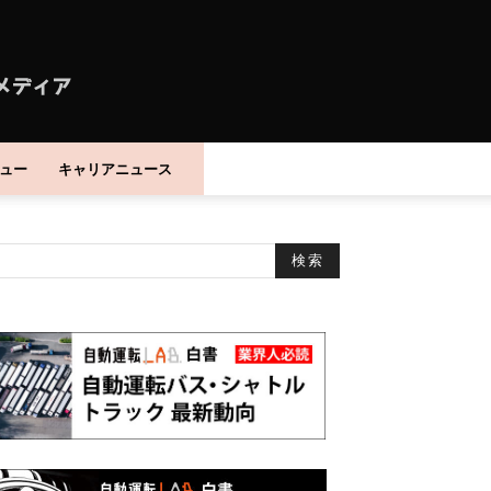
ュー
キャリアニュース