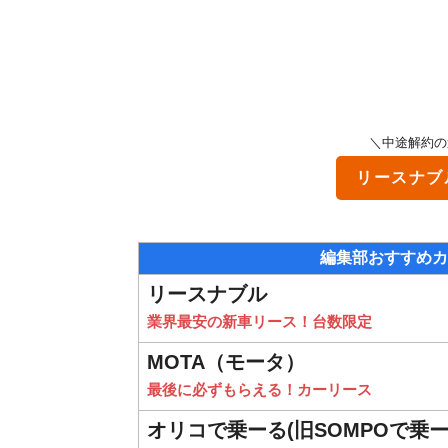
＼中途解約の
リースナブ
編集部おすすめカ
リースナブル
業界最安の新車リース！台数限定
MOTA（モータ）
最後に必ずもらえる！カーリース
オリコで乗ーる(旧SOMPOで乗ー