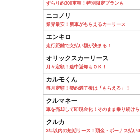
ずらり約300車種！特別限定プランも
ニコノリ
業界最安！新車がもらえるカーリース
エンキロ
走行距離で支払い額が決まる！
オリックスカーリース
月々定額！途中返却もＯＫ！
カルモくん
毎月定額！契約満了後は「もらえる」！
クルマネー
車を売却して即現金化！そのまま乗り続けら
クルカ
3年以内の短期リース！頭金・ボーナス払い