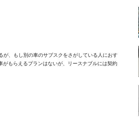
いるが、もし別の車のサブスクをさがしている人におす
車がもらえるプランはないが、リースナブルには契約