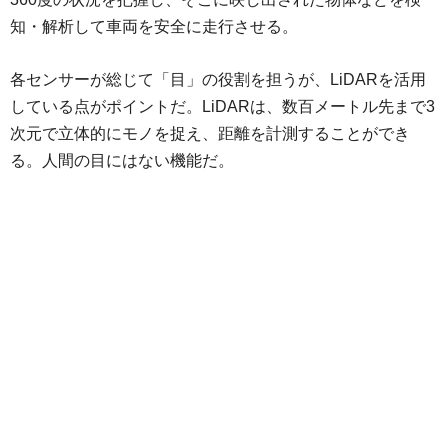
知・解析して車両を安全に走行させる。
各センサーが総じて「目」の役割を担うが、LiDARを活用
している点がポイントだ。LiDARは、数百メートル先まで3
次元で立体的にモノを捉え、距離を計測することができ
る。人間の目にはない機能だ。