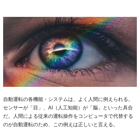
自動運転の各機能・システムは、よく人間に例えられる。
センサーが「目」、AI（人工知能）が「脳」といった具合
だ。人間による従来の運転操作をコンピュータで代替する
のが自動運転のため、この例えは正しいと言える。