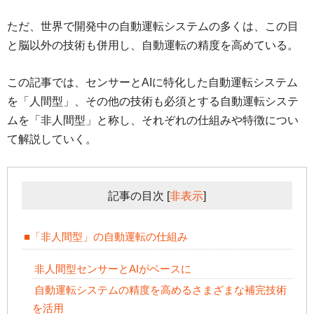
ただ、世界で開発中の自動運転システムの多くは、この目
と脳以外の技術も併用し、自動運転の精度を高めている。
この記事では、センサーとAIに特化した自動運転システム
を「人間型」、その他の技術も必須とする自動運転システ
ムを「非人間型」と称し、それぞれの仕組みや特徴につい
て解説していく。
記事の目次
[
非表示
]
■「非人間型」の自動運転の仕組み
非人間型センサーとAIがベースに
自動運転システムの精度を高めるさまざまな補完技術
を活用