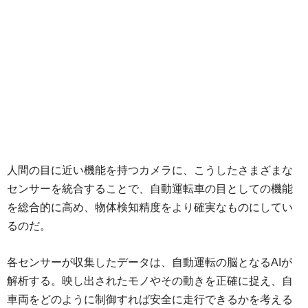
人間の目に近い機能を持つカメラに、こうしたさまざまな
センサーを統合することで、自動運転車の目としての機能
を総合的に高め、物体検知精度をより確実なものにしてい
るのだ。
各センサーが収集したデータは、自動運転の脳となるAIが
解析する。映し出されたモノやその動きを正確に捉え、自
車両をどのように制御すれば安全に走行できるかを考える