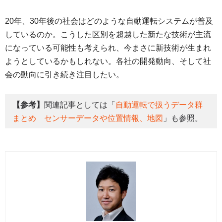
20年、30年後の社会はどのような自動運転システムが普及
しているのか。こうした区別を超越した新たな技術が主流
になっている可能性も考えられ、今まさに新技術が生まれ
ようとしているかもしれない。各社の開発動向、そして社
会の動向に引き続き注目したい。
【参考】
関連記事としては「
自動運転で扱うデータ群
まとめ センサーデータや位置情報、地図
」も参照。