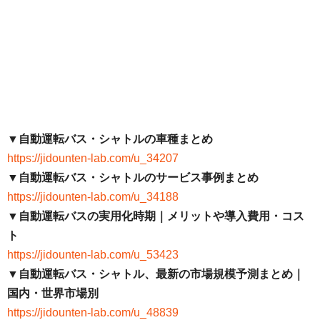
▼自動運転バス・シャトルの車種まとめ
https://jidounten-lab.com/u_34207
▼自動運転バス・シャトルのサービス事例まとめ
https://jidounten-lab.com/u_34188
▼自動運転バスの実用化時期｜メリットや導入費用・コス
ト
https://jidounten-lab.com/u_53423
▼自動運転バス・シャトル、最新の市場規模予測まとめ｜
国内・世界市場別
https://jidounten-lab.com/u_48839