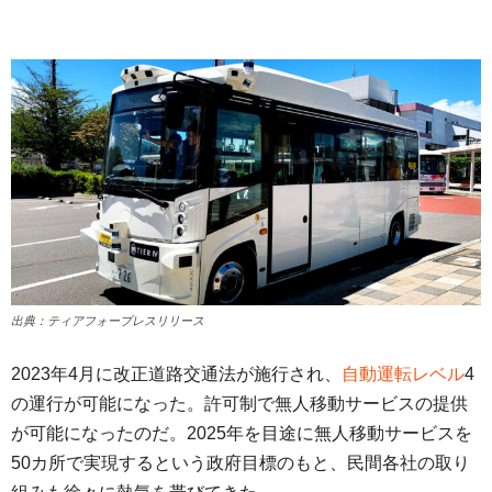
出典：ティアフォープレスリリース
2023年4月に改正道路交通法が施行され、
自動運転レベル
4
の運行が可能になった。許可制で無人移動サービスの提供
が可能になったのだ。2025年を目途に無人移動サービスを
50カ所で実現するという政府目標のもと、民間各社の取り