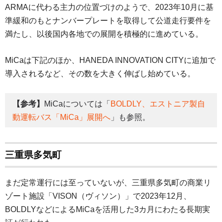
ARMAに代わる主力の位置づけのようで、2023年10月に基
準緩和のもとナンバープレートを取得して公道走行要件を
満たし、以後国内各地での展開を積極的に進めている。
MiCaは下記のほか、HANEDA INNOVATION CITYに追加で
導入されるなど、その数を大きく伸ばし始めている。
【参考】
MiCaについては「
BOLDLY、エストニア製自
動運転バス「MiCa」展開へ
」も参照。
三重県多気町
まだ定常運行には至っていないが、三重県多気町の商業リ
ゾート施設「VISON（ヴィソン）」で2023年12月、
BOLDLYなどによるMiCaを活用した3カ月にわたる長期実