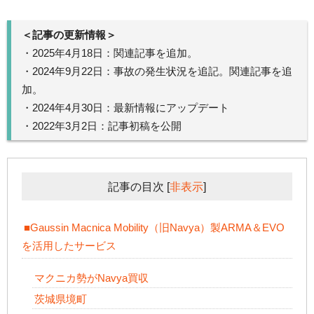
＜記事の更新情報＞
・2025年4月18日：関連記事を追加。
・2024年9月22日：事故の発生状況を追記。関連記事を追
加。
・2024年4月30日：最新情報にアップデート
・2022年3月2日：記事初稿を公開
記事の目次
[
非表示
]
■Gaussin Macnica Mobility（旧Navya）製ARMA＆EVO
を活用したサービス
マクニカ勢がNavya買収
茨城県境町