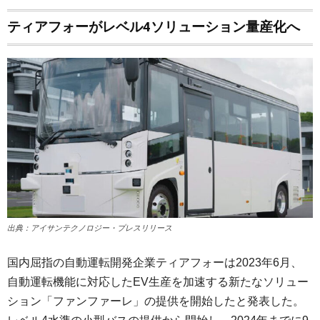
ティアフォーがレベル4ソリューション量産化へ
出典：アイサンテクノロジー・プレスリリース
国内屈指の自動運転開発企業ティアフォーは2023年6月、
自動運転機能に対応したEV生産を加速する新たなソリュー
ション「ファンファーレ」の提供を開始したと発表した。