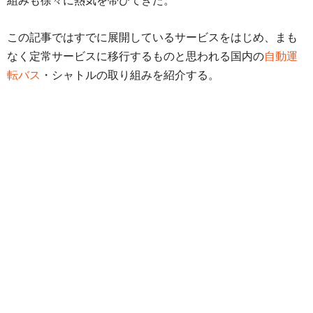
組みも徐々に熱気を帯びてきた。
この記事ではすでに展開しているサービスをはじめ、まも
なく定常サービスに移行するものと思われる国内の
自動運
転バス
・シャトルの取り組みを紹介する。