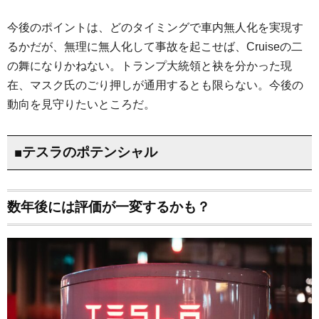
今後のポイントは、どのタイミングで車内無人化を実現す
るかだが、無理に無人化して事故を起こせば、Cruiseの二
の舞になりかねない。トランプ大統領と袂を分かった現
在、マスク氏のごり押しが通用するとも限らない。今後の
動向を見守りたいところだ。
■テスラのポテンシャル
数年後には評価が一変するかも？