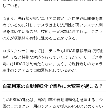
している。
つまり、先行勢が特定エリアに限定した自動運転開発を進
めているのに対し、テスラはより汎用性が高いシステム開
発を進めているのだ。技術が一定水準に達すれば、テスラ
の方が横展開を有利に進めることができる。
ロボタクシーに向けては、テスラもLiDAR搭載車両で実証
を行うなど特別な対応を行っていたようだが、サービス車
両にはLiDARは見当たらない。あくまで現行通りのカメラ
主体のシステムで自動運転化しているのだ。
自家用車の自動運転化で業界に大変革が起こる？
このFSDの進化は、自家用車の自動運転化を意味する。今
回のロボタクシー用のシステムが従来のFSDとどのくらい