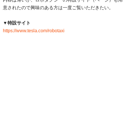
意されたので興味のある方は一度ご覧いただきたい。
▼特設サイト
https://www.tesla.com/robotaxi