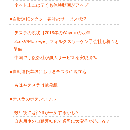
ネット上には早くも体験動画がアップ
■自動運転タクシー各社のサービス状況
テスラの現状は2018年のWaymoの水準
ZooxやMobileye、フォルクスワーゲン子会社も着々と
準備
中国では複数社が無人サービスを実現済み
■自動運転業界におけるテスラの現在地
もはやテスラは後発組
■テスラのポテンシャル
数年後には評価が一変するかも？
自家用車の自動運転化で業界に大変革が起こる？