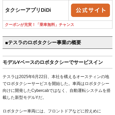
タクシーアプリDiDi
クーポンが充実！「乗車無料」チャンス
■テスラのロボタクシー事業の概要
モデルYベースのロボタクシーでサービスイン
テスラは2025年6月22日、本社を構えるオースティンの地
でロボタクシーサービスを開始した。車両はロボタクシー
向けに開発したCybercabではなく、自動運転システムを搭
載した新型モデルYだ。
ロボタクシー車両には、フロントドアなどに控えめに