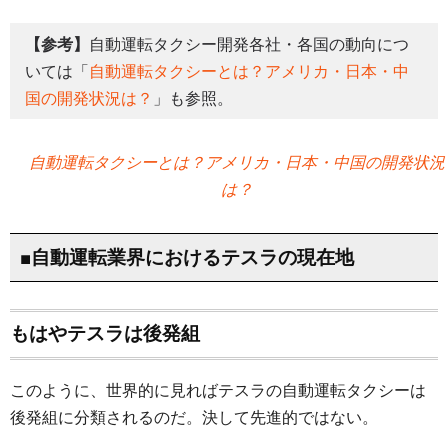
【参考】
自動運転タクシー開発各社・各国の動向につ
いては「
自動運転タクシーとは？アメリカ・日本・中
国の開発状況は？
」も参照。
自動運転タクシーとは？アメリカ・日本・中国の開発状況
は？
■自動運転業界におけるテスラの現在地
もはやテスラは後発組
このように、世界的に見ればテスラの自動運転タクシーは
後発組に分類されるのだ。決して先進的ではない。