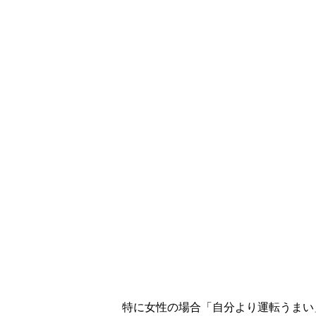
特に女性の場合「自分より運転うまい