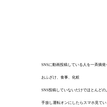
SNSに動画投稿している人を一斉摘発
おふざけ、食事、化粧
SNS投稿していないだけでほとんどの
手放し運転オンにしたらスマホ見てい