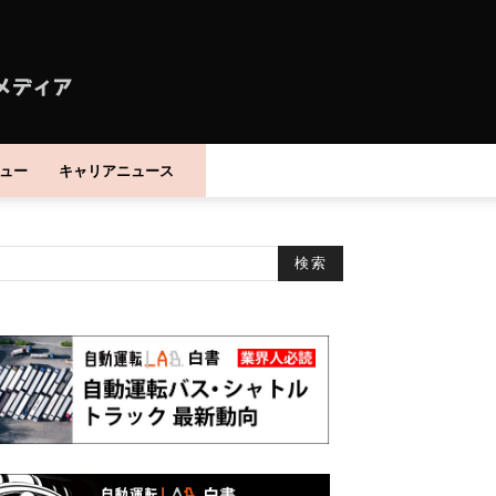
ュー
キャリアニュース