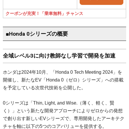
クーポンが充実！「乗車無料」チャンス
■Honda 0シリーズの概要
全域レベル3に向け教師なし学習で開発を加速
ホンダは2024年10月、「Honda 0 Tech Meeting 2024」を
開催し、新たなEV「Honda 0（ゼロ）シリーズ」への搭載
を予定している次世代技術を公開した。
0シリーズは「Thin, Light, and Wise.（薄く、軽く、賢
く）」という新たな開発アプローチによりゼロからの発想
で創り出す新しいEVシリーズで、専用開発したアーキテク
チャを軸に以下の5つのコアバリューを提供する。