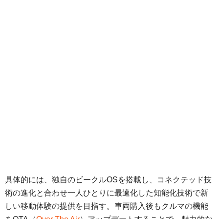
具体的には、独自のビークルOSを搭載し、コネクテッド技
術の進化と合わせ一人ひとりに最適化した知能化技術で新
しい移動体験の提供を目指す。車両購入後もクルマの機能