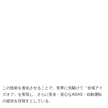
この技術を進化させることで、世界に先駆けて「全域アイ
ズオフ」を実現し、さらに安全・安心なADAS・自動運転
の提供を目指すとしている。