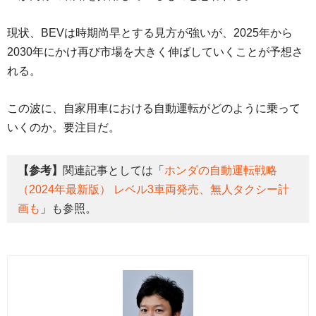
現状、BEVは時期尚早とする見方が強いが、2025年から
2030年にかけ再び市場を大きく伸ばしていくことが予想さ
れる。
この波に、自家用車における自動運転がどのように乗って
いくのか。要注目だ。
【参考】
関連記事としては「
ホンダの自動運転戦略
（2024年最新版） レベル3車両発売、無人タクシー計
画も
」も参照。