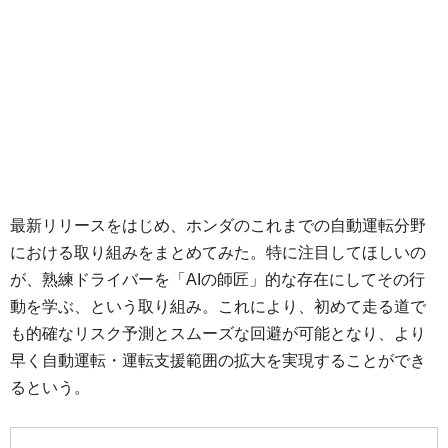
最新リリースをはじめ、ホンダのこれまでの自動運転分野
における取り組みをまとめてみた。特に注目してほしいの
が、熟練ドライバーを「AIの師匠」的な存在にしてその行
動を学ぶ、という取り組み。これにより、初めて走る道で
も的確なリスク予測とスムーズな回避が可能となり、より
早く自動運転・運転支援範囲の拡大を実現することができ
るという。