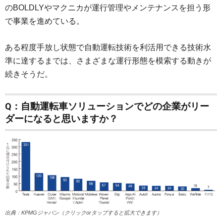
のBOLDLYやマクニカが運行管理やメンテナンスを担う形
で事業を進めている。
ある程度手放し状態で自動運転技術を利活用できる技術水
準に達するまでは、さまざまな運行形態を模索する動きが
続きそうだ。
Q：自動運転車ソリューションでどの企業がリー
ダーになると思いますか？
出典：KPMGジャパン（クリックorタップすると拡大できます）