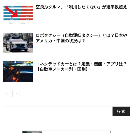
空飛ぶクルマ、「利用したくない」が過半数超え
ロボタクシー（自動運転タクシー）とは？日本や
アメリカ・中国の状況は？
コネクテッドカーとは？定義・機能・アプリは？
【自動車メーカー別・国別】