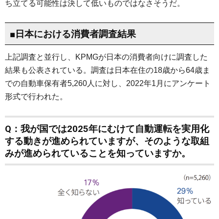
ち立てる可能性は決して低いものではなさそうだ。
■日本における消費者調査結果
上記調査と並行し、KPMGが日本の消費者向けに調査した
結果も公表されている。調査は日本在住の18歳から64歳ま
での自動車保有者5,260人に対し、2022年1月にアンケート
形式で行われた。
Q：我が国では2025年にむけて自動運転を実用化
する動きが進められていますが、そのような取組
みが進められていることを知っていますか。