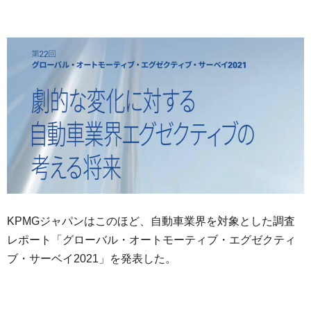
KPMGジャパンはこのほど、自動車業界を対象とした調査
レポート「グローバル・オートモーティブ・エグゼクティ
ブ・サーベイ2021」を発表した。