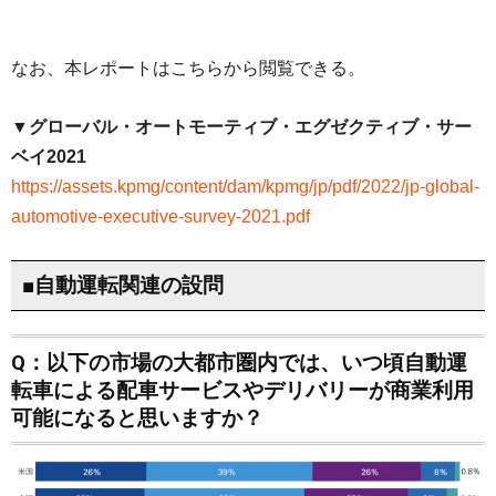
なお、本レポートはこちらから閲覧できる。
▼グローバル・オートモーティブ・エグゼクティブ・サー
ベイ2021
https://assets.kpmg/content/dam/kpmg/jp/pdf/2022/jp-global-
automotive-executive-survey-2021.pdf
■自動運転関連の設問
Q：以下の市場の大都市圏内では、いつ頃自動運
転車による配車サービスやデリバリーが商業利用
可能になると思いますか？