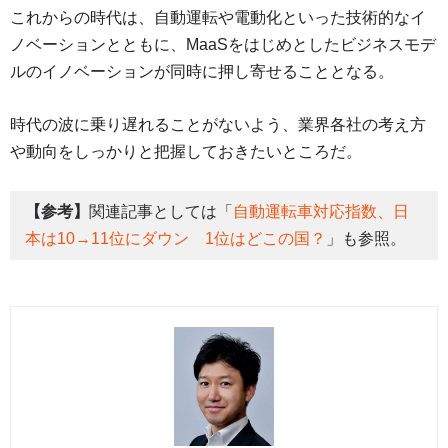
これからの時代は、自動運転や電動化といった技術的なイ
ノベーションとともに、MaaSをはじめとしたビジネスモデ
ルのイノベーションが同時に押し寄せることとなる。
時代の波に乗り遅れることがないよう、業界各社の考え方
や動向をしっかりと把握しておきたいところだ。
【参考】
関連記事としては「
自動運転車対応指数、日
本は10→11位にダウン 1位はどこの国？
」も参照。