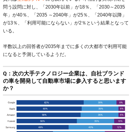
問う設問に対し、「2030年以前」が18％、「2030～2035
年」が40％、「2035 ～2040年」が25％、「2040年以降」
が13％、「利用可能にならない」が2％という結果となって
いる。
半数以上の回答者が2035年までに多くの大都市で利用可能
になると予測しているようだ。
Q：次の大手テクノロジー企業は、自社ブランド
の車を開発して自動車市場に参入すると思います
か？