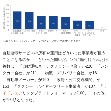
出典：KPMGジャパン（クリックorタップすると拡大できます）
自動運転サービスの所有や運用はどういった事業者が担う
ことになるのか――といった問いだ。1位に順付けられた回
答数は、「自動運転車・テクノロジー企業」が220、「レン
タカー会社」が211、「物流・デリバリー会社」が161、
「自動車メーカー」が160、「政府・公共交通機関」が
153、「タクシー・ハイヤーフリート事業者」が107、「
ラ
イドシェア
リングプラットフォーマー」が100、「その他」
が6の順となった。