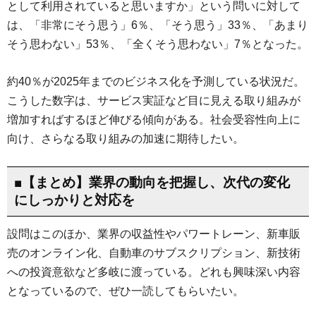
として利用されていると思いますか」という問いに対して
は、「非常にそう思う」6％、「そう思う」33％、「あまり
そう思わない」53％、「全くそう思わない」7％となった。
約40％が2025年までのビジネス化を予測している状況だ。
こうした数字は、サービス実証など目に見える取り組みが
増加すればするほど伸びる傾向がある。社会受容性向上に
向け、さらなる取り組みの加速に期待したい。
■【まとめ】業界の動向を把握し、次代の変化
にしっかりと対応を
設問はこのほか、業界の収益性やパワートレーン、新車販
売のオンライン化、自動車のサブスクリプション、新技術
への投資意欲など多岐に渡っている。どれも興味深い内容
となっているので、ぜひ一読してもらいたい。