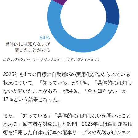
出典：KPMGジャパン（クリックorタップすると拡大できます）
2025年を1つの目標に自動運転の実用化が進められている
状況について、「知っている」が29％、「具体的には知ら
ないが聞いたことがある」が54％、「全く知らない」が
17％という結果となった。
また、「知っている」「具体的には知らないが聞いたこと
がある」回答者を対象にした設問「2025年には自動運転技
術を活用した自律走行車の配車サービスや配送がビジネス