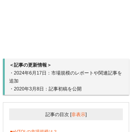
＜記事の更新情報＞
・2024年6月17日：市場規模のレポートや関連記事を
追加
・2020年3月8日：記事初稿を公開
記事の目次
[
非表示
]
■eVTOLの市場規模は？