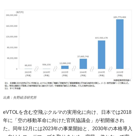
出典：矢野経済研究所
eVTOLを含む空飛ぶクルマの実用化に向け、日本では2018
年に「空の移動革命に向けた官民協議会」が初開催され
た。同年12月には2023年の事業開始と、2030年の本格導入