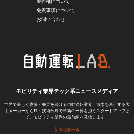
著作権について
免責事項について
お問い合わせ
モビリティ業界テック系ニュースメディア
世界で著しく膨脹・発展を続ける自動運転業界。市場を牽引する大
手メーカーからIT・技術分野で革新の一翼を担うスタートアップま
で、モビリティ業界の最前線を発信します。
新着記事一覧