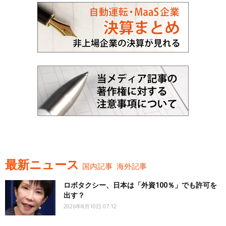
最新ニュース
国内記事
海外記事
ロボタクシー、日本は「外資100％」でも許可を
出す？
2026年8月10日 07:12