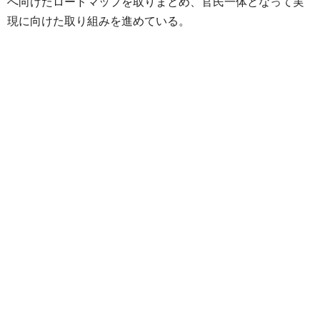
へ向けたロードマップを取りまとめ、官民一体となって実
現に向けた取り組みを進めている。