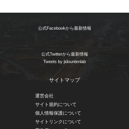
公式Facebookから最新情報
公式Twitterから最新情報
Tweets by jidountenlab
サイトマップ
運営会社
サイト規約について
個人情報保護について
サイトリンクについて