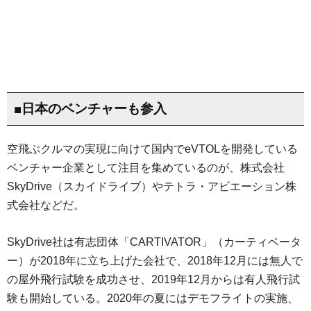
■日本のベンチャーも参入
空飛ぶクルマの実現に向けて国内でeVTOLを開発している
ベンチャー企業として注目を集めているのが、株式会社
SkyDrive（スカイドライブ）やテトラ・アビエーション株
式会社などだ。
SkyDrive社は有志団体「CARTIVATOR」（カーティベータ
ー）が2018年に立ち上げた会社で、2018年12月には無人で
の屋外飛行試験を成功させ、2019年12月からは有人飛行試
験も開始している。2020年の夏にはデモフライトの実施、