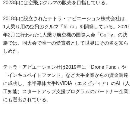
2023年には空飛ぶクルマの販売を目指している。
2018年に設立されたテトラ・アビエーション株式会社は、
1人乗り用の空飛ぶクルマ「teTra」を開発している。2020
年2月に行われた1人乗り航空機の国際大会「GoFly」の決
勝では、同大会で唯一の受賞者として世界にその名を知ら
しめた。
テトラ・アビエーション社は2019年に「Drone Fund」や
「インキュベイトファンド」など大手企業からの資金調達
に成功し、米半導体大手NVIDIA（エヌビディア）のAI（人
工知能）スタートアップ支援プログラムのパートナー企業
にも選出されている。