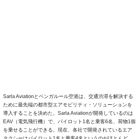
Sarla Aviationとベンガルール空港は、交通渋滞を解決する
ために最先端の都市型エアモビリティ・ソリューションを
導入することを決めた。Sarla Aviationが開発しているのは
EAV（電気飛行機）で、パイロット1名と乗客6名、荷物1個
を乗せることができる。現在、各社で開発されているエア
タクシーはパイロット1名と乗客4名というのがほとんど