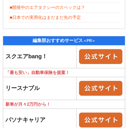
■開発中のエアタクシーのスペックは？
■日本での実用化はまだまだ先の予定
編集部おすすめサービス
＜PR＞
スクエアbang！
「最も安い」自動車保険を提案！
リースナブル
新車が月々2万円から！
パソナキャリア