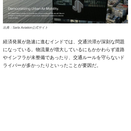
出典：Sarla Aviation公式サイト
経済発展が急速に進むインドでは、交通渋滞が深刻な問題
になっている。物流量が増大しているにもかかわらず道路
やインフラが未整備であったり、交通ルールを守らないド
ライバーが多かったりといったことが要因だ。