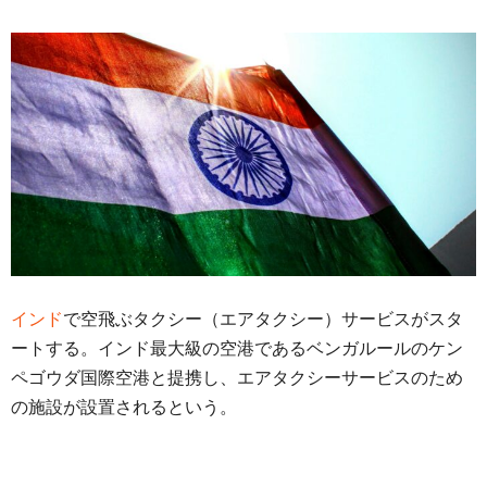
インド
で空飛ぶタクシー（エアタクシー）サービスがスタ
ートする。インド最大級の空港であるベンガルールのケン
ペゴウダ国際空港と提携し、エアタクシーサービスのため
の施設が設置されるという。