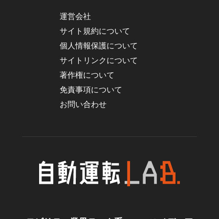
運営会社
サイト規約について
個人情報保護について
サイトリンクについて
著作権について
免責事項について
お問い合わせ