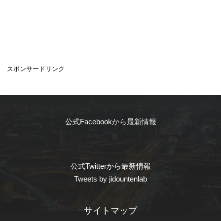
スポンサードリンク
公式Facebookから最新情報
公式Twitterから最新情報
Tweets by jidountenlab
サイトマップ