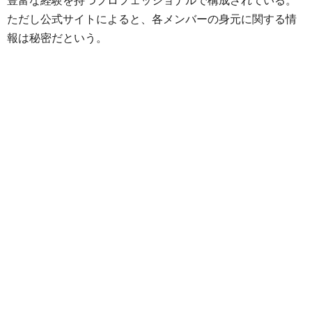
豊富な経験を持つプロフェッショナルで構成されている。
ただし公式サイトによると、各メンバーの身元に関する情
報は秘密だという。