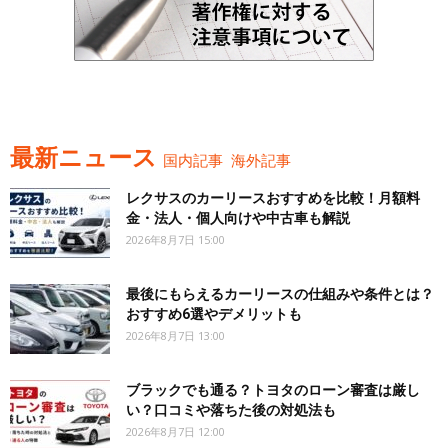
最新ニュース
国内記事
海外記事
レクサスのカーリースおすすめを比較！月額料
金・法人・個人向けや中古車も解説
2026年8月7日 15:00
最後にもらえるカーリースの仕組みや条件とは？
おすすめ6選やデメリットも
2026年8月7日 13:00
ブラックでも通る？トヨタのローン審査は厳し
い？口コミや落ちた後の対処法も
2026年8月7日 12:00