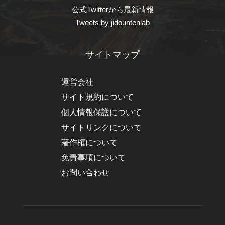
公式Twitterから最新情報
Tweets by jidountenlab
サイトマップ
運営会社
サイト規約について
個人情報保護について
サイトリンクについて
著作権について
免責事項について
お問い合わせ