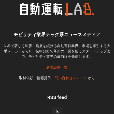
モビリティ業界テック系ニュースメディア
世界で著しく膨脹・発展を続ける自動運転業界。市場を牽引する大
手メーカーからIT・技術分野で革新の一翼を担うスタートアップま
で、モビリティ業界の最前線を発信します。
新着記事一覧
取材依頼・情報提供：
問い合わせフォーム
から
RSS feed