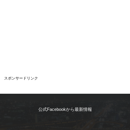
スポンサードリンク
公式Facebookから最新情報