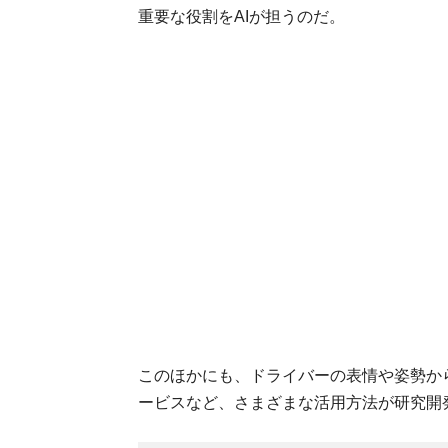
重要な役割をAIが担うのだ。
このほかにも、ドライバーの表情や姿勢か
ービスなど、さまざまな活用方法が研究開