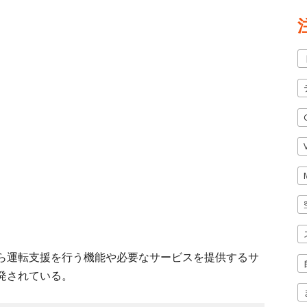
ら運転支援を行う機能や必要なサービスを提供するサ
発されている。