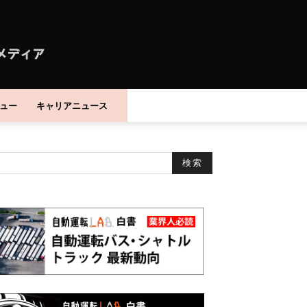
ュー
キャリアニュース