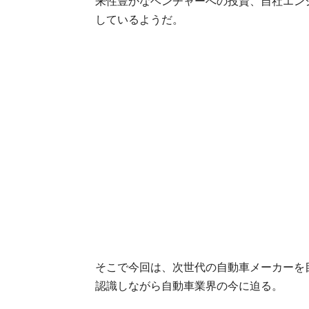
来性豊かなベンチャーへの投資、自社エン
しているようだ。
そこで今回は、次世代の自動車メーカーを
認識しながら自動車業界の今に迫る。