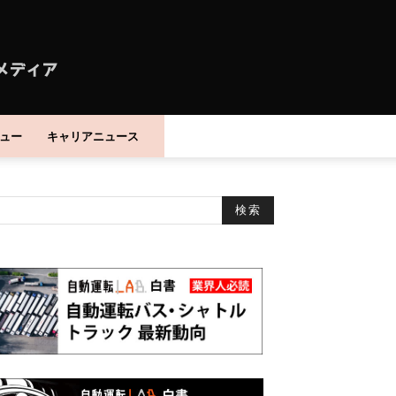
ュー
キャリアニュース