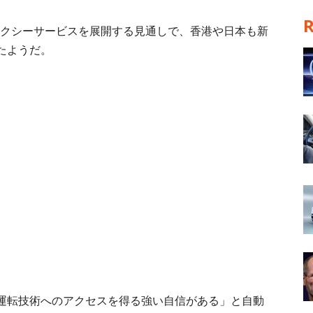
転タクシーサービスを展開する見通しで、香港や日本も新
たようだ。
運転技術へのアクセスを得る強い自信がある」と自動