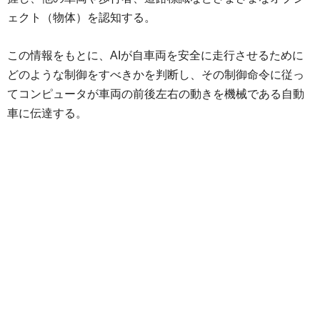
ェクト（物体）を認知する。
この情報をもとに、AIが自車両を安全に走行させるために
どのような制御をすべきかを判断し、その制御命令に従っ
てコンピュータが車両の前後左右の動きを機械である自動
車に伝達する。