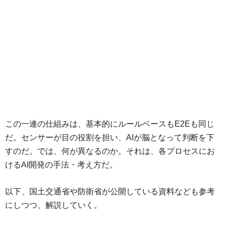
この一連の仕組みは、基本的にルールベースもE2Eも同じ
だ。センサーが目の役割を担い、AIが脳となって判断を下
すのだ。では、何が異なるのか。それは、各プロセスにお
けるAI開発の手法・考え方だ。
以下、国土交通省や防衛省が公開している資料なども参考
にしつつ、解説していく。