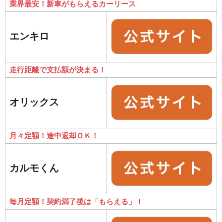
業界最安！新車がもらえるカーリース
エンキロ
走行距離で支払額が決まる！
オリックス
月々定額！途中返却ＯＫ！
カルモくん
毎月定額！契約満了後は「もらえる」！