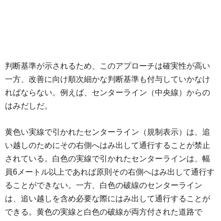
判断基準が示されるため、このアプローチは確実性が高い
一方、改善に向け順次細かな判断基準も付与していかなけ
ればならない。例えば、センターライン（中央線）からの
はみだしだ。
黄色い実線で引かれたセンターライン（規制表示）は、追
い越しのためにその右側へはみ出して通行することが禁止
されている。白色の実線で引かれたセンターラインは、幅
員6メートル以上であれば原則その右側へはみ出して通行す
ることができない。一方、白色の破線のセンターライン
は、追い越しを含め必要な際にはみ出して通行することが
できる。黄色の実線と白色の破線が両方付された道路で