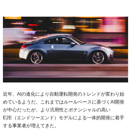
近年、AIの進化により自動運転開発のトレンドが変わり始
めているようだ。これまではルールベースに基づくAI開発
が中心だったが、より汎用性とポテンシャルの高い
E2E（エンドツーエンド）モデルによる一体的開発に着手
する事業者が増えてきた。