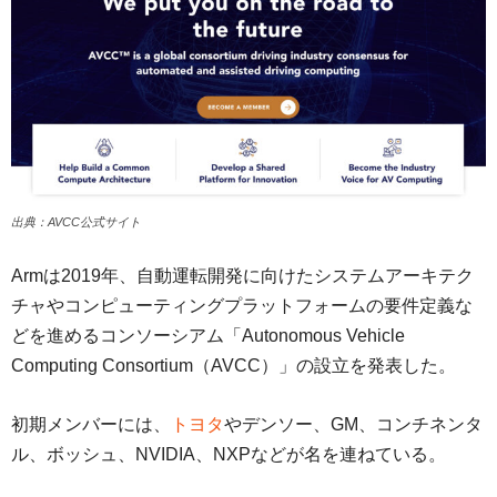
出典：AVCC公式サイト
Armは2019年、自動運転開発に向けたシステムアーキテク
チャやコンピューティングプラットフォームの要件定義な
どを進めるコンソーシアム「Autonomous Vehicle
Computing Consortium（AVCC）」の設立を発表した。
初期メンバーには、
トヨタ
やデンソー、GM、コンチネンタ
ル、ボッシュ、NVIDIA、NXPなどが名を連ねている。