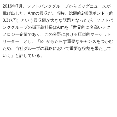
2016年7月、ソフトバンクグループからビッグニュースが
飛び出した。Armの買収だ。当時、総額約240億ポンド（約
3.3兆円）という買収額が大きな話題となったが、ソフトバ
ンクグループの孫正義社長はArmを「世界的に名高いテク
ノロジー企業であり、この分野における圧倒的マーケット
リーダー」とし、「IoTがもたらす重要なチャンスをつかむ
ため、当社グループの戦略において重要な役割を果たして
いく」と評している。