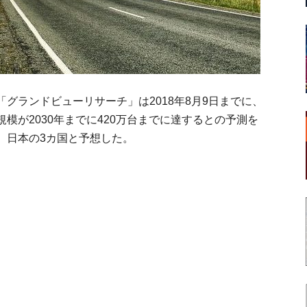
グランドビューリサーチ」は2018年8月9日までに、
模が2030年までに420万台までに達するとの予測を
、日本の3カ国と予想した。