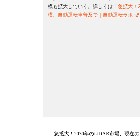
模も拡大していく。詳しくは「
急拡大！2
模、自動運転車普及で｜自動運転ラボ
急拡大！2030年のLiDAR市場、現在