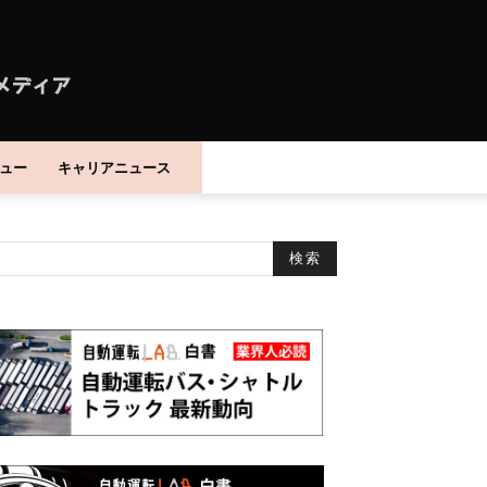
ュー
キャリアニュース